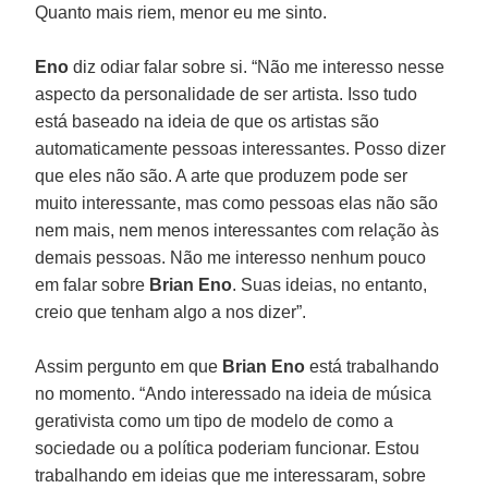
Quanto mais riem, menor eu me sinto.
Eno
diz odiar falar sobre si. “Não me interesso nesse
aspecto da personalidade de ser artista. Isso tudo
está baseado na ideia de que os artistas são
automaticamente pessoas interessantes. Posso dizer
que eles não são. A arte que produzem pode ser
muito interessante, mas como pessoas elas não são
nem mais, nem menos interessantes com relação às
demais pessoas. Não me interesso nenhum pouco
em falar sobre
Brian Eno
. Suas ideias, no entanto,
creio que tenham algo a nos dizer”.
Assim pergunto em que
Brian Eno
está trabalhando
no momento. “Ando interessado na ideia de música
gerativista como um tipo de modelo de como a
sociedade ou a política poderiam funcionar. Estou
trabalhando em ideias que me interessaram, sobre