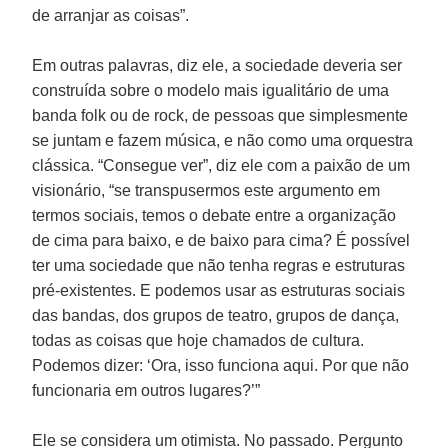
de arranjar as coisas”.
Em outras palavras, diz ele, a sociedade deveria ser
construída sobre o modelo mais igualitário de uma
banda folk ou de rock, de pessoas que simplesmente
se juntam e fazem música, e não como uma orquestra
clássica. “Consegue ver”, diz ele com a paixão de um
visionário, “se transpusermos este argumento em
termos sociais, temos o debate entre a organização
de cima para baixo, e de baixo para cima? É possível
ter uma sociedade que não tenha regras e estruturas
pré-existentes. E podemos usar as estruturas sociais
das bandas, dos grupos de teatro, grupos de dança,
todas as coisas que hoje chamados de cultura.
Podemos dizer: ‘Ora, isso funciona aqui. Por que não
funcionaria em outros lugares?’”
Ele se considera um otimista. No passado. Pergunto