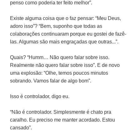
penso como poderia ter feito melhor”.
Existe alguma coisa que o faz pensar: “Meu Deus,
adoro isso”? “Bem, suponho que todas as
colaborações continuaram porque eu gostei de fazê-
las. Algumas são mais engraçadas que outras...”.
Quais? “Humm… Não quero falar sobre isso.
Realmente não quero falar sobre isso”. E de novo
uma explosão: “Olhe, temos poucos minutos
sobrando. Vamos falar de algo bom”.
Isso é controlador, digo eu.
“Não é controlador. Simplesmente é chato pra
caralho. Eu preciso me manter acordado. Estou
cansado”.