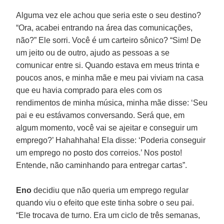
Alguma vez ele achou que seria este o seu destino?
“Ora, acabei entrando na área das comunicações,
não?” Ele sorri. Você é um carteiro sônico? “Sim! De
um jeito ou de outro, ajudo as pessoas a se
comunicar entre si. Quando estava em meus trinta e
poucos anos, e minha mãe e meu pai viviam na casa
que eu havia comprado para eles com os
rendimentos de minha música, minha mãe disse: ‘Seu
pai e eu estávamos conversando. Será que, em
algum momento, você vai se ajeitar e conseguir um
emprego?’ Hahahhaha! Ela disse: ‘Poderia conseguir
um emprego no posto dos correios.’ Nos posto!
Entende, não caminhando para entregar cartas”.
Eno
decidiu que não queria um emprego regular
quando viu o efeito que este tinha sobre o seu pai.
“Ele trocava de turno. Era um ciclo de três semanas,