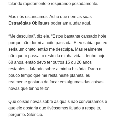
falando rapidamente e respirando pesadamente.
Mas nós estancamos. Acho que nem as suas
Estratégias Oblíquas
poderiam ajudar aqui.
“Me desculpa”, diz ele. “Estou bastante cansado hoje
porque não dormi a noite passada. E eu sabia que eu
seria um chato, então me desculpa. Mas realmente
não quero passar o resto da minha vida – tenho hoje
68 anos, então devo ter outros 15 ou 20 anos
restantes – falando sobre a minha história. Dado o
pouco tempo que me resta neste planeta, eu
realmente gostaria de focar em algumas das coisas
novas que tenho feito”.
Que coisas novas sobre as quais não conversamos e
que ele gostaria que tivéssemos falado a respeito,
pergunto. Silêncio.