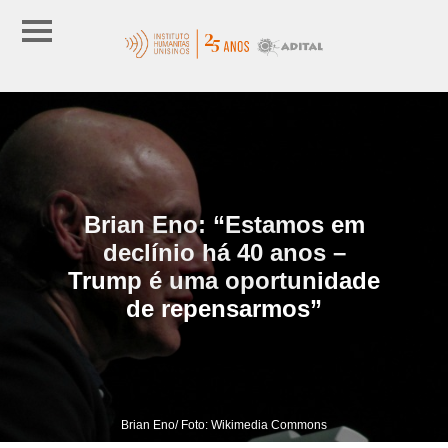
Brian Eno: “Estamos em
declínio há 40 anos –
Trump é uma oportunidade
de repensarmos”
Brian Eno/ Foto: Wikimedia Commons