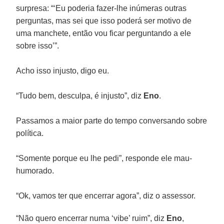
surpresa: “‘Eu poderia fazer-lhe inúmeras outras
perguntas, mas sei que isso poderá ser motivo de
uma manchete, então vou ficar perguntando a ele
sobre isso’”.
Acho isso injusto, digo eu.
“Tudo bem, desculpa, é injusto”, diz
Eno
.
Passamos a maior parte do tempo conversando sobre
política.
“Somente porque eu lhe pedi”, responde ele mau-
humorado.
“Ok, vamos ter que encerrar agora”, diz o assessor.
“Não quero encerrar numa ‘vibe’ ruim”, diz
Eno
,