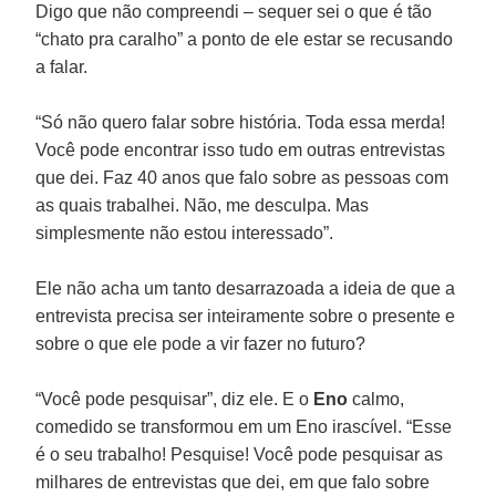
Digo que não compreendi – sequer sei o que é tão
“chato pra caralho” a ponto de ele estar se recusando
a falar.
“Só não quero falar sobre história. Toda essa merda!
Você pode encontrar isso tudo em outras entrevistas
que dei. Faz 40 anos que falo sobre as pessoas com
as quais trabalhei. Não, me desculpa. Mas
simplesmente não estou interessado”.
Ele não acha um tanto desarrazoada a ideia de que a
entrevista precisa ser inteiramente sobre o presente e
sobre o que ele pode a vir fazer no futuro?
“Você pode pesquisar”, diz ele. E o
Eno
calmo,
comedido se transformou em um Eno irascível. “Esse
é o seu trabalho! Pesquise! Você pode pesquisar as
milhares de entrevistas que dei, em que falo sobre