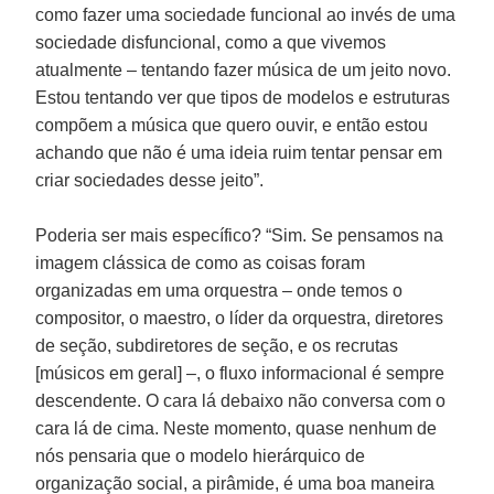
como fazer uma sociedade funcional ao invés de uma
sociedade disfuncional, como a que vivemos
atualmente – tentando fazer música de um jeito novo.
Estou tentando ver que tipos de modelos e estruturas
compõem a música que quero ouvir, e então estou
achando que não é uma ideia ruim tentar pensar em
criar sociedades desse jeito”.
Poderia ser mais específico? “Sim. Se pensamos na
imagem clássica de como as coisas foram
organizadas em uma orquestra – onde temos o
compositor, o maestro, o líder da orquestra, diretores
de seção, subdiretores de seção, e os recrutas
[músicos em geral] –, o fluxo informacional é sempre
descendente. O cara lá debaixo não conversa com o
cara lá de cima. Neste momento, quase nenhum de
nós pensaria que o modelo hierárquico de
organização social, a pirâmide, é uma boa maneira