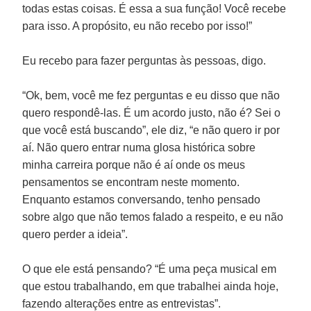
todas estas coisas. É essa a sua função! Você recebe
para isso. A propósito, eu não recebo por isso!”
Eu recebo para fazer perguntas às pessoas, digo.
“Ok, bem, você me fez perguntas e eu disso que não
quero respondê-las. É um acordo justo, não é? Sei o
que você está buscando”, ele diz, “e não quero ir por
aí. Não quero entrar numa glosa histórica sobre
minha carreira porque não é aí onde os meus
pensamentos se encontram neste momento.
Enquanto estamos conversando, tenho pensado
sobre algo que não temos falado a respeito, e eu não
quero perder a ideia”.
O que ele está pensando? “É uma peça musical em
que estou trabalhando, em que trabalhei ainda hoje,
fazendo alterações entre as entrevistas”.