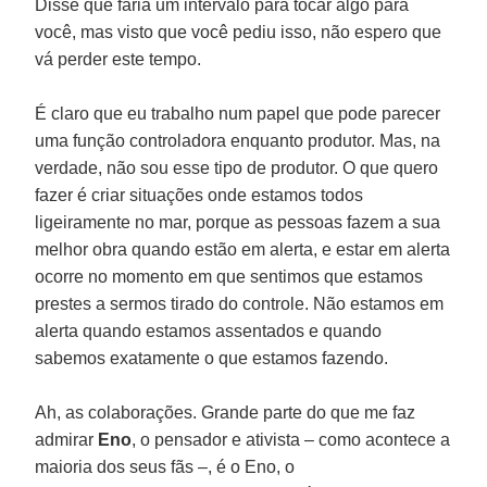
Disse que faria um intervalo para tocar algo para
você, mas visto que você pediu isso, não espero que
vá perder este tempo.
É claro que eu trabalho num papel que pode parecer
uma função controladora enquanto produtor. Mas, na
verdade, não sou esse tipo de produtor. O que quero
fazer é criar situações onde estamos todos
ligeiramente no mar, porque as pessoas fazem a sua
melhor obra quando estão em alerta, e estar em alerta
ocorre no momento em que sentimos que estamos
prestes a sermos tirado do controle. Não estamos em
alerta quando estamos assentados e quando
sabemos exatamente o que estamos fazendo.
Ah, as colaborações. Grande parte do que me faz
admirar
Eno
, o pensador e ativista – como acontece a
maioria dos seus fãs –, é o Eno, o