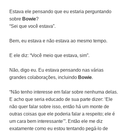
Estava ele pensando que eu estaria perguntando
sobre
Bowie
?
“Sei que você estava”.
Bem, eu estava e não estava ao mesmo tempo.
E ele diz: “Você meio que estava, sim”.
Não, digo eu. Eu estava pensando nas várias
grandes colaborações, incluindo
Bowie
.
“Não tenho interesse em falar sobre nenhuma delas.
E acho que seria educado de sua parte dizer: ‘Ele
não quer falar sobre isso, então há um monte de
outras coisas que ele poderia falar a respeito; ele é
um cara bem interessante’”. Então ele me diz
exatamente como eu estou tentando pegá-lo de