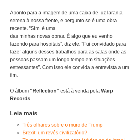
Aponto para a imagem de uma caixa de luz laranja
serena à nossa frente, e pergunto se é uma obra
recente. “Sim, é uma
das minhas novas obras. É algo que eu venho
fazendo para hospitais”, diz ele. “Fui convidado para
fazer alguns desses trabalhos para as salas onde as
pessoas passam um longo tempo em situações
estressantes”. Com isso ele convida a entrevista a um
fim.
O álbum
“Reflection”
está à venda pela
Warp
Records
.
Leia mais
Três olhares sobre o muro de Trump
Brexit, um revés civilizatório?