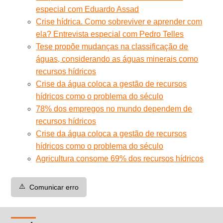
especial com Eduardo Assad
Crise hídrica. Como sobreviver e aprender com
ela? Entrevista especial com Pedro Telles
Tese propõe mudanças na classificação de
águas, considerando as águas minerais como
recursos hídricos
Crise da água coloca a gestão de recursos
hídricos como o problema do século
78% dos empregos no mundo dependem de
recursos hídricos
Crise da água coloca a gestão de recursos
hídricos como o problema do século
Agricultura consome 69% dos recursos hídricos
⚠️
Comunicar erro