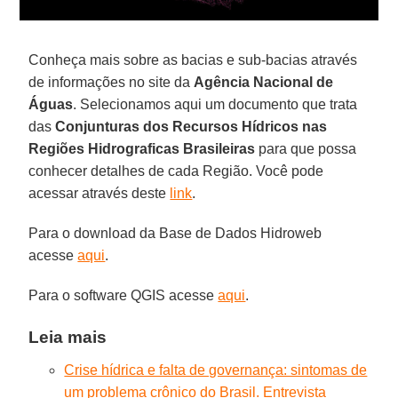
Conheça mais sobre as bacias e sub-bacias através
de informações no site da
Agência Nacional de
Águas
. Selecionamos aqui um documento que trata
das
Conjunturas dos Recursos Hídricos nas
Regiões Hidrograficas Brasileiras
para que possa
conhecer detalhes de cada Região. Você pode
acessar através deste
link
.
Para o download da Base de Dados Hidroweb
acesse
aqui
.
Para o software QGIS acesse
aqui
.
Leia mais
Crise hídrica e falta de governança: sintomas de
um problema crônico do Brasil. Entrevista