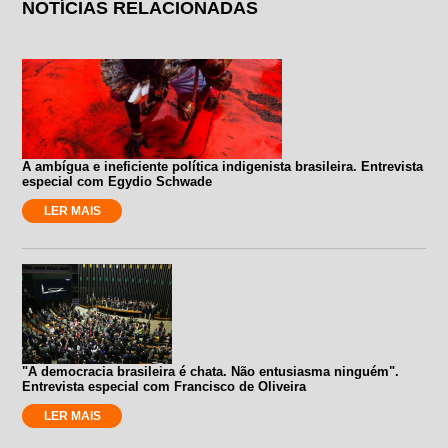
NOTÍCIAS RELACIONADAS
A ambígua e ineficiente política indigenista brasileira. Entrevista
especial com Egydio Schwade
LER MAIS
"A democracia brasileira é chata. Não entusiasma ninguém".
Entrevista especial com Francisco de Oliveira
LER MAIS