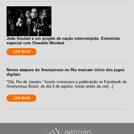
João Goulart e um projeto de nação interrompido. Entrevista
especial com Oswaldo Munteal
LER MAIS
Novos ataques do Anonymous no Rio marcam início dos jogos
digitais
“Olá, Rio de Janeiro.” Assim começava a publicação no Facebook do
Anonymous Brasil, do dia 5 de agosto, horas antes da cer[...]
LER MAIS