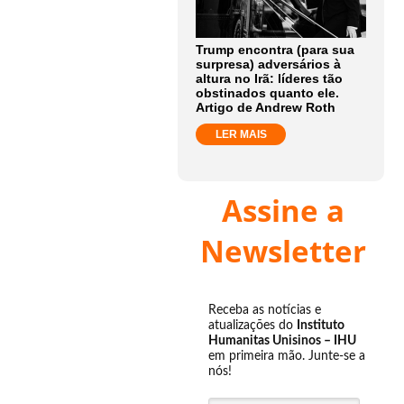
Trump encontra (para sua
surpresa) adversários à
altura no Irã: líderes tão
obstinados quanto ele.
Artigo de Andrew Roth
LER MAIS
Assine a
Newsletter
Receba as notícias e
atualizações do
Instituto
Humanitas Unisinos – IHU
em primeira mão. Junte-se a
nós!