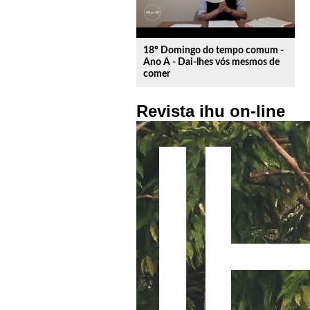
18º Domingo do tempo comum -
Ano A - Dai-lhes vós mesmos de
comer
Revista ihu on-line