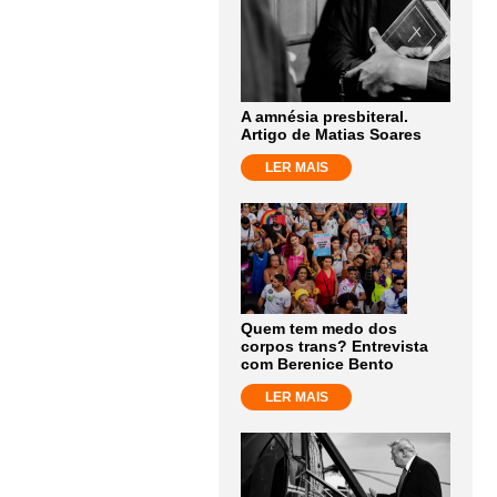
A amnésia presbiteral.
Artigo de Matias Soares
LER MAIS
Quem tem medo dos
corpos trans? Entrevista
com Berenice Bento
LER MAIS