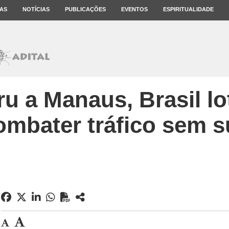
AS
NOTÍCIAS
PUBLICAÇÕES
EVENTOS
ESPIRITUALIDADE
u a Manaus, Brasil lo
ombater tráfico sem 