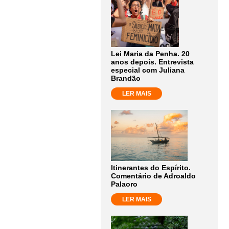
Lei Maria da Penha. 20
anos depois. Entrevista
especial com Juliana
Brandão
LER MAIS
Itinerantes do Espírito.
Comentário de Adroaldo
Palaoro
LER MAIS