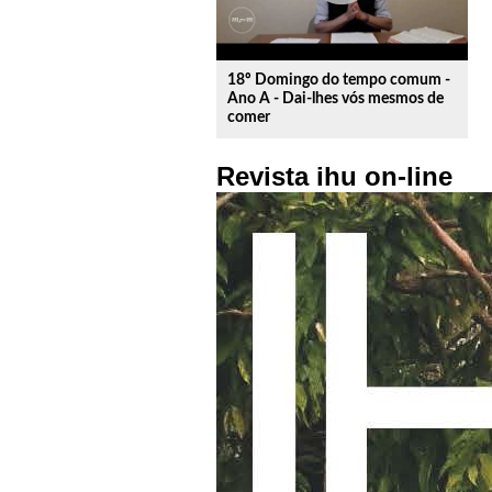
18º Domingo do tempo comum -
Ano A - Dai-lhes vós mesmos de
comer
Revista ihu on-line