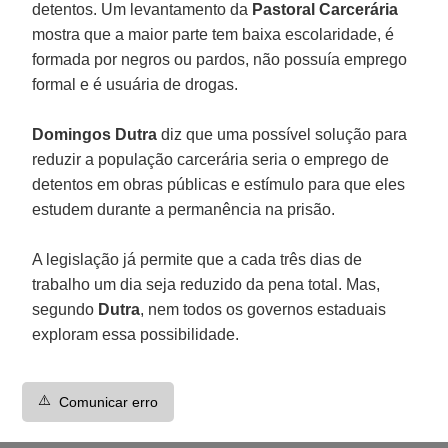
detentos. Um levantamento da
Pastoral Carcerária
mostra que a maior parte tem baixa escolaridade, é
formada por negros ou pardos, não possuía emprego
formal e é usuária de drogas.
Domingos Dutra
diz que uma possível solução para
reduzir a população carcerária seria o emprego de
detentos em obras públicas e estímulo para que eles
estudem durante a permanência na prisão.
A legislação já permite que a cada três dias de
trabalho um dia seja reduzido da pena total. Mas,
segundo
Dutra
, nem todos os governos estaduais
exploram essa possibilidade.
⚠️
Comunicar erro