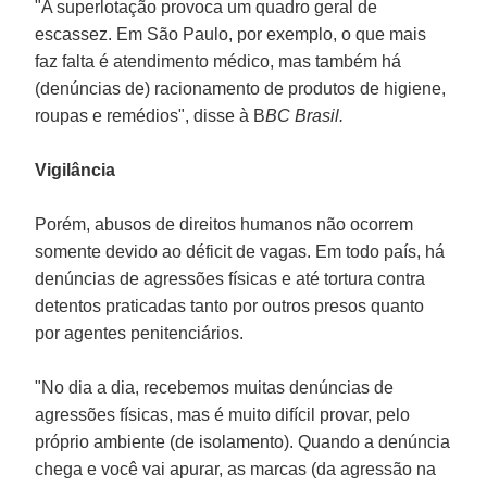
"A superlotação provoca um quadro geral de
escassez. Em São Paulo, por exemplo, o que mais
faz falta é atendimento médico, mas também há
(denúncias de) racionamento de produtos de higiene,
roupas e remédios", disse à B
BC Brasil.
Vigilância
Porém, abusos de direitos humanos não ocorrem
somente devido ao déficit de vagas. Em todo país, há
denúncias de agressões físicas e até tortura contra
detentos praticadas tanto por outros presos quanto
por agentes penitenciários.
"No dia a dia, recebemos muitas denúncias de
agressões físicas, mas é muito difícil provar, pelo
próprio ambiente (de isolamento). Quando a denúncia
chega e você vai apurar, as marcas (da agressão na