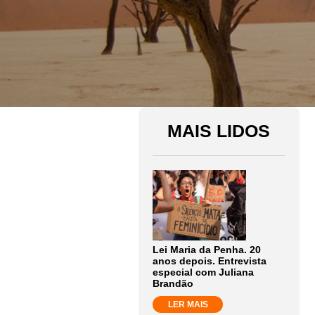
MAIS LIDOS
Lei Maria da Penha. 20
anos depois. Entrevista
especial com Juliana
Brandão
LER MAIS