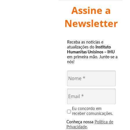
Assine a
Newsletter
Receba as notícias e
atualizações do
Instituto
Humanitas Unisinos – IHU
em primeira mão. Junte-se a
nós!
Eu concordo em
receber comunicações.
Conheça nossa
Política de
Privacidade
.