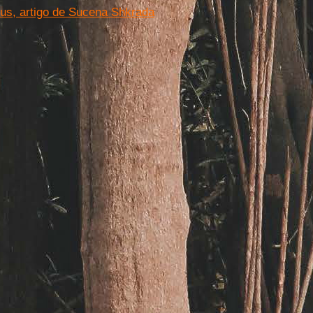
us, artigo de Sucena Shkrada