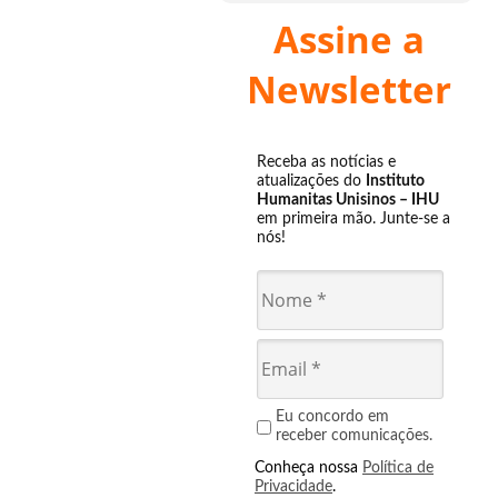
Assine a
Newsletter
Receba as notícias e
atualizações do
Instituto
Humanitas Unisinos – IHU
em primeira mão. Junte-se a
nós!
Eu concordo em
receber comunicações.
Conheça nossa
Política de
Privacidade
.