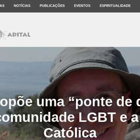
AS
NOTÍCIAS
PUBLICAÇÕES
EVENTOS
ESPIRITUALIDADE
ropõe uma “ponte de 
comunidade LGBT e a 
Católica