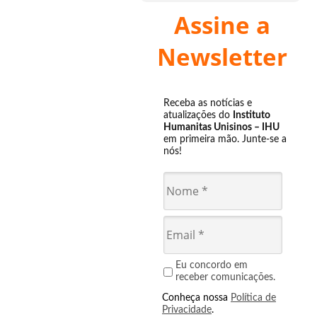
Assine a
Newsletter
Receba as notícias e
atualizações do
Instituto
Humanitas Unisinos – IHU
em primeira mão. Junte-se a
nós!
Eu concordo em
receber comunicações.
Conheça nossa
Política de
Privacidade
.