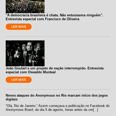
"A democracia brasileira é chata. Não entusiasma ninguém".
Entrevista especial com Francisco de Oliveira
LER MAIS
João Goulart e um projeto de nação interrompido. Entrevista
especial com Oswaldo Munteal
LER MAIS
Novos ataques do Anonymous no Rio marcam início dos jogos
digitais
“Olá, Rio de Janeiro.” Assim começava a publicação no Facebook do
Anonymous Brasil, do dia 5 de agosto, horas antes da cer[...]