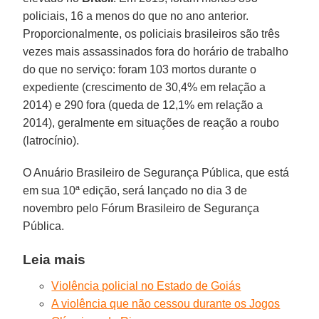
policiais, 16 a menos do que no ano anterior.
Proporcionalmente, os policiais brasileiros são três
vezes mais assassinados fora do horário de trabalho
do que no serviço: foram 103 mortos durante o
expediente (crescimento de 30,4% em relação a
2014) e 290 fora (queda de 12,1% em relação a
2014), geralmente em situações de reação a roubo
(latrocínio).
O Anuário Brasileiro de Segurança Pública, que está
em sua 10ª edição, será lançado no dia 3 de
novembro pelo Fórum Brasileiro de Segurança
Pública.
Leia mais
Violência policial no Estado de Goiás
A violência que não cessou durante os Jogos