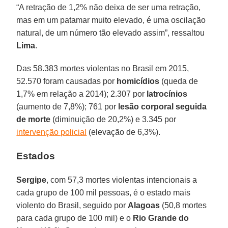
“A retração de 1,2% não deixa de ser uma retração,
mas em um patamar muito elevado, é uma oscilação
natural, de um número tão elevado assim”, ressaltou
Lima
.
Das 58.383 mortes violentas no Brasil em 2015,
52.570 foram causadas por
homicídios
(queda de
1,7% em relação a 2014); 2.307 por
latrocínios
(aumento de 7,8%); 761 por
lesão
corporal
seguida
de
morte
(diminuição de 20,2%) e 3.345 por
intervenção policial
(elevação de 6,3%).
Estados
Sergipe
, com 57,3 mortes violentas intencionais a
cada grupo de 100 mil pessoas, é o estado mais
violento do Brasil, seguido por
Alagoas
(50,8 mortes
para cada grupo de 100 mil) e o
Rio Grande do