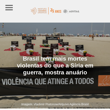
Brasil tem mais mortes
violentas do que a Síria em
guerra, mostra anuário
Imagem: Vladimir Platonow/Arquivo Agência Brasil