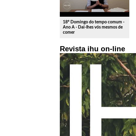
18º Domingo do tempo comum -
Ano A - Dai-lhes vós mesmos de
comer
Revista ihu on-line