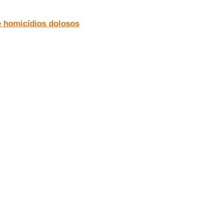
e homicídios dolosos