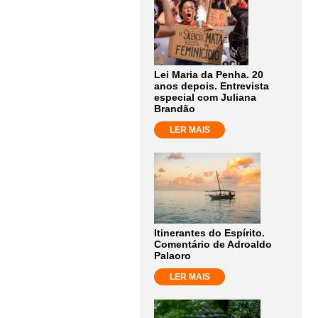
Lei Maria da Penha. 20
anos depois. Entrevista
especial com Juliana
Brandão
LER MAIS
Itinerantes do Espírito.
Comentário de Adroaldo
Palaoro
LER MAIS