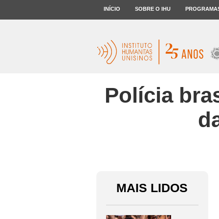
INÍCIO
SOBRE O IHU
PROGRAMA
Polícia bra
d
MAIS LIDOS