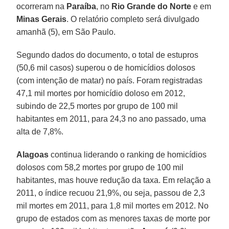
ocorreram na
Paraíba
, no
Rio Grande do Norte
e em
Minas Gerais
. O relatório completo será divulgado
amanhã (5), em São Paulo.
Segundo dados do documento, o total de estupros
(50,6 mil casos) superou o de homicídios dolosos
(com intenção de matar) no país. Foram registradas
47,1 mil mortes por homicídio doloso em 2012,
subindo de 22,5 mortes por grupo de 100 mil
habitantes em 2011, para 24,3 no ano passado, uma
alta de 7,8%.
Alagoas
continua liderando o ranking de homicídios
dolosos com 58,2 mortes por grupo de 100 mil
habitantes, mas houve redução da taxa. Em relação a
2011, o índice recuou 21,9%, ou seja, passou de 2,3
mil mortes em 2011, para 1,8 mil mortes em 2012. No
grupo de estados com as menores taxas de morte por