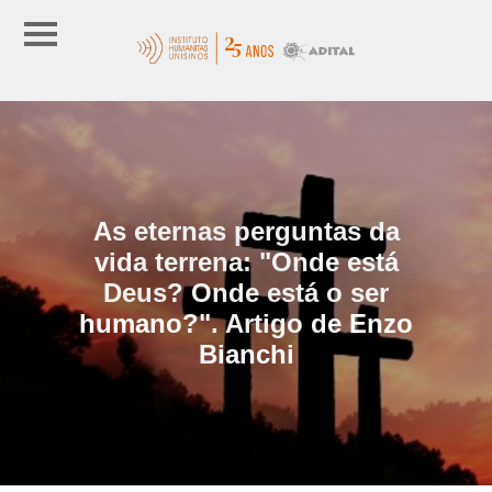
As eternas perguntas da
vida terrena: "Onde está
Deus? Onde está o ser
humano?". Artigo de Enzo
Bianchi