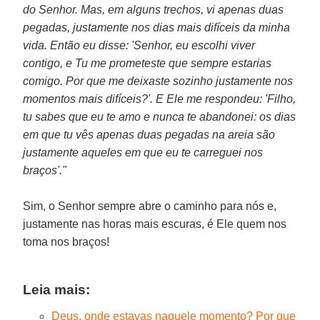
do Senhor. Mas, em alguns trechos, vi apenas duas
pegadas, justamente nos dias mais difíceis da minha
vida. Então eu disse: 'Senhor, eu escolhi viver
contigo, e Tu me prometeste que sempre estarias
comigo. Por que me deixaste sozinho justamente nos
momentos mais difíceis?'. E Ele me respondeu: 'Filho,
tu sabes que eu te amo e nunca te abandonei: os dias
em que tu vês apenas duas pegadas na areia são
justamente aqueles em que eu te carreguei nos
braços'."
Sim, o Senhor sempre abre o caminho para nós e,
justamente nas horas mais escuras, é Ele quem nos
toma nos braços!
Leia mais:
Deus, onde estavas naquele momento? Por que