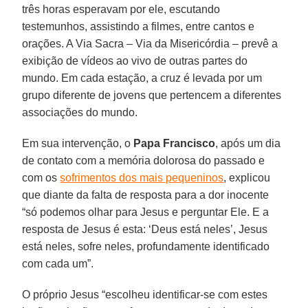
três horas esperavam por ele, escutando
testemunhos, assistindo a filmes, entre cantos e
orações. A Via Sacra – Via da Misericórdia – prevê a
exibição de vídeos ao vivo de outras partes do
mundo. Em cada estação, a cruz é levada por um
grupo diferente de jovens que pertencem a diferentes
associações do mundo.
Em sua intervenção, o
Papa Francisco
, após um dia
de contato com a memória dolorosa do passado e
com os
sofrimentos dos mais pequeninos
, explicou
que diante da falta de resposta para a dor inocente
“só podemos olhar para Jesus e perguntar Ele. E a
resposta de Jesus é esta: ‘Deus está neles’, Jesus
está neles, sofre neles, profundamente identificado
com cada um”.
O próprio Jesus “escolheu identificar-se com estes