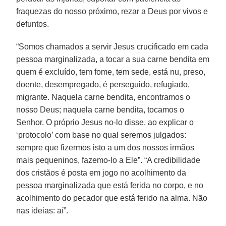
fraquezas do nosso próximo, rezar a Deus por vivos e
defuntos.
“Somos chamados a servir Jesus crucificado em cada
pessoa marginalizada, a tocar a sua carne bendita em
quem é excluído, tem fome, tem sede, está nu, preso,
doente, desempregado, é perseguido, refugiado,
migrante. Naquela carne bendita, encontramos o
nosso Deus; naquela carne bendita, tocamos o
Senhor. O próprio Jesus no-lo disse, ao explicar o
‘protocolo’ com base no qual seremos julgados:
sempre que fizermos isto a um dos nossos irmãos
mais pequeninos, fazemo-lo a Ele”. “A credibilidade
dos cristãos é posta em jogo no acolhimento da
pessoa marginalizada que está ferida no corpo, e no
acolhimento do pecador que está ferido na alma. Não
nas ideias: aí”.