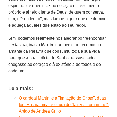
espiritual de quem traz no coração o crescimento
próprio e alheio diante de Deus, de quem conserva,
sim, o "sol dentro", mas também quer que ele ilumine
e aqueça aqueles que estão ao seu redor.
Sim, podemos realmente nos alegrar por reencontrar
nestas páginas o
Martini
que bem conhecemos, o
amante da Palavra que consumiu toda a sua vida
para que a boa notícia do Senhor ressuscitado
chegasse ao coração e à existência de todos e de
cada um.
Leia mais:
O cardeal Martini e a "Imitação de Cristo", duas
fontes para uma releitura do "fazer a comunhão".
Artigo de Andrea Grillo