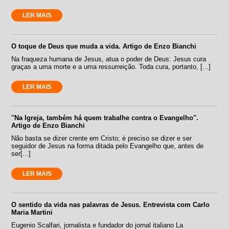
LER MAIS
O toque de Deus que muda a vida. Artigo de Enzo Bianchi
Na fraqueza humana de Jesus, atua o poder de Deus: Jesus cura
graças a uma morte e a uma ressurreição. Toda cura, portanto, [...]
LER MAIS
''Na Igreja, também há quem trabalhe contra o Evangelho''.
Artigo de Enzo Bianchi
Não basta se dizer crente em Cristo; é preciso se dizer e ser
seguidor de Jesus na forma ditada pelo Evangelho que, antes de
ser[...]
LER MAIS
O sentido da vida nas palavras de Jesus. Entrevista com Carlo
Maria Martini
Eugenio Scalfari, jornalista e fundador do jornal italiano La