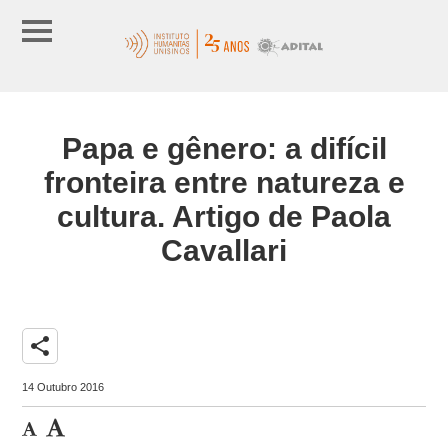
Papa e gênero: a difícil
fronteira entre natureza e
cultura. Artigo de Paola
Cavallari
share
14 Outubro 2016