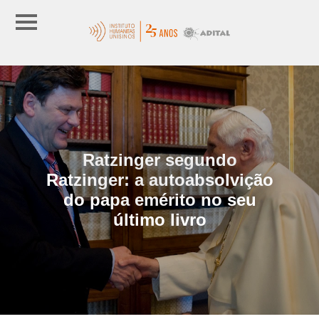
Ratzinger segundo
Ratzinger: a autoabsolvição
do papa emérito no seu
último livro