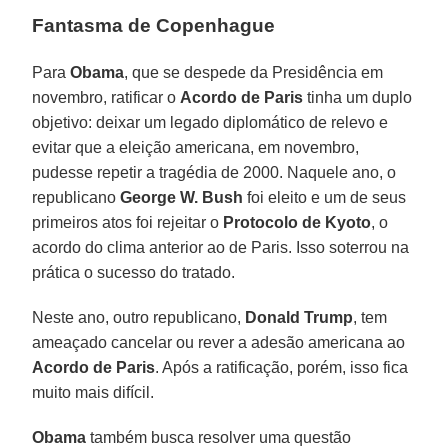
Fantasma de Copenhague
Para
Obama
, que se despede da Presidência em
novembro, ratificar o
Acordo de Paris
tinha um duplo
objetivo: deixar um legado diplomático de relevo e
evitar que a eleição americana, em novembro,
pudesse repetir a tragédia de 2000. Naquele ano, o
republicano
George W. Bush
foi eleito e um de seus
primeiros atos foi rejeitar o
Protocolo de Kyoto
, o
acordo do clima anterior ao de Paris. Isso soterrou na
prática o sucesso do tratado.
Neste ano, outro republicano,
Donald Trump
, tem
ameaçado cancelar ou rever a adesão americana ao
Acordo de Paris
. Após a ratificação, porém, isso fica
muito mais difícil.
Obama
também busca resolver uma questão