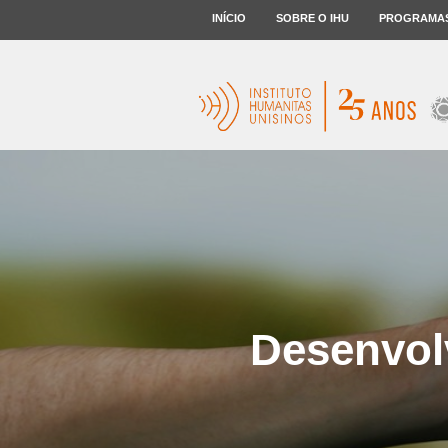
INÍCIO
SOBRE O IHU
PROGRAMA
Desenvol