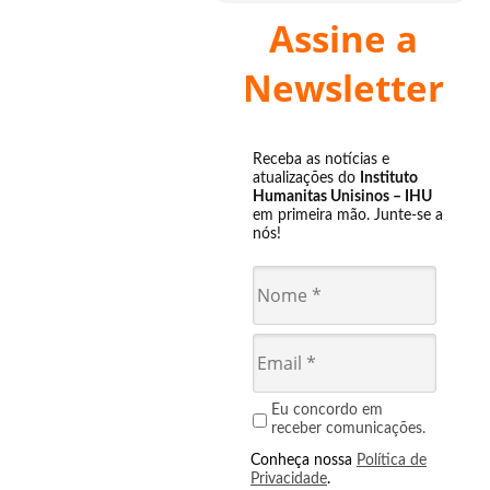
Assine a
Newsletter
Receba as notícias e
atualizações do
Instituto
Humanitas Unisinos – IHU
em primeira mão. Junte-se a
nós!
Eu concordo em
receber comunicações.
Conheça nossa
Política de
Privacidade
.