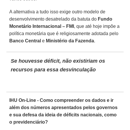
A alternativa a tudo isso exige outro modelo de
desenvolvimento desatrelado da batuta do
Fundo
Monetário Internacional – FMI
, que até hoje impõe a
política monetária que é religiosamente adotada pelo
Banco Central
e
Ministério da Fazenda
.
Se houvesse déficit, não existiriam os
recursos para essa desvinculação
IHU On-Line - Como compreender os dados e ir
além dos números apresentados pelos governos
e sua defesa da ideia de déficits nacionais, como
o previdenciário?