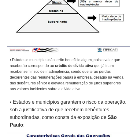
• Estados e municípios não terão benefício algum, pois o valor que
receberão corresponde ao
crédito de dívida ativa
que já iriam
receber sem risco de inadimplência, sendo que terão perdas
decorrentes das remunerações pagas à empresa, deságio na venda
das debêntures sênior e elevada remuneração de juros superiores
aos valores incidentes sobre a dívida ativa.
• Estados e municípios garantem o risco da operação,
sob a justificativa de que recebem debêntures
subordinadas, como consta da exposição de
São
Paulo
: