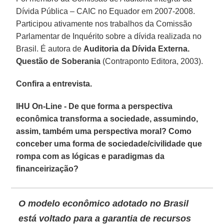
Dívida Pública – CAIC no Equador em 2007-2008.
Participou ativamente nos trabalhos da Comissão
Parlamentar de Inquérito sobre a dívida realizada no
Brasil. É autora de
Auditoria da Dívida Externa.
Questão de Soberania
(Contraponto Editora, 2003).
Confira a entrevista.
IHU On-Line - De que forma a perspectiva
econômica transforma a sociedade, assumindo,
assim, também uma perspectiva moral? Como
conceber uma forma de sociedade/civilidade que
rompa com as lógicas e paradigmas da
financeirização?
O modelo econômico adotado no Brasil
está voltado para a garantia de recursos