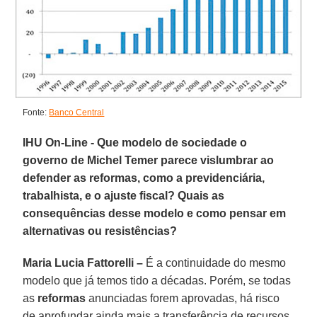
Fonte:
Banco Central
IHU On-Line - Que modelo de sociedade o
governo de Michel Temer parece vislumbrar ao
defender as reformas, como a previdenciária,
trabalhista, e o ajuste fiscal? Quais as
consequências desse modelo e como pensar em
alternativas ou resistências?
Maria Lucia Fattorelli –
É a continuidade do mesmo
modelo que já temos tido a décadas. Porém, se todas
as
reformas
anunciadas forem aprovadas, há risco
de aprofundar ainda mais a transferência de recursos