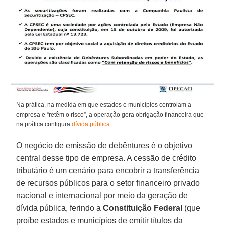
Na prática, na medida em que estados e municípios controlam a
empresa e “retêm o risco”, a operação gera obrigação financeira que
na prática configura
dívida pública
.
O negócio de emissão de debêntures é o objetivo
central desse tipo de empresa. A cessão de crédito
tributário é um cenário para encobrir a transferência
de recursos públicos para o setor financeiro privado
nacional e internacional por meio da geração de
dívida pública, ferindo a
Constituição Federal
(que
proíbe estados e municípios de emitir títulos da