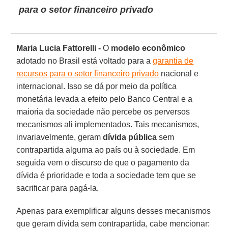
para o setor financeiro privado
Maria Lucia Fattorelli -
O
modelo econômico
adotado no Brasil está voltado para a
garantia de
recursos para o setor financeiro privado
nacional e
internacional. Isso se dá por meio da política
monetária levada a efeito pelo Banco Central e a
maioria da sociedade não percebe os perversos
mecanismos ali implementados. Tais mecanismos,
invariavelmente, geram
dívida pública
sem
contrapartida alguma ao país ou à sociedade. Em
seguida vem o discurso de que o pagamento da
dívida é prioridade e toda a sociedade tem que se
sacrificar para pagá-la.
Apenas para exemplificar alguns desses mecanismos
que geram dívida sem contrapartida, cabe mencionar: