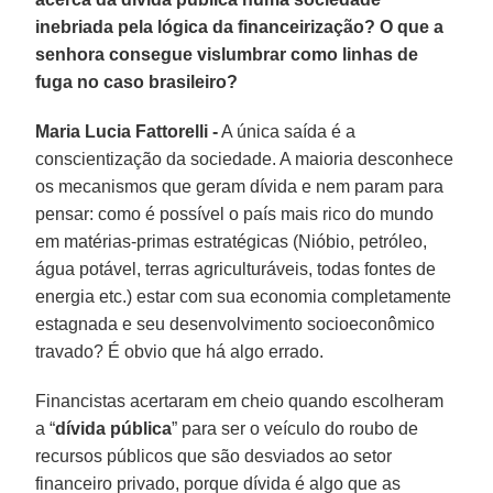
inebriada pela lógica da financeirização? O que a
senhora consegue vislumbrar como linhas de
fuga no caso brasileiro?
Maria Lucia Fattorelli -
A única saída é a
conscientização da sociedade. A maioria desconhece
os mecanismos que geram dívida e nem param para
pensar: como é possível o país mais rico do mundo
em matérias-primas estratégicas (Nióbio, petróleo,
água potável, terras agriculturáveis, todas fontes de
energia etc.) estar com sua economia completamente
estagnada e seu desenvolvimento socioeconômico
travado? É obvio que há algo errado.
Financistas acertaram em cheio quando escolheram
a “
dívida pública
” para ser o veículo do roubo de
recursos públicos que são desviados ao setor
financeiro privado, porque dívida é algo que as