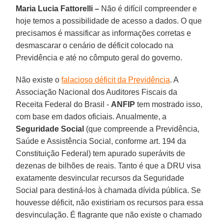
Maria Lucia Fattorelli –
Não é difícil compreender e
hoje temos a possibilidade de acesso a dados. O que
precisamos é massificar as informações corretas e
desmascarar o cenário de déficit colocado na
Previdência e até no cômputo geral do governo.
Não existe o
falacioso déficit da Previdência
. A
Associação Nacional dos Auditores Fiscais da
Receita Federal do Brasil -
ANFIP
tem mostrado isso,
com base em dados oficiais. Anualmente, a
Seguridade Social
(que compreende a Previdência,
Saúde e Assistência Social, conforme art. 194 da
Constituição Federal) tem apurado superávits de
dezenas de bilhões de reais. Tanto é que a DRU visa
exatamente desvincular recursos da Seguridade
Social para destiná-los à chamada dívida pública. Se
houvesse déficit, não existiriam os recursos para essa
desvinculação. É flagrante que não existe o chamado