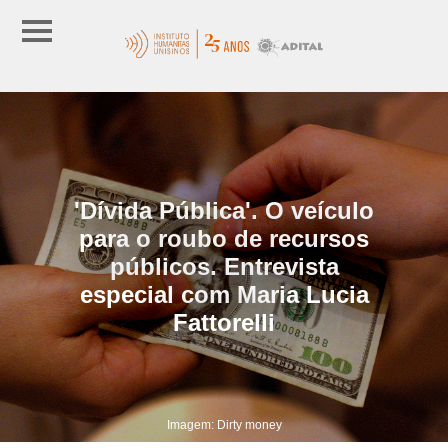
'Dívida Pública'. O veículo
para o roubo de recursos
públicos. Entrevista
especial com Maria Lucia
Fattorelli
Imagem: Dirty money