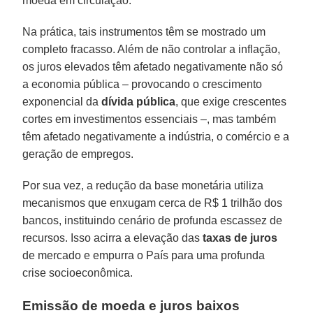
moeda em circulação.
Na prática, tais instrumentos têm se mostrado um
completo fracasso. Além de não controlar a inflação,
os juros elevados têm afetado negativamente não só
a economia pública ‒ provocando o crescimento
exponencial da
dívida pública
, que exige crescentes
cortes em investimentos essenciais ‒, mas também
têm afetado negativamente a indústria, o comércio e a
geração de empregos.
Por sua vez, a redução da base monetária utiliza
mecanismos que enxugam cerca de R$ 1 trilhão dos
bancos, instituindo cenário de profunda escassez de
recursos. Isso acirra a elevação das
taxas de juros
de mercado e empurra o País para uma profunda
crise socioeconômica.
Emissão de moeda e juros baixos