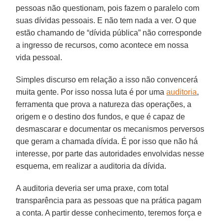
pessoas não questionam, pois fazem o paralelo com
suas dívidas pessoais. E não tem nada a ver. O que
estão chamando de “dívida pública” não corresponde
a ingresso de recursos, como acontece em nossa
vida pessoal.
Simples discurso em relação a isso não convencerá
muita gente. Por isso nossa luta é por uma
auditoria
,
ferramenta que prova a natureza das operações, a
origem e o destino dos fundos, e que é capaz de
desmascarar e documentar os mecanismos perversos
que geram a chamada dívida. É por isso que não há
interesse, por parte das autoridades envolvidas nesse
esquema, em realizar a auditoria da dívida.
A auditoria deveria ser uma praxe, com total
transparência para as pessoas que na prática pagam
a conta. A partir desse conhecimento, teremos força e