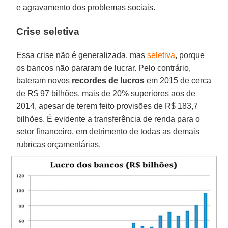
e agravamento dos problemas sociais.
Crise seletiva
Essa crise não é generalizada, mas
seletiva
, porque
os bancos não pararam de lucrar. Pelo contrário,
bateram novos
recordes de lucros
em 2015 de cerca
de R$ 97 bilhões, mais de 20% superiores aos de
2014, apesar de terem feito provisões de R$ 183,7
bilhões. É evidente a transferência de renda para o
setor financeiro, em detrimento de todas as demais
rubricas orçamentárias.