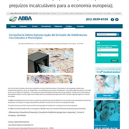
prejuízos incalculáveis para a economia europeia);