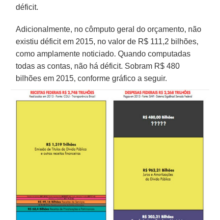
déficit.
Adicionalmente, no cômputo geral do orçamento, não
existiu déficit em 2015, no valor de R$ 111,2 bilhões,
como amplamente noticiado. Quando computadas
todas as contas, não há déficit. Sobram R$ 480
bilhões em 2015, conforme gráfico a seguir.