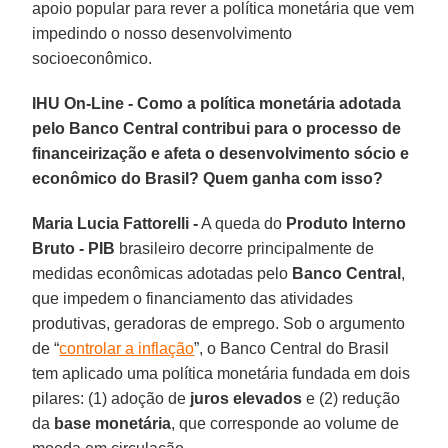
apoio popular para rever a política monetária que vem
impedindo o nosso desenvolvimento
socioeconômico.
IHU On-Line - Como a política monetária adotada
pelo Banco Central contribui para o processo de
financeirização e afeta o desenvolvimento sócio e
econômico do Brasil? Quem ganha com isso?
Maria Lucia Fattorelli -
A queda do
Produto Interno
Bruto - PIB
brasileiro decorre principalmente de
medidas econômicas adotadas pelo
Banco Central
,
que impedem o financiamento das atividades
produtivas, geradoras de emprego. Sob o argumento
de “
controlar a inflação
”, o Banco Central do Brasil
tem aplicado uma política monetária fundada em dois
pilares: (1) adoção de
juros elevados
e (2) redução
da
base monetária
, que corresponde ao volume de