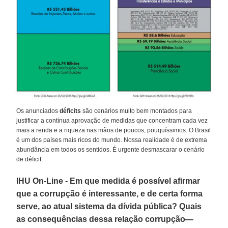
Os anunciados
déficits
são cenários muito bem montados para
justificar a contínua aprovação de medidas que concentram cada vez
mais a renda e a riqueza nas mãos de poucos, pouquíssimos. O Brasil
é um dos países mais ricos do mundo. Nossa realidade é de extrema
abundância em todos os sentidos. É urgente desmascarar o cenário
de déficit.
IHU On-Line - Em que medida é possível afirmar
que a corrupção é interessante, e de certa forma
serve, ao atual sistema da dívida pública? Quais
as consequências dessa relação corrupção—