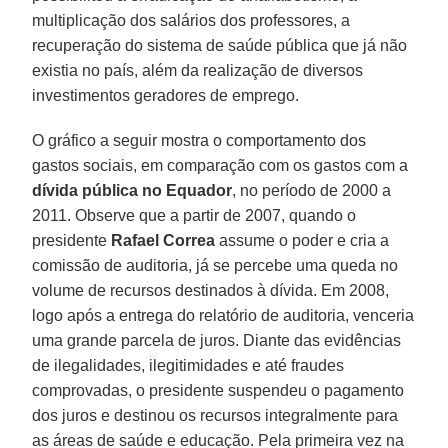
multiplicação dos salários dos professores, a
recuperação do sistema de saúde pública que já não
existia no país, além da realização de diversos
investimentos geradores de emprego.
O gráfico a seguir mostra o comportamento dos
gastos sociais, em comparação com os gastos com a
dívida pública no Equador
, no período de 2000 a
2011. Observe que a partir de 2007, quando o
presidente
Rafael Correa
assume o poder e cria a
comissão de auditoria, já se percebe uma queda no
volume de recursos destinados à dívida. Em 2008,
logo após a entrega do relatório de auditoria, venceria
uma grande parcela de juros. Diante das evidências
de ilegalidades, ilegitimidades e até fraudes
comprovadas, o presidente suspendeu o pagamento
dos juros e destinou os recursos integralmente para
as áreas de saúde e educação. Pela primeira vez na