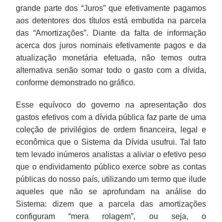
grande parte dos “Juros” que efetivamente pagamos
aos detentores dos títulos está embutida na parcela
das “Amortizações”. Diante da falta de informação
acerca dos juros nominais efetivamente pagos e da
atualização monetária efetuada, não temos outra
alternativa senão somar todo o gasto com a dívida,
conforme demonstrado no gráfico.
Esse equívoco do governo na apresentação dos
gastos efetivos com a dívida pública faz parte de uma
coleção de privilégios de ordem financeira, legal e
econômica que o Sistema da Dívida usufrui. Tal fato
tem levado inúmeros analistas a aliviar o efetivo peso
que o endividamento público exerce sobre as contas
públicas do nosso país, utilizando um termo que ilude
aqueles que não se aprofundam na análise do
Sistema: dizem que a parcela das amortizações
configuram “mera rolagem”, ou seja, o