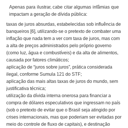
Apenas para ilustrar, cabe citar algumas infâmias que
impactam a geração de dívida pública:
taxas de juros absurdas, estabelecidas sob influência de
banqueiros [6]
, utilizando-se o pretexto de combater uma
inflação que nada tem a ver com taxa de juros, mas com
a alta de preços administrados pelo próprio governo
(como luz, água e combustíveis) e da alta de alimentos,
causada por fatores climáticos;
aplicação de “juros sobre juros”, prática considerada
ilegal, conforme Sumula 121 do STF;
aplicação das mais altas taxas de juros do mundo, sem
justificativa técnica;
utilização da dívida interna onerosa para financiar a
compra de dólares especulativos que ingressam no país
(sob o pretexto de evitar que o Brasil seja atingido por
crises internacionais, mas que poderiam ser evitadas por
meio do controle de fluxo de capitais), e destinação