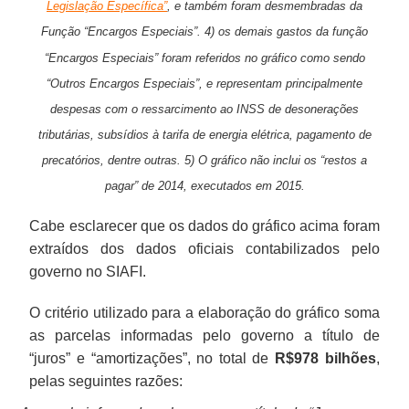
Legislação Específica”
, e também foram desmembradas da
Função “Encargos Especiais”. 4) os demais gastos da função
“Encargos Especiais” foram referidos no gráfico como sendo
“Outros Encargos Especiais”, e representam principalmente
despesas com o ressarcimento ao INSS de desonerações
tributárias, subsídios à tarifa de energia elétrica, pagamento de
precatórios, dentre outras. 5) O gráfico não inclui os “restos a
pagar” de 2014, executados em 2015.
Cabe esclarecer que os dados do gráfico acima foram
extraídos dos dados oficiais contabilizados pelo
governo no SIAFI.
O critério utilizado para a elaboração do gráfico soma
as parcelas informadas pelo governo a título de
“juros” e “amortizações”, no total de
R$978 bilhões
,
pelas seguintes razões: