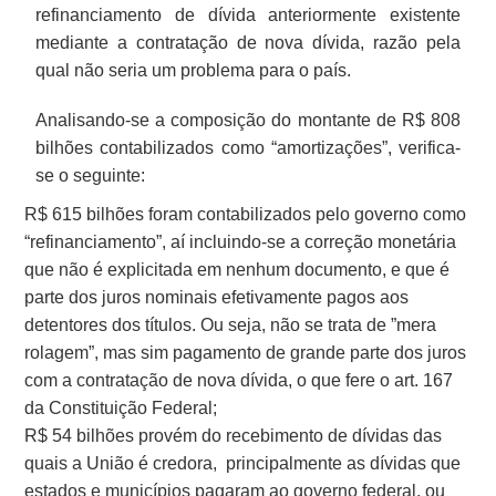
refinanciamento de dívida anteriormente existente
mediante a contratação de nova dívida, razão pela
qual não seria um problema para o país.
Analisando-se a composição do montante de R$ 808
bilhões contabilizados como “amortizações”, verifica-
se o seguinte:
R$ 615 bilhões foram contabilizados pelo governo como
“refinanciamento”, aí incluindo-se a correção monetária
que não é explicitada em nenhum documento, e que é
parte dos juros nominais efetivamente pagos aos
detentores dos títulos. Ou seja, não se trata de ”mera
rolagem”, mas sim pagamento de grande parte dos juros
com a contratação de nova dívida, o que fere o art. 167
da Constituição Federal;
R$ 54 bilhões provém do recebimento de dívidas das
quais a União é credora, principalmente as dívidas que
estados e municípios pagaram ao governo federal, ou