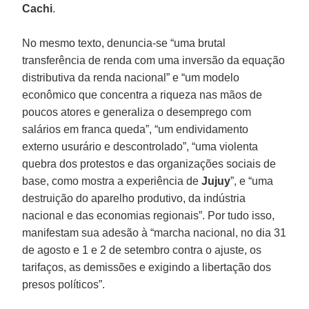
Cachi
.
No mesmo texto, denuncia-se “uma brutal
transferência de renda com uma inversão da equação
distributiva da renda nacional” e “um modelo
econômico que concentra a riqueza nas mãos de
poucos atores e generaliza o desemprego com
salários em franca queda”, “um endividamento
externo usurário e descontrolado”, “uma violenta
quebra dos protestos e das organizações sociais de
base, como mostra a experiência de
Jujuy
”, e “uma
destruição do aparelho produtivo, da indústria
nacional e das economias regionais”. Por tudo isso,
manifestam sua adesão à “marcha nacional, no dia 31
de agosto e 1 e 2 de setembro contra o ajuste, os
tarifaços, as demissões e exigindo a libertação dos
presos políticos”.