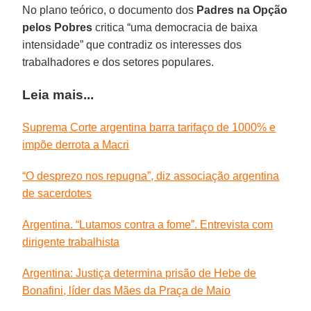
No plano teórico, o documento dos
Padres na Opção
pelos Pobres
critica “uma democracia de baixa
intensidade” que contradiz os interesses dos
trabalhadores e dos setores populares.
Leia mais...
Suprema Corte argentina barra tarifaço de 1000% e
impõe derrota a Macri
“O desprezo nos repugna”, diz associação argentina
de sacerdotes
Argentina. “Lutamos contra a fome”. Entrevista com
dirigente trabalhista
Argentina: Justiça determina prisão de Hebe de
Bonafini, líder das Mães da Praça de Maio