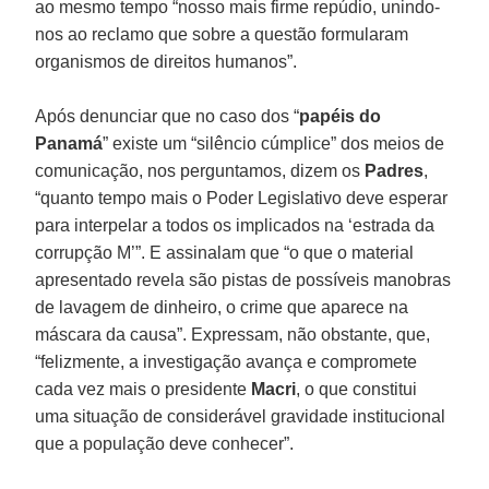
ao mesmo tempo “nosso mais firme repúdio, unindo-
nos ao reclamo que sobre a questão formularam
organismos de direitos humanos”.
Após denunciar que no caso dos “
papéis do
Panamá
” existe um “silêncio cúmplice” dos meios de
comunicação, nos perguntamos, dizem os
Padres
,
“quanto tempo mais o Poder Legislativo deve esperar
para interpelar a todos os implicados na ‘estrada da
corrupção M’”. E assinalam que “o que o material
apresentado revela são pistas de possíveis manobras
de lavagem de dinheiro, o crime que aparece na
máscara da causa”. Expressam, não obstante, que,
“felizmente, a investigação avança e compromete
cada vez mais o presidente
Macri
, o que constitui
uma situação de considerável gravidade institucional
que a população deve conhecer”.