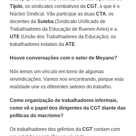
Tijolo
, os sindicatos combativos da
CGT
, o que é o
Núcleo Sindical. Vão participar as duas
CTA
, os
docentes da
Suteba
(Sindicato Unificado de
Trabalhadores da Educação de Buenos Aires) e a
UTE
(União dos Trabalhadores da Educação), os
trabalhadores estatais da
ATE
.
Houve conversações com o setor de Moyano?
Nós temos um vínculo em torno de algumas
reivindicações. Vamos nos encontrando, porque esta
realidade une os diferentes setores do trabalho.
Como organização de trabalhadores informais,
como vê o papel dos dirigentes da CGT diante das
políticas do macrismo?
Os trabalhadores dos grêmios da
CGT
contam com