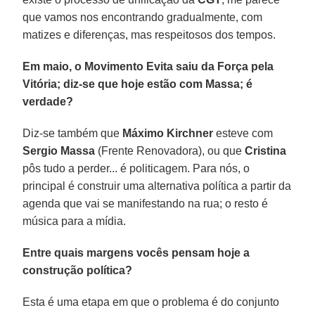
que vamos nos encontrando gradualmente, com
matizes e diferenças, mas respeitosos dos tempos.
Em maio, o Movimento Evita saiu da Força pela
Vitória; diz-se que hoje estão com Massa; é
verdade?
Diz-se também que
Máximo Kirchner
esteve com
Sergio Massa
(Frente Renovadora), ou que
Cristina
pôs tudo a perder... é politicagem. Para nós, o
principal é construir uma alternativa política a partir da
agenda que vai se manifestando na rua; o resto é
música para a mídia.
Entre quais margens vocês pensam hoje a
construção política?
Esta é uma etapa em que o problema é do conjunto