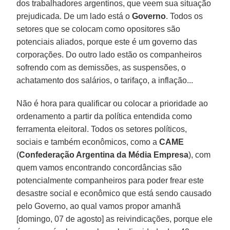
dos trabalhadores argentinos, que veem sua situação
prejudicada. De um lado está o
Governo
. Todos os
setores que se colocam como opositores são
potenciais aliados, porque este é um governo das
corporações. Do outro lado estão os companheiros
sofrendo com as demissões, as suspensões, o
achatamento dos salários, o tarifaço, a inflação...
Não é hora para qualificar ou colocar a prioridade ao
ordenamento a partir da política entendida como
ferramenta eleitoral. Todos os setores políticos,
sociais e também econômicos, como a
CAME
(
Confederação Argentina da Média Empresa
), com
quem vamos encontrando concordâncias são
potencialmente companheiros para poder frear este
desastre social e econômico que está sendo causado
pelo Governo, ao qual vamos propor amanhã
[domingo, 07 de agosto] as reivindicações, porque ele