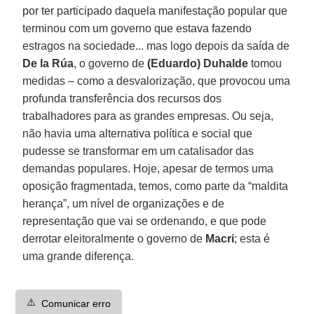
por ter participado daquela manifestação popular que
terminou com um governo que estava fazendo
estragos na sociedade... mas logo depois da saída de
De la Rúa
, o governo de
(Eduardo) Duhalde
tomou
medidas – como a desvalorização, que provocou uma
profunda transferência dos recursos dos
trabalhadores para as grandes empresas. Ou seja,
não havia uma alternativa política e social que
pudesse se transformar em um catalisador das
demandas populares. Hoje, apesar de termos uma
oposição fragmentada, temos, como parte da “maldita
herança”, um nível de organizações e de
representação que vai se ordenando, e que pode
derrotar eleitoralmente o governo de
Macri
; esta é
uma grande diferença.
⚠️
Comunicar erro