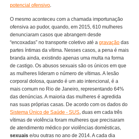
potencial ofensivo
.
O mesmo aconteceu com a chamada importunação
ofensiva ao pudor, quando, em 2015, 610 mulheres
denunciaram casos que abrangem desde
“encoxadas” no transporte coletivo até a
gravação
das
partes íntimas da vítima. Nesses casos, a pena é mais
branda ainda, existindo apenas uma multa na forma
de castigo. Os abusos sexuais são os únicos em que
as mulheres lideram o número de vítimas. A lesão
corporal dolosa, quando é um ato intencional, é a
mais comum no Rio de Janeiro, representando 64%
das denúncias. A maioria das mulheres é agredida
nas suas próprias casas. De acordo com os dados do
Sistema Único de Saúde - SUS
, duas em cada três
vítimas de violência foram mulheres que precisaram
de atendimento médico por violências domésticas,
sexuais
e/ou outras no ano de 2014. A cada dia