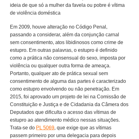
ideia de que só a mulher da favela ou pobre é vítima
de violência doméstica
Em 2009, houve alteração no Código Penal,
passando a considerar, além da conjunção carnal
sem consentimento, atos libidinosos como crime de
estupro. Em outras palavras, o estupro é definido
como a prática não consensual do sexo, imposta por
violência ou qualquer outra forma de ameaça.
Portanto, qualquer ato de prática sexual sem
consentimento de alguma das partes é caracterizado
como estupro envolvendo ou não penetração. Em
2015, foi aprovado um projeto de lei na Comissão de
Constituição e Justiça e de Cidadania da Câmera dos
Deputados que dificulta o acesso das vítimas de
estupro ao atendimento médico nessas situações.
Trata-se do
PL 5069
, que exige que as vítimas
passem primeiro por uma delegacia para depois