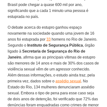
Brasil pode chegar a quase 600 mil por ano,
significando que a cada 1 minuto uma pessoa é
estuprada no país.
O debate acerca do estupro ganhou espaço
novamente na sociedade quando uma jovem de 16
anos foi estuprada por
33
homens no Rio de Janeiro.
Segundo o
Instituto de Segurança Pública
, órgão
ligado à
Secretaria de Segurança do Rio de
Janeiro
, afirma que as principais vítimas de estupro
são menores de 14 anos e mais de 30% dos casos de
violência sexual vêm de um agressor conhecido.
Além dessas informações, o estudo ainda traz, pela
primeira vez, dados sobre o
assédio sexual
. No
Estado do Rio, 134 mulheres denunciaram assédio
sexual. Embora o tipo de pena para esse caso seja
de dois anos de detenção, foi verificado que 72% das
denúncias foram enquadradas como crimes de menor