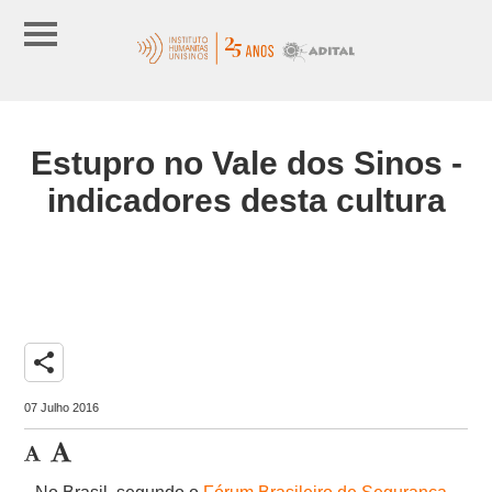
Estupro no Vale dos Sinos -
indicadores desta cultura
share
07 Julho 2016