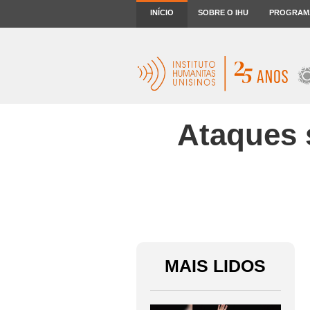
INÍCIO
SOBRE O IHU
PROGRAM
Ataques 
MAIS LIDOS