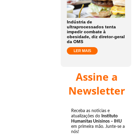
Indústria de
ultraprocessados tenta
impedir combate à
obesidade, diz diretor-geral
da OMS
LER MAIS
Assine a
Newsletter
Receba as notícias e
atualizações do
Instituto
Humanitas Unisinos – IHU
em primeira mão. Junte-se a
nós!