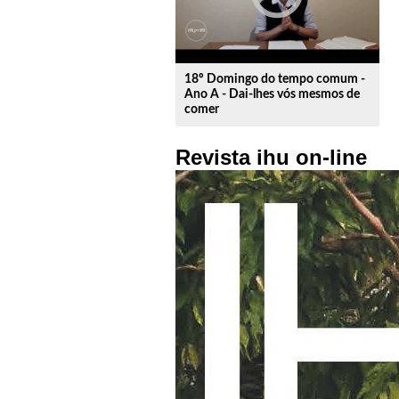
18º Domingo do tempo comum -
Ano A - Dai-lhes vós mesmos de
comer
Revista ihu on-line