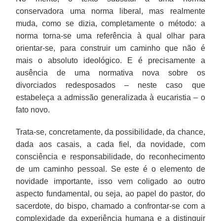
conservadora uma norma liberal, mas realmente
muda, como se dizia, completamente o método: a
norma torna-se uma referência à qual olhar para
orientar-se, para construir um caminho que não é
mais o absoluto ideológico. E é precisamente a
ausência de uma normativa nova sobre os
divorciados redesposados – neste caso que
estabeleça a admissão generalizada à eucaristia – o
fato novo.
Trata-se, concretamente, da possibilidade, da chance,
dada aos casais, a cada fiel, da novidade, com
consciência e responsabilidade, do reconhecimento
de um caminho pessoal. Se este é o elemento de
novidade importante, isso vem coligado ao outro
aspecto fundamental, ou seja, ao papel do pastor, do
sacerdote, do bispo, chamado a confrontar-se com a
complexidade da experiência humana e a distinguir