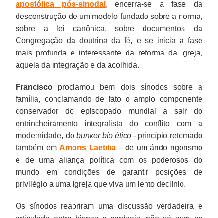
apostólica pós-sinodal
, encerra-se a fase da
desconstrução de um modelo fundado sobre a norma,
sobre a lei canônica, sobre documentos da
Congregação da doutrina da fé, e se inicia a fase
mais profunda e interessante da reforma da Igreja,
aquela da integração e da acolhida.
Francisco
proclamou bem dois sínodos sobre a
família, conclamando de fato o amplo componente
conservador do episcopado mundial a sair do
entrincheiramento integralista do conflito com a
modernidade, do
bunker bio ético
- princípio retomado
também em
Amoris Laetitia
– de um árido rigorismo
e de uma aliança política com os poderosos do
mundo em condições de garantir posições de
privilégio a uma Igreja que viva um lento declínio.
Os sínodos reabriram uma discussão verdadeira e