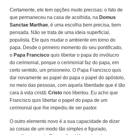
Certamente, ele tem opções muito precisas: o fato de
que permaneceu na casa de acolhida, na
Domus
Sanctae Marthae
, é uma escolha bem precisa, bem
pensada. Não se trata de uma ideia superficial,
populista. Ele quis mudar o ambiente em torno do
papa. Desde o primeiro momento do seu pontificado,
o
Papa Francisco
quis libertar o papa do invólucro
do cerimonial, porque o cerimonial faz do papa, em
certo sentido, um prisioneiro. O Papa Francisco quis
dar novamente ao papel do papa o papel do apóstolo,
no meio das pessoas, com aquela liberdade que é tão
cara à vida cristã:
Cristo
nos libertou. Eu acho que
Francisco quis libertar o papel do papa de um
cerimonial que lhe impediu de ser pastor.
O outro elemento novo é a sua capacidade de dizer
as coisas de um modo tão simples e figurado,