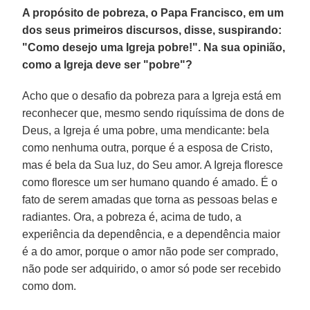
A propósito de pobreza, o Papa Francisco, em um
dos seus primeiros discursos, disse, suspirando:
"Como desejo uma Igreja pobre!". Na sua opinião,
como a Igreja deve ser "pobre"?
Acho que o desafio da pobreza para a Igreja está em
reconhecer que, mesmo sendo riquíssima de dons de
Deus, a Igreja é uma pobre, uma mendicante: bela
como nenhuma outra, porque é a esposa de Cristo,
mas é bela da Sua luz, do Seu amor. A Igreja floresce
como floresce um ser humano quando é amado. É o
fato de serem amadas que torna as pessoas belas e
radiantes. Ora, a pobreza é, acima de tudo, a
experiência da dependência, e a dependência maior
é a do amor, porque o amor não pode ser comprado,
não pode ser adquirido, o amor só pode ser recebido
como dom.