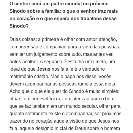
O senhor será um padre sinodal no próximo
Sínodo sobre a família: o que o senhor traz mais
no coração e o que espera dos trabalhos desse
Sínodo?
Duas coisas: a primeira é olhar com amor, atenção,
compreensão e compaixão para a vida das pessoas,
sem ter um julgamento sobre tudo, mas antes ver,
antes acolher. A segunda é esta: há uma meta, um
ideal de que
Jesus
nos fala, e é o verdadeiro
matrimônio cristão. Mas o papa nos disse: vocês
devem acompanhar as pessoas rumo a essa meta.
Acho que o que ele quer do Sínodo é muito simples:
olhar com benevolência, com atenção para o bem
que se faz também em um mundo secular, olhar para
quanto sofrimento existe e acompanhar, ser próximos,
trazendo no coração aquela visão de que Jesus nos
fala, aquele desígnio inicial de Deus sobre o homem