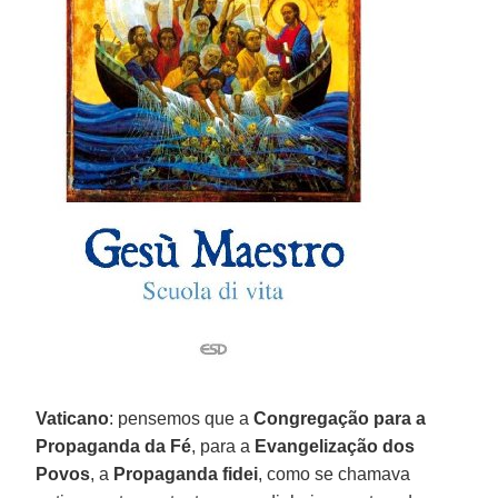
Vaticano
: pensemos que a
Congregação para a
Propaganda da Fé
, para a
Evangelização dos
Povos
, a
Propaganda fidei
, como se chamava