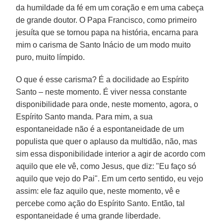
da humildade da fé em um coração e em uma cabeça
de grande doutor. O Papa Francisco, como primeiro
jesuíta que se tornou papa na história, encarna para
mim o carisma de Santo Inácio de um modo muito
puro, muito límpido.
O que é esse carisma? É a docilidade ao Espírito
Santo – neste momento. É viver nessa constante
disponibilidade para onde, neste momento, agora, o
Espírito Santo manda. Para mim, a sua
espontaneidade não é a espontaneidade de um
populista que quer o aplauso da multidão, não, mas
sim essa disponibilidade interior a agir de acordo com
aquilo que ele vê, como Jesus, que diz: "Eu faço só
aquilo que vejo do Pai". Em um certo sentido, eu vejo
assim: ele faz aquilo que, neste momento, vê e
percebe como ação do Espírito Santo. Então, tal
espontaneidade é uma grande liberdade.