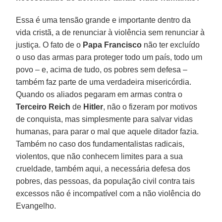
Essa é uma tensão grande e importante dentro da
vida cristã, a de renunciar à violência sem renunciar à
justiça. O fato de o
Papa Francisco
não ter excluído
o uso das armas para proteger todo um país, todo um
povo – e, acima de tudo, os pobres sem defesa –
também faz parte de uma verdadeira misericórdia.
Quando os aliados pegaram em armas contra o
Terceiro Reich
de
Hitler
, não o fizeram por motivos
de conquista, mas simplesmente para salvar vidas
humanas, para parar o mal que aquele ditador fazia.
Também no caso dos fundamentalistas radicais,
violentos, que não conhecem limites para a sua
crueldade, também aqui, a necessária defesa dos
pobres, das pessoas, da população civil contra tais
excessos não é incompatível com a não violência do
Evangelho.