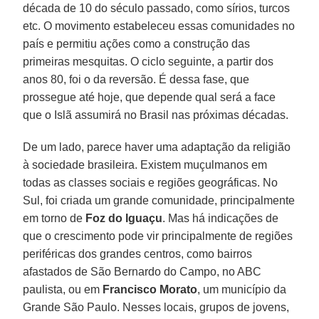
década de 10 do século passado, como sírios, turcos
etc. O movimento estabeleceu essas comunidades no
país e permitiu ações como a construção das
primeiras mesquitas. O ciclo seguinte, a partir dos
anos 80, foi o da reversão. É dessa fase, que
prossegue até hoje, que depende qual será a face
que o Islã assumirá no Brasil nas próximas décadas.
De um lado, parece haver uma adaptação da religião
à sociedade brasileira. Existem muçulmanos em
todas as classes sociais e regiões geográficas. No
Sul, foi criada um grande comunidade, principalmente
em torno de
Foz do Iguaçu
. Mas há indicações de
que o crescimento pode vir principalmente de regiões
periféricas dos grandes centros, como bairros
afastados de São Bernardo do Campo, no ABC
paulista, ou em
Francisco Morato
, um município da
Grande São Paulo. Nesses locais, grupos de jovens,