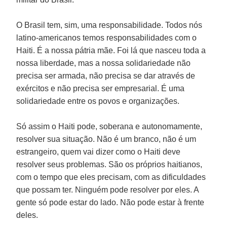
O Brasil tem, sim, uma responsabilidade. Todos nós
latino-americanos temos responsabilidades com o
Haiti. É a nossa pátria mãe. Foi lá que nasceu toda a
nossa liberdade, mas a nossa solidariedade não
precisa ser armada, não precisa se dar através de
exércitos e não precisa ser empresarial. É uma
solidariedade entre os povos e organizações.
Só assim o Haiti pode, soberana e autonomamente,
resolver sua situação. Não é um branco, não é um
estrangeiro, quem vai dizer como o Haiti deve
resolver seus problemas. São os próprios haitianos,
com o tempo que eles precisam, com as dificuldades
que possam ter. Ninguém pode resolver por eles. A
gente só pode estar do lado. Não pode estar à frente
deles.