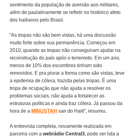
sentimento da população de aversão aos militares,
além de paulatinamente se refletir no histórico afeto
dos haitianos pelo Brasil.
“As tropas não são bem vistas, há uma discussão
muito forte sobre sua permanência. Começou em
2010, quando as tropas não conseguiram ajudar na
reconstrução do país após o terremoto. Em um ano,
menos de 10% dos escombros tinham sido
removidos. E pra piorar a forma como são vistas, teve
a epidemia de cólera, trazida pelas tropas. É uma
tropa de ocupação que não ajuda a resolver os
problemas sociais, não ajuda a fortalecer as
estruturas políticas e ainda traz cólera. Já passou da
hora de a
MINUSTAH
sair do Haiti”, resumiu.
A entrevista completa, novamente realizada em
parceria com a
webrádio Central3
, pode ser lida a