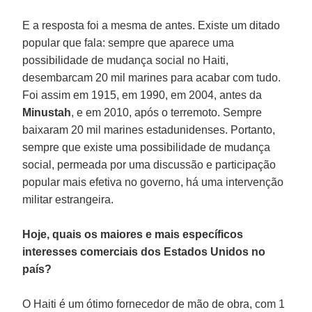
E a resposta foi a mesma de antes. Existe um ditado
popular que fala: sempre que aparece uma
possibilidade de mudança social no Haiti,
desembarcam 20 mil marines para acabar com tudo.
Foi assim em 1915, em 1990, em 2004, antes da
Minustah
, e em 2010, após o terremoto. Sempre
baixaram 20 mil marines estadunidenses. Portanto,
sempre que existe uma possibilidade de mudança
social, permeada por uma discussão e participação
popular mais efetiva no governo, há uma intervenção
militar estrangeira.
Hoje, quais os maiores e mais específicos
interesses comerciais dos Estados Unidos no
país?
O Haiti é um ótimo fornecedor de mão de obra, com 1