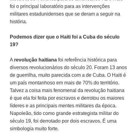
foi o principal laboratório para as intervenções
militares estadunidenses que se deram a seguir na
história.
Podemos dizer que o Haiti foi a Cuba do século
19?
A
revolução haitiana
foi referência histórica para
diversos revolucionários do século 20. Foram 13 anos
de guerrilha, muito parecida com a de Cuba. O Haiti é
um país montanhoso em mais de 70% do território.
Talvez a coisa mais fenomenal da revolução haitiana
é que ela foi feita por escravos e derrotou os maiores
líderes e as principais mentes militares da época.
Napoleão, tido como grande estrategista militar do
século 19, foi derrotado por dois escravos. É uma
simbologia muito forte.