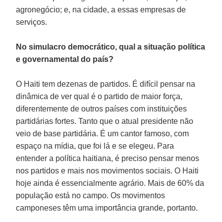
agronegócio; e, na cidade, a essas empresas de
serviços.
No simulacro democrático, qual a situação política
e governamental do país?
O Haiti tem dezenas de partidos. É difícil pensar na
dinâmica de ver qual é o partido de maior força,
diferentemente de outros países com instituições
partidárias fortes. Tanto que o atual presidente não
veio de base partidária. É um cantor famoso, com
espaço na mídia, que foi lá e se elegeu. Para
entender a política haitiana, é preciso pensar menos
nos partidos e mais nos movimentos sociais. O Haiti
hoje ainda é essencialmente agrário. Mais de 60% da
população está no campo. Os movimentos
camponeses têm uma importância grande, portanto.