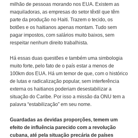
milhão de pessoas morando nos EUA. Existem as
maquiladoras, as empresas do setor têxtil que têm
parte da produção no Haiti. Trazem o tecido, os
botões e os haitianos apenas montam. Tudo sem
pagar impostos, com salários muito baixos, sem
respeitar nenhum direito trabalhista.
Há essas duas questões e também uma simbologia
muito forte, pelo fato de o país estar a menos de
100km dos EUA. Há um temor de que, com o histórico
de lutas e radicalização popular, sem interferência
externa os haitianos poderiam desestabilizar a
situação do Caribe. Por isso a missão da ONU tem a
palavra “estabilização” em seu nome.
Guardadas as devidas proporções, temem um
efeito de influência parecido com a revolução
cubana, até pela situação precária de países