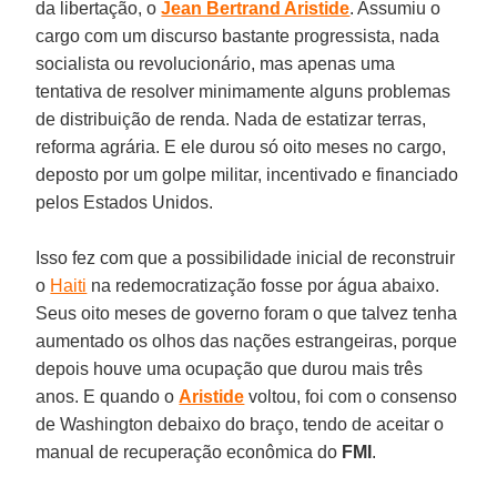
da libertação, o
Jean Bertrand Aristide
. Assumiu o
cargo com um discurso bastante progressista, nada
socialista ou revolucionário, mas apenas uma
tentativa de resolver minimamente alguns problemas
de distribuição de renda. Nada de estatizar terras,
reforma agrária. E ele durou só oito meses no cargo,
deposto por um golpe militar, incentivado e financiado
pelos Estados Unidos.
Isso fez com que a possibilidade inicial de reconstruir
o
Haiti
na redemocratização fosse por água abaixo.
Seus oito meses de governo foram o que talvez tenha
aumentado os olhos das nações estrangeiras, porque
depois houve uma ocupação que durou mais três
anos. E quando o
Aristide
voltou, foi com o consenso
de Washington debaixo do braço, tendo de aceitar o
manual de recuperação econômica do
FMI
.