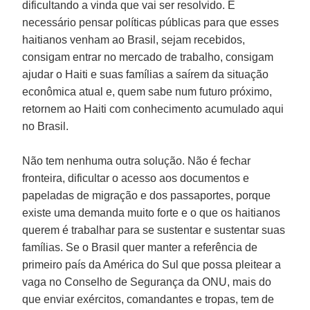
dificultando a vinda que vai ser resolvido. É
necessário pensar políticas públicas para que esses
haitianos venham ao Brasil, sejam recebidos,
consigam entrar no mercado de trabalho, consigam
ajudar o Haiti e suas famílias a saírem da situação
econômica atual e, quem sabe num futuro próximo,
retornem ao Haiti com conhecimento acumulado aqui
no Brasil.
Não tem nenhuma outra solução. Não é fechar
fronteira, dificultar o acesso aos documentos e
papeladas de migração e dos passaportes, porque
existe uma demanda muito forte e o que os haitianos
querem é trabalhar para se sustentar e sustentar suas
famílias. Se o Brasil quer manter a referência de
primeiro país da América do Sul que possa pleitear a
vaga no Conselho de Segurança da ONU, mais do
que enviar exércitos, comandantes e tropas, tem de