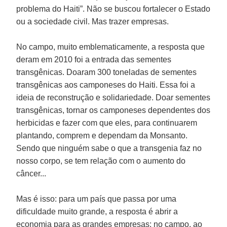
problema do Haiti”. Não se buscou fortalecer o Estado
ou a sociedade civil. Mas trazer empresas.
No campo, muito emblematicamente, a resposta que
deram em 2010 foi a entrada das sementes
transgênicas. Doaram 300 toneladas de sementes
transgênicas aos camponeses do Haiti. Essa foi a
ideia de reconstrução e solidariedade. Doar sementes
transgênicas, tornar os camponeses dependentes dos
herbicidas e fazer com que eles, para continuarem
plantando, comprem e dependam da Monsanto.
Sendo que ninguém sabe o que a transgenia faz no
nosso corpo, se tem relação com o aumento do
câncer...
Mas é isso: para um país que passa por uma
dificuldade muito grande, a resposta é abrir a
economia para as grandes empresas; no campo, ao