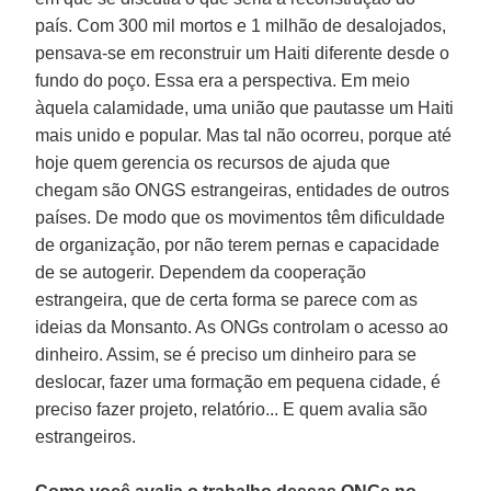
país. Com 300 mil mortos e 1 milhão de desalojados,
pensava-se em reconstruir um Haiti diferente desde o
fundo do poço. Essa era a perspectiva. Em meio
àquela calamidade, uma união que pautasse um Haiti
mais unido e popular. Mas tal não ocorreu, porque até
hoje quem gerencia os recursos de ajuda que
chegam são ONGS estrangeiras, entidades de outros
países. De modo que os movimentos têm dificuldade
de organização, por não terem pernas e capacidade
de se autogerir. Dependem da cooperação
estrangeira, que de certa forma se parece com as
ideias da Monsanto. As ONGs controlam o acesso ao
dinheiro. Assim, se é preciso um dinheiro para se
deslocar, fazer uma formação em pequena cidade, é
preciso fazer projeto, relatório... E quem avalia são
estrangeiros.