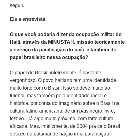
seguir.
Eis a entrevista.
O que você poderia dizer da ocupação militar do
Haiti, através da MINUSTAH, missão teoricamente
a serviço da pacificação do país, e também do
papel brasileiro nessa ocupação?
O papel do Brasil, infelizmente, é bastante
vergonhoso. O povo haitiano tem uma identidade
muito forte com o Brasil. Isso se deve muito ao
futebol, mas também pela identidade racial e
histórica, por conta do imaginário sobre o Brasil na
cultura latino-americana, de um país negro, livre,
festivo. Há algo muito próximo, com forte cultura
africana. Mas, infelizmente, de 2004 pra cá o Brasil
desceu do patamar de nação irmã para nação