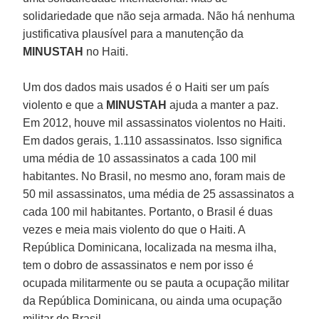
solidariedade que não seja armada. Não há nenhuma
justificativa plausível para a manutenção da
MINUSTAH
no Haiti.
Um dos dados mais usados é o Haiti ser um país
violento e que a
MINUSTAH
ajuda a manter a paz.
Em 2012, houve mil assassinatos violentos no Haiti.
Em dados gerais, 1.110 assassinatos. Isso significa
uma média de 10 assassinatos a cada 100 mil
habitantes. No Brasil, no mesmo ano, foram mais de
50 mil assassinatos, uma média de 25 assassinatos a
cada 100 mil habitantes. Portanto, o Brasil é duas
vezes e meia mais violento do que o Haiti. A
República Dominicana, localizada na mesma ilha,
tem o dobro de assassinatos e nem por isso é
ocupada militarmente ou se pauta a ocupação militar
da República Dominicana, ou ainda uma ocupação
militar do Brasil.