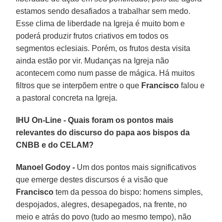
estamos sendo desafiados a trabalhar sem medo.
Esse clima de liberdade na Igreja é muito bom e
poderá produzir frutos criativos em todos os
segmentos eclesiais. Porém, os frutos desta visita
ainda estão por vir. Mudanças na Igreja não
acontecem como num passe de mágica. Há muitos
filtros que se interpõem entre o que
Francisco
falou e
a pastoral concreta na Igreja.
IHU On-Line - Quais foram os pontos mais
relevantes do discurso do papa aos bispos da
CNBB e do CELAM?
Manoel Godoy -
Um dos pontos mais significativos
que emerge destes discursos é a visão que
Francisco
tem da pessoa do bispo: homens simples,
despojados, alegres, desapegados, na frente, no
meio e atrás do povo (tudo ao mesmo tempo), não