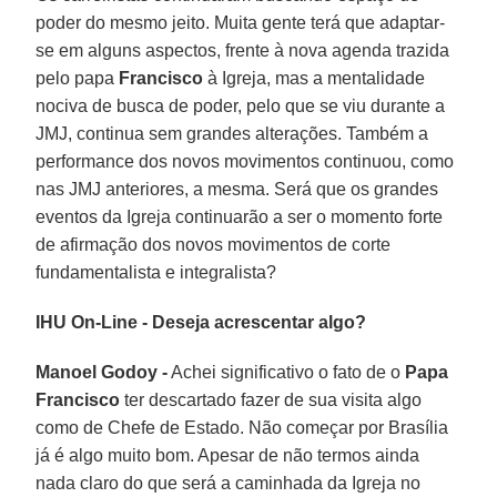
poder do mesmo jeito. Muita gente terá que adaptar-
se em alguns aspectos, frente à nova agenda trazida
pelo papa
Francisco
à Igreja, mas a mentalidade
nociva de busca de poder, pelo que se viu durante a
JMJ, continua sem grandes alterações. Também a
performance dos novos movimentos continuou, como
nas JMJ anteriores, a mesma. Será que os grandes
eventos da Igreja continuarão a ser o momento forte
de afirmação dos novos movimentos de corte
fundamentalista e integralista?
IHU On-Line - Deseja acrescentar algo?
Manoel Godoy -
Achei significativo o fato de o
Papa
Francisco
ter descartado fazer de sua visita algo
como de Chefe de Estado. Não começar por Brasília
já é algo muito bom. Apesar de não termos ainda
nada claro do que será a caminhada da Igreja no