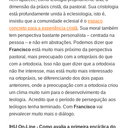
dimensão da práxis cristã, da pastoral. Sua cristologia
está profundamente unida à eclesiologia, isto é,
insistiu que a comunidade eclesial é o
espaço
concreto para a experiência cristã
. Sua moral também
tem perspectiva bastante personalista – centrada na
pessoa – e não em abstrações. Podemos dizer que
Francisco
está muito mais próximo da perspectiva
pastoral, mais preocupado com a ortopráxis do que
com a ortodoxia. Isso não quer dizer que a ortodoxia
não lhe interesse, mas está muito mais interessado
na ortopráxis, se diferenciando dos dois papas
anteriores, onde a preocupação com a ortodoxia criou
um clima muito ruim para o desenvolvimento da
teologia. Acredito que o período de perseguição aos
teólogos tenha terminado. Com
Francisco
vai
prevalecer muito mais o diálogo.
IHU On-Line - Como avalia a primeira encíclica do