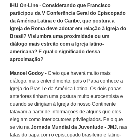
IHU On-Line - Considerando que Francisco
participou da V Conferência Geral do Episcopado
da América Latina e do Caribe, que postura a
Igreja de Roma deve adotar em relação à Igreja do
Brasil? Vislumbra uma proximidade ou um
diálogo mais estreito com a Igreja latino-
americana? E qual o significado dessa
aproximação?
Manoel Godoy -
Creio que haverá muito mais
diálogo, mais entendimento, pois o Papa conhece a
Igreja do Brasil e da América Latina. Os dois papas
anteriores tinham uma postura muito eurocentrista e
quando se dirigiam à Igreja do nosso Continente
falavam a partir de informações de alguns que eles
elegiam como interlocutores privilegiados. Pelo que
se viu na
Jornada Mundial da Juventude - JMJ
, nas
falas do papa com o episcopado brasileiro e latino-