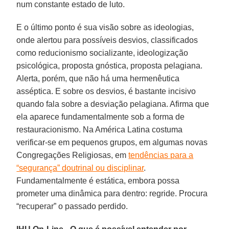
num constante estado de luto.
E o último ponto é sua visão sobre as ideologias,
onde alertou para possíveis desvios, classificados
como reducionismo socializante, ideologização
psicológica, proposta gnóstica, proposta pelagiana.
Alerta, porém, que não há uma hermenêutica
asséptica. E sobre os desvios, é bastante incisivo
quando fala sobre a desviação pelagiana. Afirma que
ela aparece fundamentalmente sob a forma de
restauracionismo. Na América Latina costuma
verificar-se em pequenos grupos, em algumas novas
Congregações Religiosas, em
tendências para a
“segurança” doutrinal ou disciplinar
.
Fundamentalmente é estática, embora possa
prometer uma dinâmica para dentro: regride. Procura
“recuperar” o passado perdido.