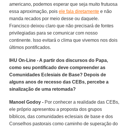
americano, podemos esperar que seja muito frutuosa
essa aproximação, pois
ele fala diretamente
e não
manda recados por meio desse ou daquele.
Francisco deixou claro que não precisará de fontes
privilegiadas para se comunicar com nosso
continente. Isso evitará o clima que vivemos nos dois
últimos pontificados.
IHU On-Line - A partir dos discursos do Papa,
como seu pontificado deve compreender as
Comunidades Eclesiais de Base? Depois de
alguns anos de recesso das CEBs, percebe a
sinalização de uma retomada?
Manoel Godoy -
Por conhecer a realidade das CEBs,
ele próprio apresentou a proposta dos grupos
bíblicos, das comunidades eclesiais de base e dos
Conselhos pastorais como caminho de superação do