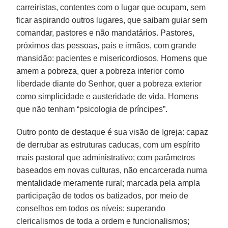
carreiristas, contentes com o lugar que ocupam, sem
ficar aspirando outros lugares, que saibam guiar sem
comandar, pastores e não mandatários. Pastores,
próximos das pessoas, pais e irmãos, com grande
mansidão: pacientes e misericordiosos. Homens que
amem a pobreza, quer a pobreza interior como
liberdade diante do Senhor, quer a pobreza exterior
como simplicidade e austeridade de vida. Homens
que não tenham “psicologia de príncipes”.
Outro ponto de destaque é sua visão de Igreja: capaz
de derrubar as estruturas caducas, com um espírito
mais pastoral que administrativo; com parâmetros
baseados em novas culturas, não encarcerada numa
mentalidade meramente rural; marcada pela ampla
participação de todos os batizados, por meio de
conselhos em todos os níveis; superando
clericalismos de toda a ordem e funcionalismos;