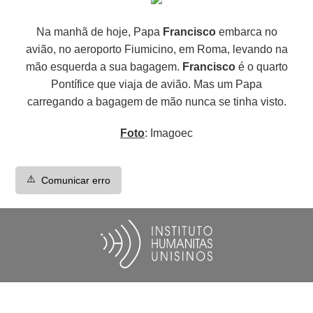
Na manhã de hoje, Papa
Francisco
embarca no
avião, no aeroporto Fiumicino, em Roma, levando na
mão esquerda a sua bagagem.
Francisco
é o quarto
Pontífice que viaja de avião. Mas um Papa
carregando a bagagem de mão nunca se tinha visto.
Foto
: Imagoec
⚠️
Comunicar erro