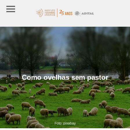
Como ovelhas sem pastor
Foto: pixabay