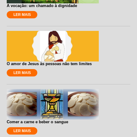
A vocação: um chamado à dignidade
LER MAIS
O amor de Jesus às pessoas não tem limites
LER MAIS
Comer a carne e beber o sangue
LER MAIS