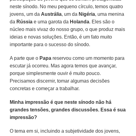
neste sínodo. No meu pequeno círculo, temos quatro
jovens, um da
Austrália
, um da
Nigéria
, uma menina
da
Rússia
e uma garota da
Holanda
. Eles são o
núcleo mais vivaz do nosso grupo, o que produz mais
ideias e novas soluções. Então, é um fato muito
importante para o sucesso do sínodo.
A parte que o
Papa
reservou como um momento para
escutar já ocorreu. Mas agora temos que avançar,
porque simplesmente ouvir é muito pouco.
Precisamos discernir, tomar algumas decisões
concretas e começar a trabalhar.
Minha impressão é que neste sínodo não há
grandes tensões, grandes discussões. Essa é sua
impressão?
O tema em si, incluindo a subjetividade dos jovens,