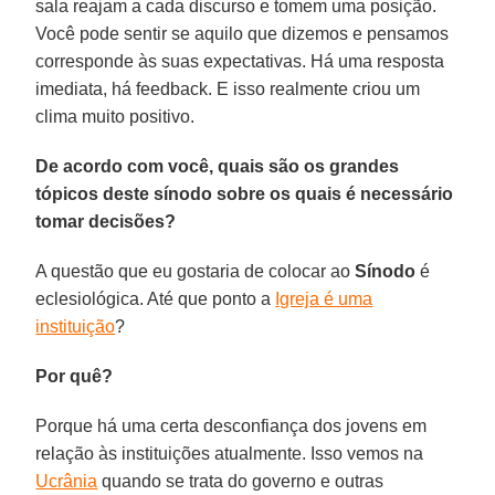
sala reajam a cada discurso e tomem uma posição.
Você pode sentir se aquilo que dizemos e pensamos
corresponde às suas expectativas. Há uma resposta
imediata, há feedback. E isso realmente criou um
clima muito positivo.
De acordo com você, quais são os grandes
tópicos deste sínodo sobre os quais é necessário
tomar decisões?
A questão que eu gostaria de colocar ao
Sínodo
é
eclesiológica. Até que ponto a
Igreja é uma
instituição
?
Por quê?
Porque há uma certa desconfiança dos jovens em
relação às instituições atualmente. Isso vemos na
Ucrânia
quando se trata do governo e outras