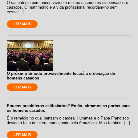
O sacerdócio permanece vivo em muitos sacerdotes dispensados e
casados. O matrimônio e a vida profissional recordam-no sem
cessa[...]
LER MAIS
O próximo Sínodo provavelmente focará a ordenação de
homens casados
LER MAIS
Poucos presbíteros celibatários? Então, abramos as portas para
os homens casados
É o remédio no qual pensam o cardeal Hummes e o Papa Francisco
devido à falta de clero, começando pela Amazônia. Mas também [...]
LER MAIS