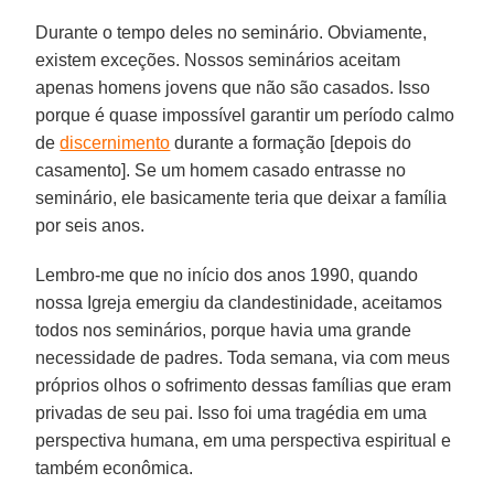
Durante o tempo deles no seminário. Obviamente,
existem exceções. Nossos seminários aceitam
apenas homens jovens que não são casados. Isso
porque é quase impossível garantir um período calmo
de
discernimento
durante a formação [depois do
casamento]. Se um homem casado entrasse no
seminário, ele basicamente teria que deixar a família
por seis anos.
Lembro-me que no início dos anos 1990, quando
nossa Igreja emergiu da clandestinidade, aceitamos
todos nos seminários, porque havia uma grande
necessidade de padres. Toda semana, via com meus
próprios olhos o sofrimento dessas famílias que eram
privadas de seu pai. Isso foi uma tragédia em uma
perspectiva humana, em uma perspectiva espiritual e
também econômica.