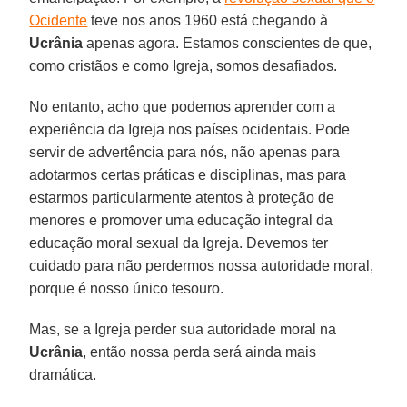
Ocidente
teve nos anos 1960 está chegando à
Ucrânia
apenas agora. Estamos conscientes de que,
como cristãos e como Igreja, somos desafiados.
No entanto, acho que podemos aprender com a
experiência da Igreja nos países ocidentais. Pode
servir de advertência para nós, não apenas para
adotarmos certas práticas e disciplinas, mas para
estarmos particularmente atentos à proteção de
menores e promover uma educação integral da
educação moral sexual da Igreja. Devemos ter
cuidado para não perdermos nossa autoridade moral,
porque é nosso único tesouro.
Mas, se a Igreja perder sua autoridade moral na
Ucrânia
, então nossa perda será ainda mais
dramática.