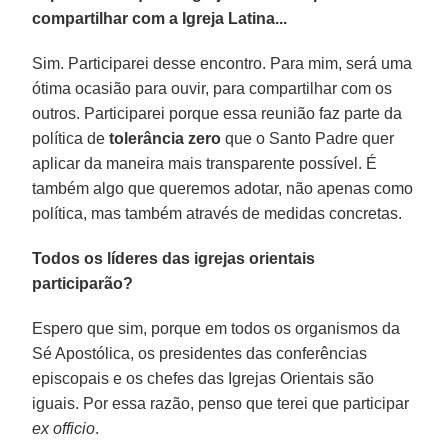
compartilhar com a Igreja Latina...
Sim. Participarei desse encontro. Para mim, será uma
ótima ocasião para ouvir, para compartilhar com os
outros. Participarei porque essa reunião faz parte da
política de
tolerância zero
que o Santo Padre quer
aplicar da maneira mais transparente possível. É
também algo que queremos adotar, não apenas como
política, mas também através de medidas concretas.
Todos os líderes das igrejas orientais
participarão?
Espero que sim, porque em todos os organismos da
Sé Apostólica, os presidentes das conferências
episcopais e os chefes das Igrejas Orientais são
iguais. Por essa razão, penso que terei que participar
ex officio
.