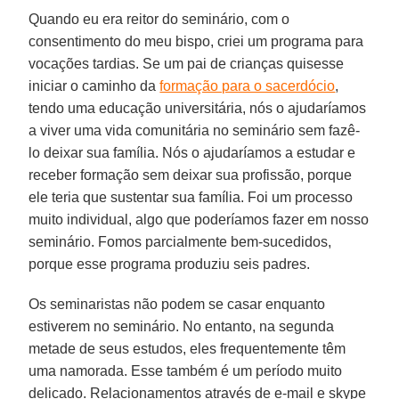
Quando eu era reitor do seminário, com o
consentimento do meu bispo, criei um programa para
vocações tardias. Se um pai de crianças quisesse
iniciar o caminho da
formação para o sacerdócio
,
tendo uma educação universitária, nós o ajudaríamos
a viver uma vida comunitária no seminário sem fazê-
lo deixar sua família. Nós o ajudaríamos a estudar e
receber formação sem deixar sua profissão, porque
ele teria que sustentar sua família. Foi um processo
muito individual, algo que poderíamos fazer em nosso
seminário. Fomos parcialmente bem-sucedidos,
porque esse programa produziu seis padres.
Os seminaristas não podem se casar enquanto
estiverem no seminário. No entanto, na segunda
metade de seus estudos, eles frequentemente têm
uma namorada. Esse também é um período muito
delicado. Relacionamentos através de e-mail e skype