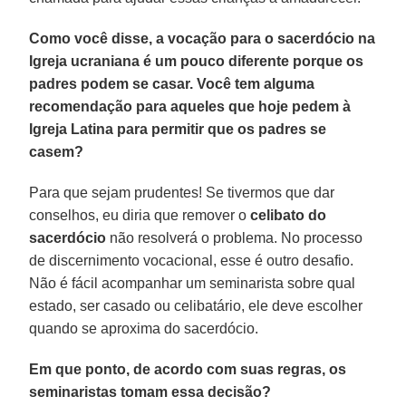
Como você disse, a vocação para o sacerdócio na
Igreja ucraniana é um pouco diferente porque os
padres podem se casar. Você tem alguma
recomendação para aqueles que hoje pedem à
Igreja Latina para permitir que os padres se
casem?
Para que sejam prudentes! Se tivermos que dar
conselhos, eu diria que remover o
celibato do
sacerdócio
não resolverá o problema. No processo
de discernimento vocacional, esse é outro desafio.
Não é fácil acompanhar um seminarista sobre qual
estado, ser casado ou celibatário, ele deve escolher
quando se aproxima do sacerdócio.
Em que ponto, de acordo com suas regras, os
seminaristas tomam essa decisão?