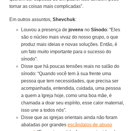
tornar as coisas mais complicadas”.
Em outros assuntos,
Shevchuk
:
Louvou a presença de
jovens
no
Sínodo
: “Eles
são o núcleo mais vivaz do nosso grupo, o que
produz mais ideias e novas soluções. Então, é
um fato muito importante para o sucesso do
sínodo”.
Disse que há poucas tensões reais no salão do
sínodo: “Quando você tem à sua frente uma
pessoa que tem necessidades, que precisa ser
acompanhada, entendida, cuidada, uma pessoa
a quem a Igreja hoje, como uma boa mãe, é
chamada a doar seu espírito, esse calor maternal,
isso une a todos nós”.
Disse que as igrejas orientais ainda não foram
abaladas por grandes
escândalos de abuso