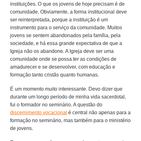
instituições. O que os jovens de hoje precisam é de
comunidade. Obviamente, a forma institucional deve
ser reinterpretada, porque a instituição é um
instrumento para o serviço da comunidade. Muitos
jovens se sentem abandonados pela família, pela
sociedade, e há essa grande expectativa de que a
Igreja não os abandone. A Igreja deve ser uma
comunidade onde se possa ter as condições de
amadurecer e se desenvolver, com educação e
formação tanto cristãs quanto humanas.
É um momento muito interessante. Devo dizer que
durante um longo período de minha vida sacerdotal,
fui o formador no seminário. A questão do
discernimento vocacional
é central não apenas para a
formação no seminário, mas também para o ministério
de jovens.