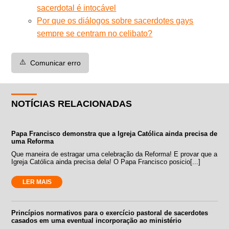
sacerdotal é intocável
Por que os diálogos sobre sacerdotes gays
sempre se centram no celibato?
⚠️
Comunicar erro
NOTÍCIAS RELACIONADAS
Papa Francisco demonstra que a Igreja Católica ainda precisa de
uma Reforma
Que maneira de estragar uma celebração da Reforma! E provar que a
Igreja Católica ainda precisa dela! O Papa Francisco posicio[...]
LER MAIS
Princípios normativos para o exercício pastoral de sacerdotes
casados em uma eventual incorporação ao ministério