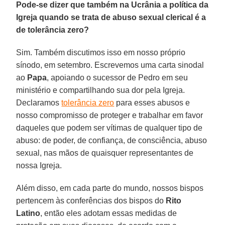
Pode-se dizer que também na Ucrânia a política da
Igreja quando se trata de abuso sexual clerical é a
de tolerância zero?
Sim. Também discutimos isso em nosso próprio
sínodo, em setembro. Escrevemos uma carta sinodal
ao
Papa
, apoiando o sucessor de Pedro em seu
ministério e compartilhando sua dor pela Igreja.
Declaramos
tolerância zero
para esses abusos e
nosso compromisso de proteger e trabalhar em favor
daqueles que podem ser vítimas de qualquer tipo de
abuso: de poder, de confiança, de consciência, abuso
sexual, nas mãos de quaisquer representantes de
nossa Igreja.
Além disso, em cada parte do mundo, nossos bispos
pertencem às conferências dos bispos do
Rito
Latino
, então eles adotam essas medidas de