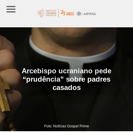
Arcebispo ucraniano pede
“prudência” sobre padres
casados
Foto: Notícias Gospel Prime