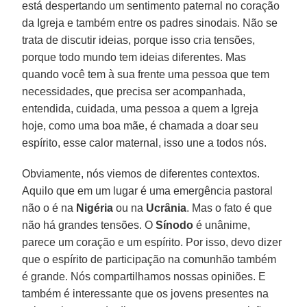
está despertando um sentimento paternal no coração
da Igreja e também entre os padres sinodais. Não se
trata de discutir ideias, porque isso cria tensões,
porque todo mundo tem ideias diferentes. Mas
quando você tem à sua frente uma pessoa que tem
necessidades, que precisa ser acompanhada,
entendida, cuidada, uma pessoa a quem a Igreja
hoje, como uma boa mãe, é chamada a doar seu
espírito, esse calor maternal, isso une a todos nós.
Obviamente, nós viemos de diferentes contextos.
Aquilo que em um lugar é uma emergência pastoral
não o é na
Nigéria
ou na
Ucrânia
. Mas o fato é que
não há grandes tensões. O
Sínodo
é unânime,
parece um coração e um espírito. Por isso, devo dizer
que o espírito de participação na comunhão também
é grande. Nós compartilhamos nossas opiniões. E
também é interessante que os jovens presentes na