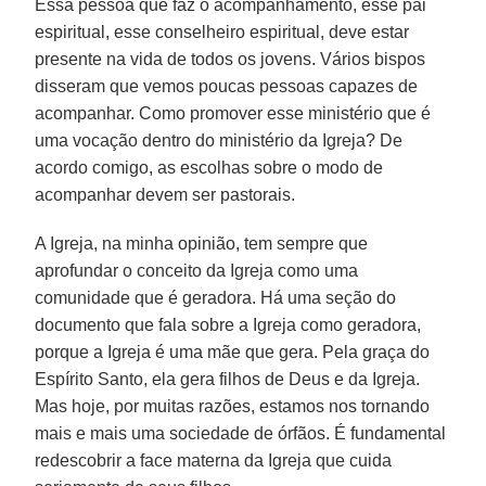
Essa pessoa que faz o acompanhamento, esse pai
espiritual, esse conselheiro espiritual, deve estar
presente na vida de todos os jovens. Vários bispos
disseram que vemos poucas pessoas capazes de
acompanhar. Como promover esse ministério que é
uma vocação dentro do ministério da Igreja? De
acordo comigo, as escolhas sobre o modo de
acompanhar devem ser pastorais.
A Igreja, na minha opinião, tem sempre que
aprofundar o conceito da Igreja como uma
comunidade que é geradora. Há uma seção do
documento que fala sobre a Igreja como geradora,
porque a Igreja é uma mãe que gera. Pela graça do
Espírito Santo, ela gera filhos de Deus e da Igreja.
Mas hoje, por muitas razões, estamos nos tornando
mais e mais uma sociedade de órfãos. É fundamental
redescobrir a face materna da Igreja que cuida