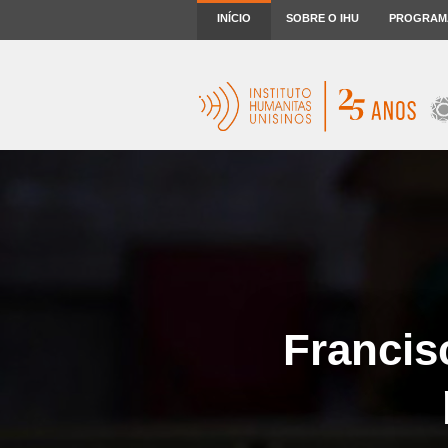
INÍCIO
SOBRE O IHU
PROGRAM
Francis