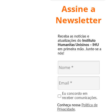
Assine a
Newsletter
Receba as notícias e
atualizações do
Instituto
Humanitas Unisinos – IHU
em primeira mão. Junte-se a
nós!
Eu concordo em
receber comunicações.
Conheça nossa
Política de
Privacidade
.