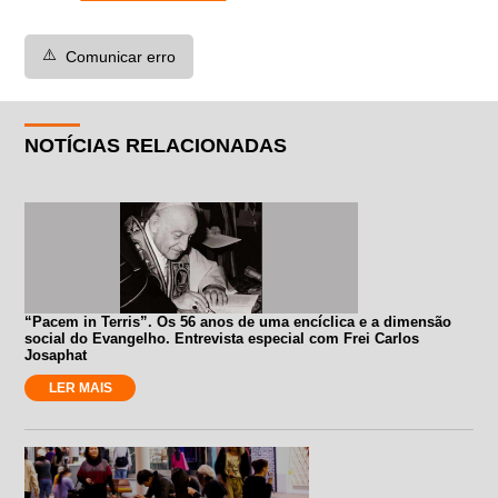
⚠️
Comunicar erro
NOTÍCIAS RELACIONADAS
“Pacem in Terris”. Os 56 anos de uma encíclica e a dimensão
social do Evangelho. Entrevista especial com Frei Carlos
Josaphat
LER MAIS