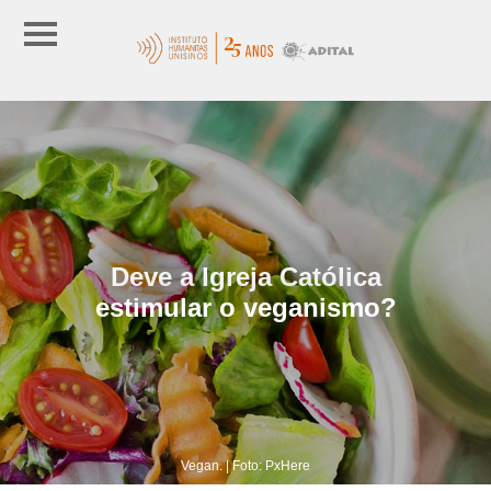
Deve a Igreja Católica
estimular o veganismo?
Vegan. | Foto: PxHere