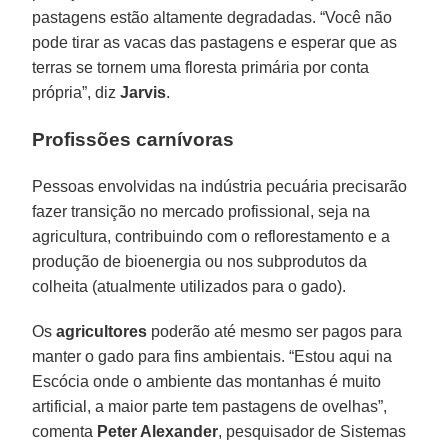
pastagens estão altamente degradadas. “Você não
pode tirar as vacas das pastagens e esperar que as
terras se tornem uma floresta primária por conta
própria”, diz
Jarvis
.
Profissões carnívoras
Pessoas envolvidas na indústria pecuária precisarão
fazer transição no mercado profissional, seja na
agricultura, contribuindo com o reflorestamento e a
produção de bioenergia ou nos subprodutos da
colheita (atualmente utilizados para o gado).
Os
agricultores
poderão até mesmo ser pagos para
manter o gado para fins ambientais. “Estou aqui na
Escócia onde o ambiente das montanhas é muito
artificial, a maior parte tem pastagens de ovelhas”,
comenta
Peter Alexander
, pesquisador de Sistemas