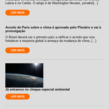
Latina e no Caribe. O artigo é de Washington Novaes, jornalist[...]
LER MAIS
Acordo de Paris sobre o clima é aprovado pelo Plenário e vai à
promulgação
O Brasil deverá ser o primeiro país a ratificar o acordo que visa
fortalecer a resposta global à ameaça da mudança do clima, [...]
LER MAIS
Já entramos no cheque especial ambiental
LER MAIS