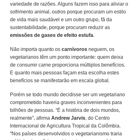
variedade de razões. Alguns fazem isso para aliviar o
sofrimento animal, outros porque procuram um estilo
de vida mais saudável e um outro grupo, fã da
sustentabilidade, porque procuram reduzir as
emissões de gases de efeito estufa
.
Não importa quanto os
carnívoros
neguem, os
vegetarianos têm um ponto importante: quem deixa
de consumir carne proporciona múltiplos benefícios.
E quanto mais pessoas façam esta escolha estes
benefícios se manifestarão em escala global.
Porém se todo mundo decidisse ser um vegetariano
comprometido haveria graves inconvenientes para
bilhões de pessoas. “É a história de dois mundos,
realmente”, afirma
Andrew Jarvis
, do Centro
Internacional de Agricultura Tropical da Colômbia.
“Nos países desenvolvidos o vegetarianismo traria