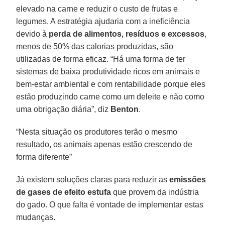
elevado na carne e reduzir o custo de frutas e
legumes. A estratégia ajudaria com a ineficiência
devido à
perda de alimentos, resíduos e excessos
,
menos de 50% das calorias produzidas, são
utilizadas de forma eficaz. “Há uma forma de ter
sistemas de baixa produtividade ricos em animais e
bem-estar ambiental e com rentabilidade porque eles
estão produzindo carne como um deleite e não como
uma obrigação diária”, diz
Benton
.
“Nesta situação os produtores terão o mesmo
resultado, os animais apenas estão crescendo de
forma diferente”
Já existem soluções claras para reduzir as
emissões
de gases de efeito estufa
que provem da indústria
do gado. O que falta é vontade de implementar estas
mudanças.