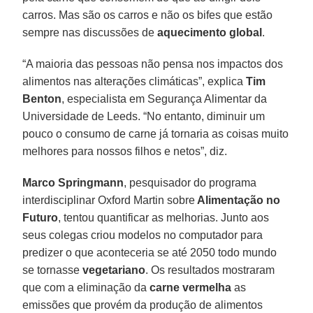
carros. Mas são os carros e não os bifes que estão
sempre nas discussões de
aquecimento global
.
“A maioria das pessoas não pensa nos impactos dos
alimentos nas alterações climáticas”, explica
Tim
Benton
, especialista em Segurança Alimentar da
Universidade de Leeds. “No entanto, diminuir um
pouco o consumo de carne já tornaria as coisas muito
melhores para nossos filhos e netos”, diz.
Marco Springmann
, pesquisador do programa
interdisciplinar Oxford Martin sobre
Alimentação no
Futuro
, tentou quantificar as melhorias. Junto aos
seus colegas criou modelos no computador para
predizer o que aconteceria se até 2050 todo mundo
se tornasse
vegetariano
. Os resultados mostraram
que com a eliminação da
carne vermelha
as
emissões que provém da produção de alimentos