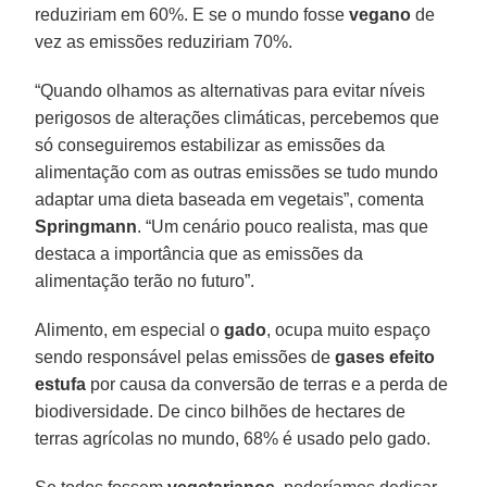
reduziriam em 60%. E se o mundo fosse
vegano
de
vez as emissões reduziriam 70%.
“Quando olhamos as alternativas para evitar níveis
perigosos de alterações climáticas, percebemos que
só conseguiremos estabilizar as emissões da
alimentação com as outras emissões se tudo mundo
adaptar uma dieta baseada em vegetais”, comenta
Springmann
. “Um cenário pouco realista, mas que
destaca a importância que as emissões da
alimentação terão no futuro”.
Alimento, em especial o
gado
, ocupa muito espaço
sendo responsável pelas emissões de
gases efeito
estufa
por causa da conversão de terras e a perda de
biodiversidade. De cinco bilhões de hectares de
terras agrícolas no mundo, 68% é usado pelo gado.