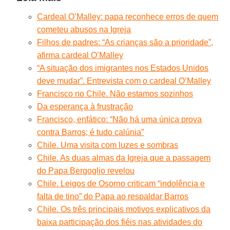
Cardeal O’Malley: papa reconhece erros de quem
cometeu abusos na Igreja
Filhos de padres: “As crianças são a prioridade”,
afirma cardeal O’Malley
“A situação dos imigrantes nos Estados Unidos
deve mudar”. Entrevista com o cardeal O’Malley
Francisco no Chile. Não estamos sozinhos
Da esperança à frustração
Francisco, enfático: “Não há uma única prova
contra Barros; é tudo calúnia”
Chile. Uma visita com luzes e sombras
Chile. As duas almas da Igreja que a passagem
do Papa Bergoglio revelou
Chile. Leigos de Osorno criticam “indolência e
falta de tino” do Papa ao respaldar Barros
Chile. Os três principais motivos explicativos da
baixa participação dos fiéis nas atividades do