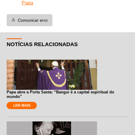
Papa
⚠️
Comunicar erro
NOTÍCIAS RELACIONADAS
Papa abre a Porta Santa: “Bangui é a capital espiritual do
mundo”
LER MAIS