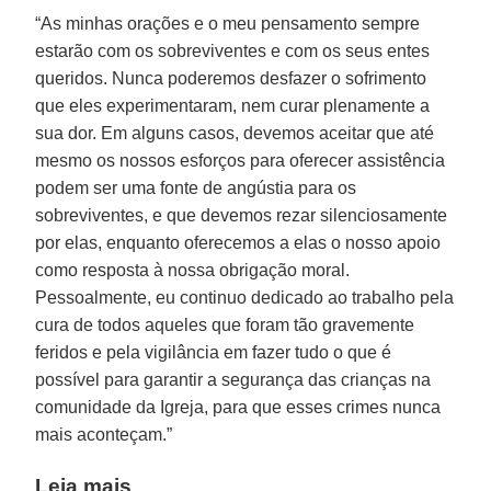
“As minhas orações e o meu pensamento sempre
estarão com os sobreviventes e com os seus entes
queridos. Nunca poderemos desfazer o sofrimento
que eles experimentaram, nem curar plenamente a
sua dor. Em alguns casos, devemos aceitar que até
mesmo os nossos esforços para oferecer assistência
podem ser uma fonte de angústia para os
sobreviventes, e que devemos rezar silenciosamente
por elas, enquanto oferecemos a elas o nosso apoio
como resposta à nossa obrigação moral.
Pessoalmente, eu continuo dedicado ao trabalho pela
cura de todos aqueles que foram tão gravemente
feridos e pela vigilância em fazer tudo o que é
possível para garantir a segurança das crianças na
comunidade da Igreja, para que esses crimes nunca
mais aconteçam.”
Leia mais