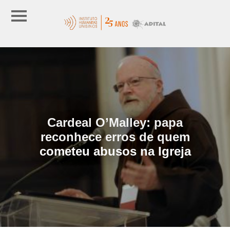
Cardeal O’Malley: papa
reconhece erros de quem
cometeu abusos na Igreja