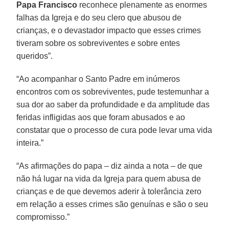
Papa Francisco
reconhece plenamente as enormes
falhas da Igreja e do seu clero que abusou de
crianças, e o devastador impacto que esses crimes
tiveram sobre os sobreviventes e sobre entes
queridos”.
“Ao acompanhar o Santo Padre em inúmeros
encontros com os sobreviventes, pude testemunhar a
sua dor ao saber da profundidade e da amplitude das
feridas infligidas aos que foram abusados e ao
constatar que o processo de cura pode levar uma vida
inteira.”
“As afirmações do papa – diz ainda a nota – de que
não há lugar na vida da Igreja para quem abusa de
crianças e de que devemos aderir à tolerância zero
em relação a esses crimes são genuínas e são o seu
compromisso.”