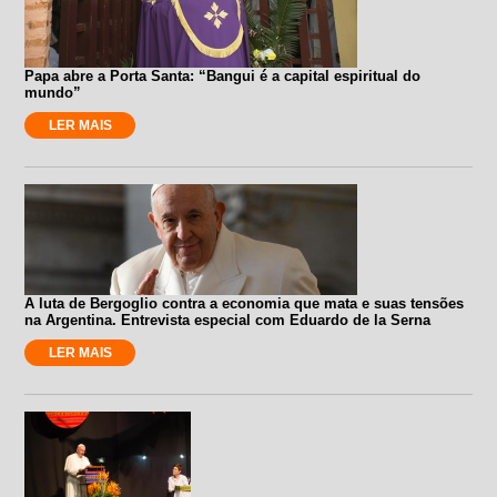
Papa abre a Porta Santa: “Bangui é a capital espiritual do
mundo”
LER MAIS
A luta de Bergoglio contra a economia que mata e suas tensões
na Argentina. Entrevista especial com Eduardo de la Serna
LER MAIS