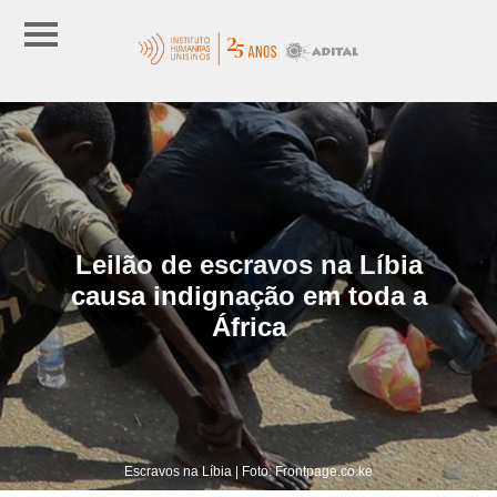
Leilão de escravos na Líbia
causa indignação em toda a
África
Escravos na Líbia | Foto: Frontpage.co.ke