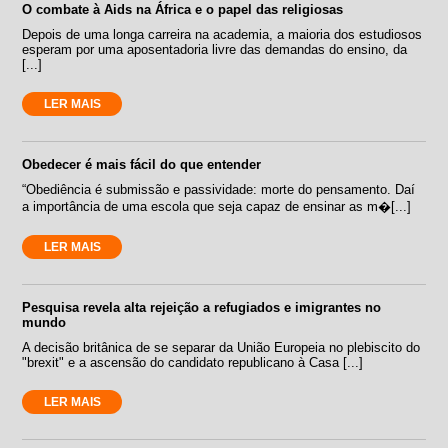
O combate à Aids na África e o papel das religiosas
Depois de uma longa carreira na academia, a maioria dos estudiosos
esperam por uma aposentadoria livre das demandas do ensino, da
[...]
LER MAIS
Obedecer é mais fácil do que entender
“Obediência é submissão e passividade: morte do pensamento. Daí
a importância de uma escola que seja capaz de ensinar as m�[...]
LER MAIS
Pesquisa revela alta rejeição a refugiados e imigrantes no
mundo
A decisão britânica de se separar da União Europeia no plebiscito do
"brexit" e a ascensão do candidato republicano à Casa [...]
LER MAIS