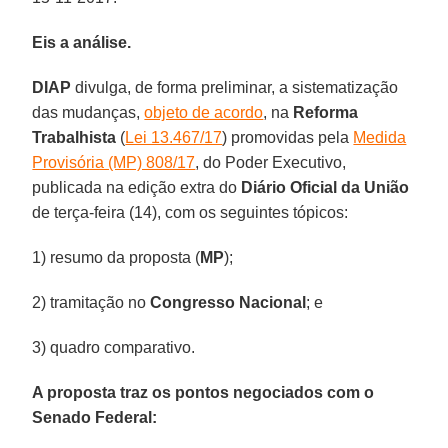
Eis a análise.
DIAP
divulga, de forma preliminar, a sistematização
das mudanças,
objeto de acordo
, na
Reforma
Trabalhista
(
Lei 13.467/17
) promovidas pela
Medida
Provisória (MP) 808/17
, do Poder Executivo,
publicada na edição extra do
Diário Oficial da União
de terça-feira (14), com os seguintes tópicos:
1) resumo da proposta (
MP
);
2) tramitação no
Congresso Nacional
; e
3) quadro comparativo.
A proposta traz os pontos negociados com o
Senado Federal: