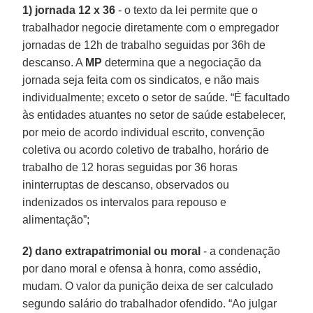
1) jornada 12 x 36
- o texto da lei permite que o
trabalhador negocie diretamente com o empregador
jornadas de 12h de trabalho seguidas por 36h de
descanso. A
MP
determina que a negociação da
jornada seja feita com os sindicatos, e não mais
individualmente; exceto o setor de saúde. “É facultado
às entidades atuantes no setor de saúde estabelecer,
por meio de acordo individual escrito, convenção
coletiva ou acordo coletivo de trabalho, horário de
trabalho de 12 horas seguidas por 36 horas
ininterruptas de descanso, observados ou
indenizados os intervalos para repouso e
alimentação”;
2) dano extrapatrimonial ou moral
- a condenação
por dano moral e ofensa à honra, como assédio,
mudam. O valor da punição deixa de ser calculado
segundo salário do trabalhador ofendido. “Ao julgar