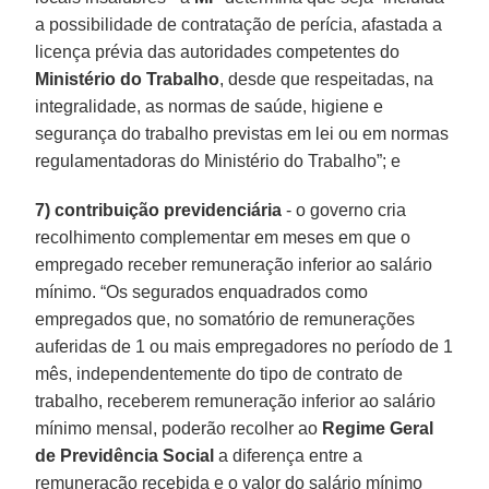
a possibilidade de contratação de perícia, afastada a
licença prévia das autoridades competentes do
Ministério do Trabalho
, desde que respeitadas, na
integralidade, as normas de saúde, higiene e
segurança do trabalho previstas em lei ou em normas
regulamentadoras do Ministério do Trabalho”; e
7) contribuição previdenciária
- o governo cria
recolhimento complementar em meses em que o
empregado receber remuneração inferior ao salário
mínimo. “Os segurados enquadrados como
empregados que, no somatório de remunerações
auferidas de 1 ou mais empregadores no período de 1
mês, independentemente do tipo de contrato de
trabalho, receberem remuneração inferior ao salário
mínimo mensal, poderão recolher ao
Regime Geral
de Previdência Social
a diferença entre a
remuneração recebida e o valor do salário mínimo