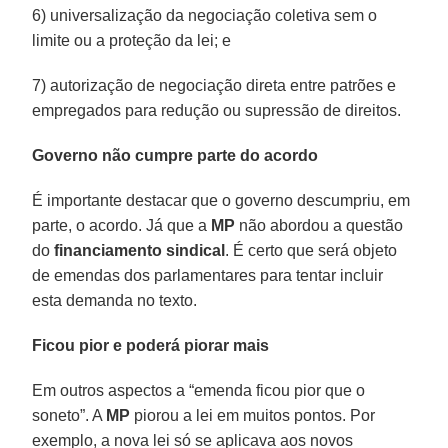
6) universalização da negociação coletiva sem o
limite ou a proteção da lei; e
7) autorização de negociação direta entre patrões e
empregados para redução ou supressão de direitos.
Governo não cumpre parte do acordo
É importante destacar que o governo descumpriu, em
parte, o acordo. Já que a
MP
não abordou a questão
do
financiamento sindical
. É certo que será objeto
de emendas dos parlamentares para tentar incluir
esta demanda no texto.
Ficou pior e poderá piorar mais
Em outros aspectos a “emenda ficou pior que o
soneto”. A
MP
piorou a lei em muitos pontos. Por
exemplo, a nova lei só se aplicava aos novos