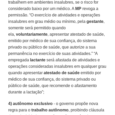
trabalhem em ambientes insalubres, se o risco for
considerado baixo por um médico. A
MP
revoga a
permissão. “O exercício de atividades e operações
insalubres em grau médio ou mínimo, pela
gestante
,
somente será permitido quando
ela,
voluntariamente
, apresentar atestado de saúde,
emitido por médico de sua confiança, do sistema
privado ou público de saúde, que autorize a sua
permanência no exercício de suas atividades.” “A
empregada
lactante
será afastada de atividades e
operações consideradas insalubres em qualquer grau
quando apresentar
atestado de saúde
emitido por
médico de sua confiança, do sistema privado ou
público de saúde, que recomende o afastamento
durante a lactação”;
4) autônomo exclusivo
- o governo propõe nova
regra para o
trabalho autônomo
, proibindo cláusula