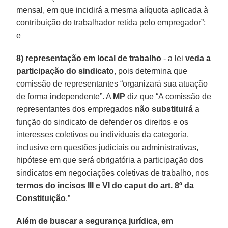
mensal, em que incidirá a mesma alíquota aplicada à
contribuição do trabalhador retida pelo empregador”;
e
8) representação em local de trabalho
- a lei
veda a
participação do sindicato
, pois determina que
comissão de representantes “organizará sua atuação
de forma independente”. A
MP
diz que “A comissão de
representantes dos empregados
não substituirá
a
função do sindicato de defender os direitos e os
interesses coletivos ou individuais da categoria,
inclusive em questões judiciais ou administrativas,
hipótese em que será obrigatória a participação dos
sindicatos em negociações coletivas de trabalho, nos
termos do incisos III e VI do caput do art. 8º da
Constituição
.”
Além de buscar a segurança jurídica, em