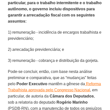
particular, para o trabalho intermitente e o trabalho
autônomo, o governo incluiu dispositivos para
garantir a arrecadação fiscal com os seguintes
assuntos:
1) remuneração - incidência de encargos trabalhista e
previdenciário;
2) arrecadação previdenciária; e
3) remuneração - cobrança e distribuição da gorjeta.
Pode-se concluir, então, com base nesta análise
preliminar e comparativa, que as “mudanças” feitas
pelo
Poder Executivo
mantêm a gênese da
Reforma
Trabalhista aprovada pelo Congresso Nacional
, em
particular, de autoria da
Câmara dos Deputados
,
sob a relatoria do deputado
Rogério Marinho
(PSDB-RN), com a manutenção de todos os prejuízos