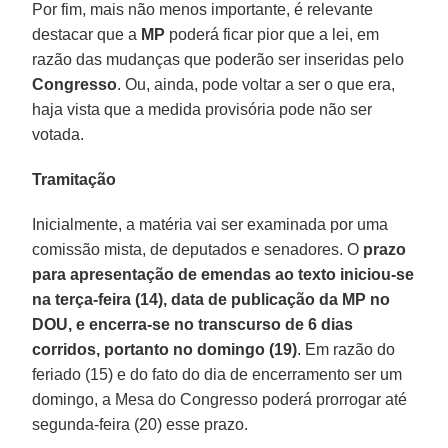
Por fim, mais não menos importante, é relevante
destacar que a
MP
poderá ficar pior que a lei, em
razão das mudanças que poderão ser inseridas pelo
Congresso
. Ou, ainda, pode voltar a ser o que era,
haja vista que a medida provisória pode não ser
votada.
Tramitação
Inicialmente, a matéria vai ser examinada por uma
comissão mista, de deputados e senadores. O
prazo
para apresentação de emendas ao texto iniciou-se
na terça-feira (14), data de publicação da MP no
DOU, e encerra-se no transcurso de 6 dias
corridos, portanto no domingo (19)
. Em razão do
feriado (15) e do fato do dia de encerramento ser um
domingo, a Mesa do Congresso poderá prorrogar até
segunda-feira (20) esse prazo.