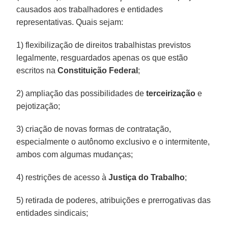
causados aos trabalhadores e entidades
representativas. Quais sejam:
1) flexibilização de direitos trabalhistas previstos
legalmente, resguardados apenas os que estão
escritos na
Constituição Federal
;
2) ampliação das possibilidades de
terceirização
e
pejotização;
3) criação de novas formas de contratação,
especialmente o autônomo exclusivo e o intermitente,
ambos com algumas mudanças;
4) restrições de acesso à
Justiça do Trabalho
;
5) retirada de poderes, atribuições e prerrogativas das
entidades sindicais;