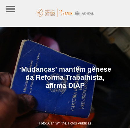
‘Mudanças’ mantêm gênese
da Reforma Trabalhista,
afirma DIAP
Foto: Alan Whithe/ Fotos Publicas