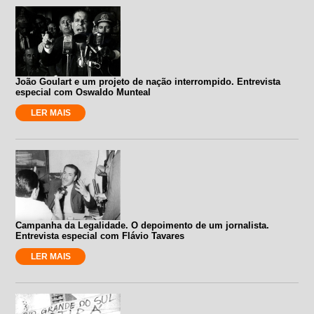
João Goulart e um projeto de nação interrompido. Entrevista
especial com Oswaldo Munteal
LER MAIS
Campanha da Legalidade. O depoimento de um jornalista.
Entrevista especial com Flávio Tavares
LER MAIS