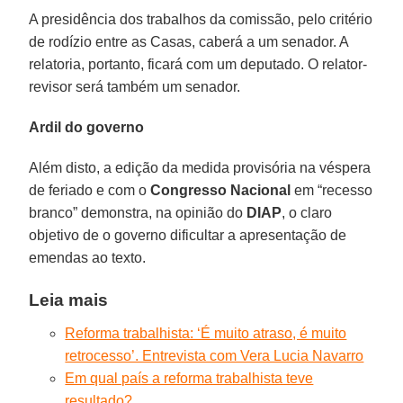
A presidência dos trabalhos da comissão, pelo critério
de rodízio entre as Casas, caberá a um senador. A
relatoria, portanto, ficará com um deputado. O relator-
revisor será também um senador.
Ardil do governo
Além disto, a edição da medida provisória na véspera
de feriado e com o
Congresso Nacional
em “recesso
branco” demonstra, na opinião do
DIAP
, o claro
objetivo de o governo dificultar a apresentação de
emendas ao texto.
Leia mais
Reforma trabalhista: ‘É muito atraso, é muito
retrocesso’. Entrevista com Vera Lucia Navarro
Em qual país a reforma trabalhista teve
resultado?