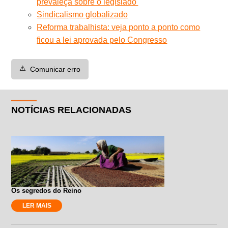
prevaleça sobre o legislado'
Sindicalismo globalizado
Reforma trabalhista: veja ponto a ponto como
ficou a lei aprovada pelo Congresso
⚠️
Comunicar erro
NOTÍCIAS RELACIONADAS
Os segredos do Reino
LER MAIS