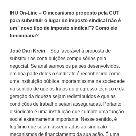
IHU On-Line – O mecanismo proposto pela CUT
para substituir o lugar do imposto sindical não é
um “novo tipo de imposto sindical”? Como ele
funcionaria?
José Dari Krein
– Sou favorável à proposta de
substituir as contribuições compulsórias pela
negocial. Se analisarmos os países desenvolvidos,
em boa parte deles o sindicato é reconhecido como
uma instituição pública importantíssima na sociedade
no sentido de que os frutos do progresso técnico e da
geração da riqueza sejam redistribuídos e que as
condições de trabalho sejam asseguradas. Portanto,
o sindicato é uma instituição que cumpre uma função
social extremamente importante. Nesse sentido, é
legítimo que sejam assegurados ao sindicato
mecanismos de financiamento da sua ação. É uma