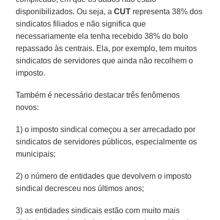
disponibilizados. Ou seja, a
CUT
representa 38% dos
sindicatos filiados e não significa que
necessariamente ela tenha recebido 38% do bolo
repassado às centrais. Ela, por exemplo, tem muitos
sindicatos de servidores que ainda não recolhem o
imposto.
Também é necessário destacar três fenômenos
novos:
1) o imposto sindical começou a ser arrecadado por
sindicatos de servidores públicos, especialmente os
municipais;
2) o número de entidades que devolvem o imposto
sindical decresceu nos últimos anos;
3) as entidades sindicais estão com muito mais