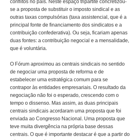
conflitos no país. Neste espaço tripartite concretizou-
se a proposta de substituir o imposto sindical e as
outras taxas compulsórias (taxa assistencial, que é a
principal fonte de financiamento dos sindicatos e a
contribuição confederativa). Ou seja, ficariam apenas
duas fontes: a contribuição negocial e a mensalidade,
que é voluntária.
O Fórum aproximou as centrais sindicais no sentido
de negociar uma proposta de reforma e de
estabelecer uma estratégica comum para se
contrapor às entidades empresariais. O resultado da
negociação não foi o esperado, crescendo com o
tempo o dissenso. Mas assim, as duas principais
centrais sindicais acordaram uma proposta que foi
enviada ao Congresso Nacional. Uma proposta que
teve muita divergência na própria base dessas
centrais. O que é importante destacar é que a partir do