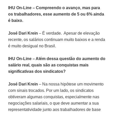
IHU On-Line – Compreendo o avanço, mas para
os trabalhadores, esse aumento de 5 ou 6% ainda
é baixo.
José Dari Krein
– É verdade. Apesar de elevação
recente, os salários continuam muito baixos e a renda
é muito desigual no Brasil.
IHU On-Line – Além dessa questão do aumento do
salário real, quais são as conquistas mais
significativas dos sindicatos?
José Dari Krein
– Na nossa hipótese um movimento
com sinais trocados. Por um lado, os sindicatos
obtiveram algumas conquistas, especialmente nas
negociações salariais, o que deve aumentar a sua
representatividade junto aos trabalhadores de base