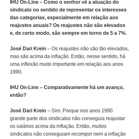
IHU On-Line – Como o senhor vê a atuação do
sindicato no sentido de representar os interesses
das categorias, especialmente em relação aos
reajustes anuais? Os reajustes não são elevados
e, de certo modo, são sempre em torno de 5 a 7%.
José Dari Krein
– Os reajustes não são tão elevados,
mas são acima da inflação. Então, nesse sentido, há
uma inflexão muito importante em relação aos anos
1990.
IHU On-Line – Comparativamente há um avanço,
então?
José Dari Krein
– Sim. Porque nos anos 1990
grande parte dos sindicatos não conseguia reajustar
os salários acima da inflação. Então, muitos
sindicatos não conseguiam recompor nem a inflação