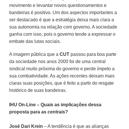
movimento e levantar novos questionamentos e
bandeiras é positivo. Um dos aspectos importantes a
ser destacado é que a estratégia deixa mais clara a
sua autonomia na relação com governo. A sociedade
ganha com isso, pois o governo tende a expressar o
embate das lutas sociais.
A imagem pública que a
CUT
passou para boa parte
da sociedade nos anos 2000 foi de uma central
sindical muito próxima do governo e perde ímpeto a
sua combatividade. As ações recentes deixam mais
claras suas posições, que é feito a partir do resgate
histórico de suas bandeiras.
IHU On-Line – Quais as implicações dessa
proposta para as centrais?
José Dari Krein
– A tendência é que as alianças