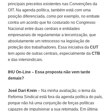
principais preceitos existentes nas Convenções da
OIT. Na agenda política, também está com uma
posição diferenciada, como por exemplo, no embate
contra um acordo que foi costurado no Congresso
Nacional entre duas centrais e entidades
empresariais de regulamentar a terceirização, que
absolutamente um retrocesso na legislação de
proteção dos trabalhadores. Essa iniciativa da
CUT
tem apoio de outras centrais, especialmente da
CTB
e das intersindicais.
IHU On-Line – Essa proposta não vem tarde
demais?
José Dari Krein
– Na minha avaliação, o tema da
Reforma Sindical está fora da agenda política do país,
porque não há uma conjunção de forças políticas
capazes de impulsionar a sua retomada. Em última