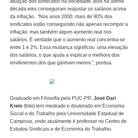
atuação dos sindicatos na sociedade, pois na última
década eles conseguiram reajustar os salários acima
da inflação. “Nos anos 2000, mais de 90% dos
sindicatos estão conseguindo não apenas recompor a
inflação, mas também algum aumento real nos
salários. É verdade que o aumento real concentra-se
entre 1 e 2%. Essa mudança significou uma elevação
dos salários, o que ajuda a explicar o melhora dos
rendimentos dos que ganham menos.”, pontua.
Graduado em Filosofia pela PUC-PR,
José Dari
Krein
(foto) tem mestrado e doutorado em Economia
Social e do Trabalho pela Universidade Estadual de
Campinas, onde atualmente é professor no Centro de
Estudos Sindicais e de Economia do Trabalho.