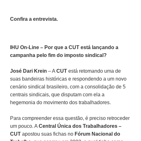
Confira a entrevista.
IHU On-Line – Por que a CUT está lançando a
campanha pelo fim do imposto sindical?
José Dari Krein
– A
CUT
está retomando uma de
suas bandeiras históricas e respondendo a um novo
cenário sindical brasileiro, com a consolidação de 5
centrais sindicais, que disputam com ela a
hegemonia do movimento dos trabalhadores.
Para compreender essa questão, é preciso retroceder
um pouco. A
Central Única dos Trabalhadores –
CUT
apostou suas fichas no
Fórum Nacional do