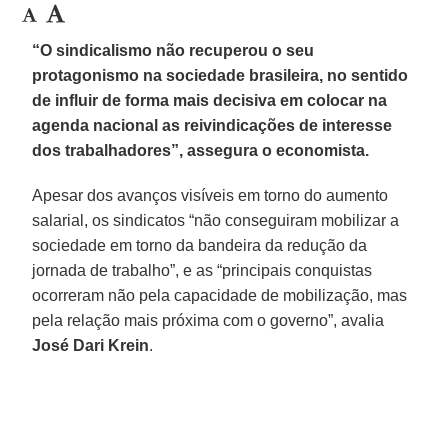
“O sindicalismo não recuperou o seu
protagonismo na sociedade brasileira, no sentido
de influir de forma mais decisiva em colocar na
agenda nacional as reivindicações de interesse
dos trabalhadores”, assegura o economista.
Apesar dos avanços visíveis em torno do aumento
salarial, os sindicatos “não conseguiram mobilizar a
sociedade em torno da bandeira da redução da
jornada de trabalho”, e as “principais conquistas
ocorreram não pela capacidade de mobilização, mas
pela relação mais próxima com o governo”, avalia
José Dari Krein
.