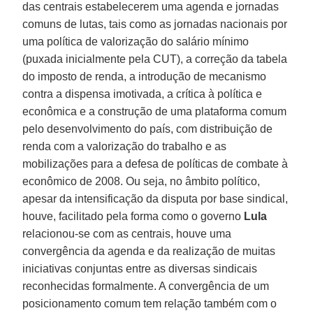
das centrais estabelecerem uma agenda e jornadas
comuns de lutas, tais como as jornadas nacionais por
uma política de valorização do salário mínimo
(puxada inicialmente pela CUT), a correção da tabela
do imposto de renda, a introdução de mecanismo
contra a dispensa imotivada, a crítica à política e
econômica e a construção de uma plataforma comum
pelo desenvolvimento do país, com distribuição de
renda com a valorização do trabalho e as
mobilizações para a defesa de políticas de combate à
econômico de 2008. Ou seja, no âmbito político,
apesar da intensificação da disputa por base sindical,
houve, facilitado pela forma como o governo
Lula
relacionou-se com as centrais, houve uma
convergência da agenda e da realização de muitas
iniciativas conjuntas entre as diversas sindicais
reconhecidas formalmente. A convergência de um
posicionamento comum tem relação também com o