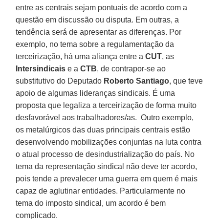
entre as centrais sejam pontuais de acordo com a
questão em discussão ou disputa. Em outras, a
tendência será de apresentar as diferenças. Por
exemplo, no tema sobre a regulamentação da
terceirização, há uma aliança entre a
CUT
, as
Intersindicais
e a
CTB
, de contrapor-se ao
substitutivo do Deputado
Roberto Santiago
, que teve
apoio de algumas lideranças sindicais. É uma
proposta que legaliza a terceirização de forma muito
desfavorável aos trabalhadores/as. Outro exemplo,
os metalúrgicos das duas principais centrais estão
desenvolvendo mobilizações conjuntas na luta contra
o atual processo de desindustrialização do país. No
tema da representação sindical não deve ter acordo,
pois tende a prevalecer uma guerra em quem é mais
capaz de aglutinar entidades. Particularmente no
tema do imposto sindical, um acordo é bem
complicado.