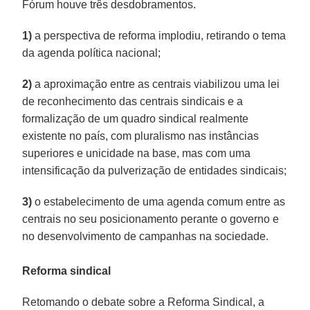
Fórum houve três desdobramentos.
1)
a perspectiva de reforma implodiu, retirando o tema
da agenda política nacional;
2)
a aproximação entre as centrais viabilizou uma lei
de reconhecimento das centrais sindicais e a
formalização de um quadro sindical realmente
existente no país, com pluralismo nas instâncias
superiores e unicidade na base, mas com uma
intensificação da pulverização de entidades sindicais;
3)
o estabelecimento de uma agenda comum entre as
centrais no seu posicionamento perante o governo e
no desenvolvimento de campanhas na sociedade.
Reforma sindical
Retomando o debate sobre a Reforma Sindical, a