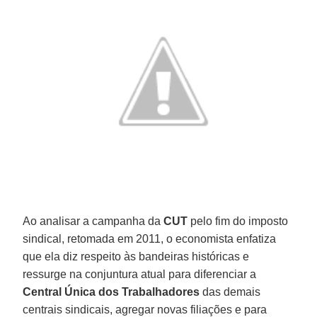
Ao analisar a campanha da
CUT
pelo fim do imposto
sindical, retomada em 2011, o economista enfatiza
que ela diz respeito às bandeiras históricas e
ressurge na conjuntura atual para diferenciar a
Central Única dos Trabalhadores
das demais
centrais sindicais, agregar novas filiações e para