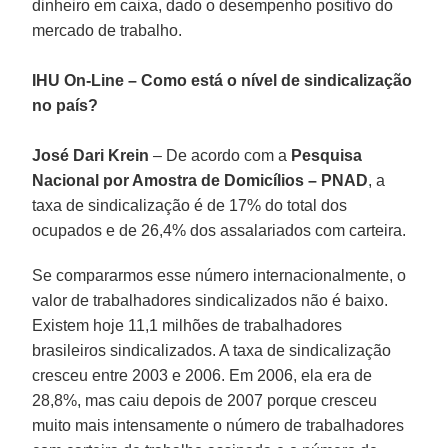
dinheiro em caixa, dado o desempenho positivo do
mercado de trabalho.
IHU On-Line – Como está o nível de sindicalização
no país?
José Dari Krein
– De acordo com a
Pesquisa
Nacional por Amostra de Domicílios – PNAD
, a
taxa de sindicalização é de 17% do total dos
ocupados e de 26,4% dos assalariados com carteira.
Se compararmos esse número internacionalmente, o
valor de trabalhadores sindicalizados não é baixo.
Existem hoje 11,1 milhões de trabalhadores
brasileiros sindicalizados. A taxa de sindicalização
cresceu entre 2003 e 2006. Em 2006, ela era de
28,8%, mas caiu depois de 2007 porque cresceu
muito mais intensamente o número de trabalhadores