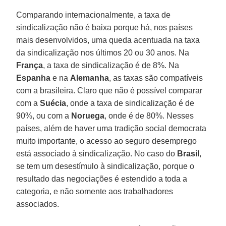
Comparando internacionalmente, a taxa de
sindicalização não é baixa porque há, nos países
mais desenvolvidos, uma queda acentuada na taxa
da sindicalização nos últimos 20 ou 30 anos. Na
França
, a taxa de sindicalização é de 8%. Na
Espanha
e na
Alemanha
, as taxas são compatíveis
com a brasileira. Claro que não é possível comparar
com a
Suécia
, onde a taxa de sindicalização é de
90%, ou com a
Noruega
, onde é de 80%. Nesses
países, além de haver uma tradição social democrata
muito importante, o acesso ao seguro desemprego
está associado à sindicalização. No caso do
Brasil
,
se tem um desestímulo à sindicalização, porque o
resultado das negociações é estendido a toda a
categoria, e não somente aos trabalhadores
associados.