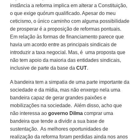
instância a reforma implica em alterar a Constituição,
o que exige quórum qualificado. Apesar do meu
ceticismo, o único caminho com alguma possibilidade
de prosperar é a proposição de reformas pontuais.
Em relação às formas de financiamento parece que
havia um acordo entre as principais sindicais de
introduzir a taxa negocial. Mas, é uma proposta que
não tem apoio da maioria das entidades sindicais,
inclusive de parte da base da
CUT
.
A bandeira tem a simpatia de uma parte importante da
sociedade e da mídia, mas não enxergo nela uma
bandeira capaz de gerar grandes paixões e
mobilizações na sociedade. Além disso, acho que
não interessa ao
governo Dilma
comprar uma
bandeira que tende a dividir a sua base de
sustentação. As melhores oportunidades de
realização da reforma foram perdidas ainda nos anos