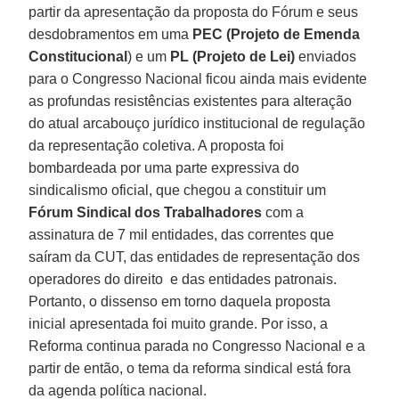
partir da apresentação da proposta do Fórum e seus
desdobramentos em uma
PEC (Projeto de Emenda
Constitucional
) e um
PL (Projeto de Lei)
enviados
para o Congresso Nacional ficou ainda mais evidente
as profundas resistências existentes para alteração
do atual arcabouço jurídico institucional de regulação
da representação coletiva. A proposta foi
bombardeada por uma parte expressiva do
sindicalismo oficial, que chegou a constituir um
Fórum Sindical dos Trabalhadores
com a
assinatura de 7 mil entidades, das correntes que
saíram da CUT, das entidades de representação dos
operadores do direito e das entidades patronais.
Portanto, o dissenso em torno daquela proposta
inicial apresentada foi muito grande. Por isso, a
Reforma continua parada no Congresso Nacional e a
partir de então, o tema da reforma sindical está fora
da agenda política nacional.