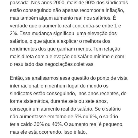
passada. Nos anos 2000, mais de 90% dos sindicatos
estão conseguindo não apenas recompor a inflação,
mas também algum aumento real nos salários. É
verdade que o aumento real concentra-se entre 1 e
2%. Essa mudança significou uma elevação dos
salários, o que ajuda a explicar o melhora dos
rendimentos dos que ganham menos. Tem relação
mais direta com a elevação do salário mínimo e com
o resultado das negociações coletivas.
Então, se analisarmos essa questão do ponto de vista
internacional, em nenhum lugar do mundo os
sindicatos estão conseguindo, nos anos recentes, de
forma sistemática, durante seis ou sete anos,
conseguir um aumento real do salário. Se o salário
não aumentasse em torno de 5% ou 6%, o salário
teria caído 30% ou 40%. O aumento real é pequeno,
mas ele está ocorrendo. Isso é fato.