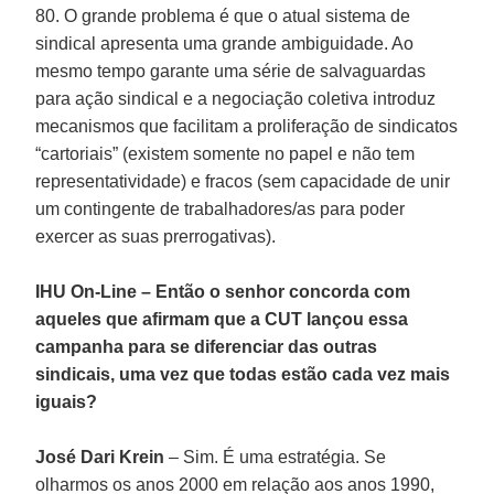
80. O grande problema é que o atual sistema de
sindical apresenta uma grande ambiguidade. Ao
mesmo tempo garante uma série de salvaguardas
para ação sindical e a negociação coletiva introduz
mecanismos que facilitam a proliferação de sindicatos
“cartoriais” (existem somente no papel e não tem
representatividade) e fracos (sem capacidade de unir
um contingente de trabalhadores/as para poder
exercer as suas prerrogativas).
IHU On-Line – Então o senhor concorda com
aqueles que afirmam que a CUT lançou essa
campanha para se diferenciar das outras
sindicais, uma vez que todas estão cada vez mais
iguais?
José Dari Krein
– Sim. É uma estratégia. Se
olharmos os anos 2000 em relação aos anos 1990,