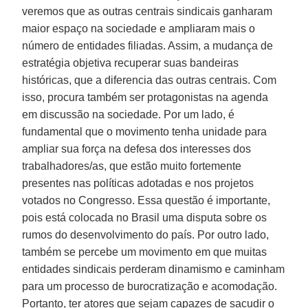
veremos que as outras centrais sindicais ganharam
maior espaço na sociedade e ampliaram mais o
número de entidades filiadas. Assim, a mudança de
estratégia objetiva recuperar suas bandeiras
históricas, que a diferencia das outras centrais. Com
isso, procura também ser protagonistas na agenda
em discussão na sociedade. Por um lado, é
fundamental que o movimento tenha unidade para
ampliar sua força na defesa dos interesses dos
trabalhadores/as, que estão muito fortemente
presentes nas políticas adotadas e nos projetos
votados no Congresso. Essa questão é importante,
pois está colocada no Brasil uma disputa sobre os
rumos do desenvolvimento do país. Por outro lado,
também se percebe um movimento em que muitas
entidades sindicais perderam dinamismo e caminham
para um processo de burocratização e acomodação.
Portanto, ter atores que sejam capazes de sacudir o