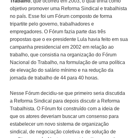
Trabalho
, que ocorreu em 2003, o qual tinha como
objetivo promover uma Reforma Sindical e trabalhista
no país. Esse foi um Fórum composto de forma
tripartite pelo governo, trabalhadores e
empregadores. O Fórum fazia parte das três
propostas que o ex-presidente Lula havia feito em sua
campanha presidencial em 2002 em relação ao
trabalho, que consistia na organização do Fórum
Nacional do Trabalho, na formulação de uma política
de elevação do salário mínimo e na redução da
jornada de trabalho de 44 para 40 horas.
Nesse Fórum decidiu-se que primeiro seria discutida
a Reforma Sindical para depois discutir a Reforma
Trabalhista. O Fórum foi construído com a ideia de
que os atores deveriam buscar um consenso para
estabelecer um novo sistema de organização
sindical, de negociação coletiva e de solução de