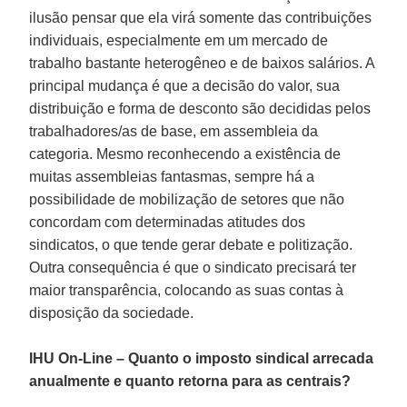
ilusão pensar que ela virá somente das contribuições
individuais, especialmente em um mercado de
trabalho bastante heterogêneo e de baixos salários. A
principal mudança é que a decisão do valor, sua
distribuição e forma de desconto são decididas pelos
trabalhadores/as de base, em assembleia da
categoria. Mesmo reconhecendo a existência de
muitas assembleias fantasmas, sempre há a
possibilidade de mobilização de setores que não
concordam com determinadas atitudes dos
sindicatos, o que tende gerar debate e politização.
Outra consequência é que o sindicato precisará ter
maior transparência, colocando as suas contas à
disposição da sociedade.
IHU On-Line – Quanto o imposto sindical arrecada
anualmente e quanto retorna para as centrais?