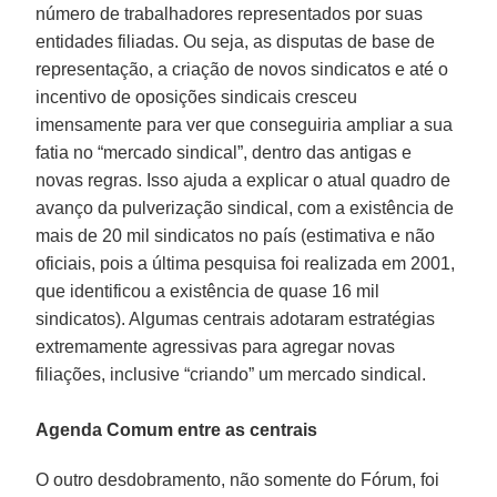
número de trabalhadores representados por suas
entidades filiadas. Ou seja, as disputas de base de
representação, a criação de novos sindicatos e até o
incentivo de oposições sindicais cresceu
imensamente para ver que conseguiria ampliar a sua
fatia no “mercado sindical”, dentro das antigas e
novas regras. Isso ajuda a explicar o atual quadro de
avanço da pulverização sindical, com a existência de
mais de 20 mil sindicatos no país (estimativa e não
oficiais, pois a última pesquisa foi realizada em 2001,
que identificou a existência de quase 16 mil
sindicatos). Algumas centrais adotaram estratégias
extremamente agressivas para agregar novas
filiações, inclusive “criando” um mercado sindical.
Agenda Comum entre as centrais
O outro desdobramento, não somente do Fórum, foi