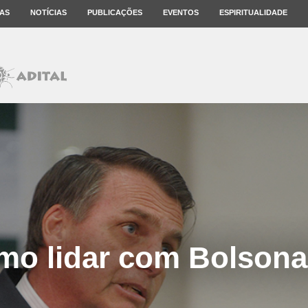
AS
NOTÍCIAS
PUBLICAÇÕES
EVENTOS
ESPIRITUALIDADE
mo lidar com Bolsona