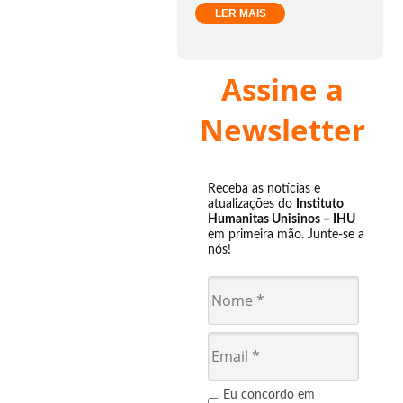
LER MAIS
Assine a
Newsletter
Receba as notícias e
atualizações do
Instituto
Humanitas Unisinos – IHU
em primeira mão. Junte-se a
nós!
Eu concordo em