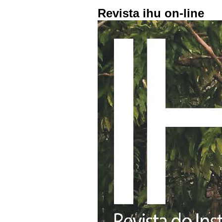
Revista ihu on-line