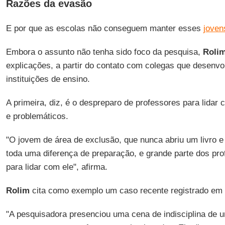
Razões da evasão
E por que as escolas não conseguem manter esses
joven
Embora o assunto não tenha sido foco da pesquisa,
Roli
explicações, a partir do contato com colegas que desen
instituições de ensino.
A primeira, diz, é o despreparo de professores para lidar
e problemáticos.
"O jovem de área de exclusão, que nunca abriu um livro e
toda uma diferença de preparação, e grande parte dos pr
para lidar com ele", afirma.
Rolim
cita como exemplo um caso recente registrado em
"A pesquisadora presenciou uma cena de indisciplina de