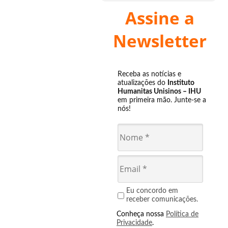
Assine a
Newsletter
Receba as notícias e
atualizações do
Instituto
Humanitas Unisinos – IHU
em primeira mão. Junte-se a
nós!
Eu concordo em
receber comunicações.
Conheça nossa
Política de
Privacidade
.