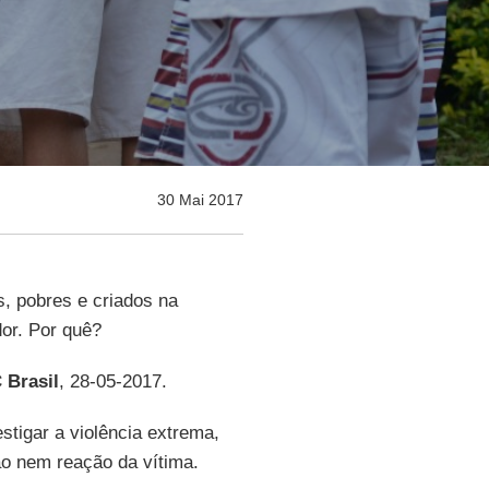
30 Mai 2017
, pobres e criados na
or. Por quê?
 Brasil
, 28-05-2017.
stigar a violência extrema,
o nem reação da vítima.