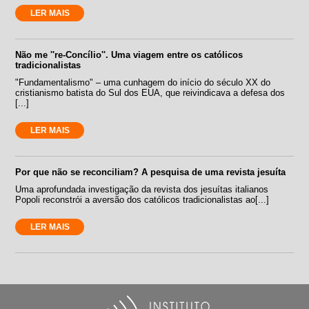
LER MAIS
Não me ''re-Concílio''. Uma viagem entre os católicos
tradicionalistas
"Fundamentalismo" – uma cunhagem do início do século XX do
cristianismo batista do Sul dos EUA, que reivindicava a defesa dos
[...]
LER MAIS
Por que não se reconciliam? A pesquisa de uma revista jesuíta
Uma aprofundada investigação da revista dos jesuítas italianos
Popoli reconstrói a aversão dos católicos tradicionalistas ao[...]
LER MAIS