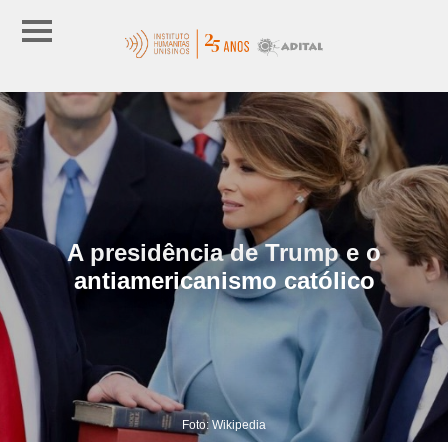
A presidência de Trump e o
antiamericanismo católico
Foto: Wikipedia