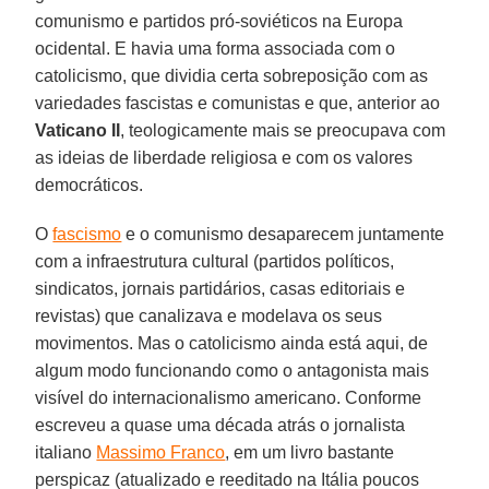
comunismo e partidos pró-soviéticos na Europa
ocidental. E havia uma forma associada com o
catolicismo, que dividia certa sobreposição com as
variedades fascistas e comunistas e que, anterior ao
Vaticano II
, teologicamente mais se preocupava com
as ideias de liberdade religiosa e com os valores
democráticos.
O
fascismo
e o comunismo desaparecem juntamente
com a infraestrutura cultural (partidos políticos,
sindicatos, jornais partidários, casas editoriais e
revistas) que canalizava e modelava os seus
movimentos. Mas o catolicismo ainda está aqui, de
algum modo funcionando como o antagonista mais
visível do internacionalismo americano. Conforme
escreveu a quase uma década atrás o jornalista
italiano
Massimo Franco
, em um livro bastante
perspicaz (atualizado e reeditado na Itália poucos