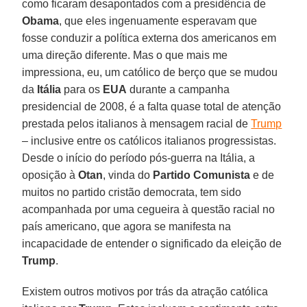
como ficaram desapontados com a presidência de
Obama
, que eles ingenuamente esperavam que
fosse conduzir a política externa dos americanos em
uma direção diferente. Mas o que mais me
impressiona, eu, um católico de berço que se mudou
da
Itália
para os
EUA
durante a campanha
presidencial de 2008, é a falta quase total de atenção
prestada pelos italianos à mensagem racial de
Trump
– inclusive entre os católicos italianos progressistas.
Desde o início do período pós-guerra na Itália, a
oposição à
Otan
, vinda do
Partido Comunista
e de
muitos no partido cristão democrata, tem sido
acompanhada por uma cegueira à questão racial no
país americano, que agora se manifesta na
incapacidade de entender o significado da eleição de
Trump
.
Existem outros motivos por trás da atração católica