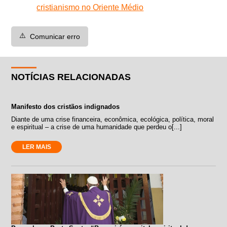
cristianismo no Oriente Médio
⚠️
Comunicar erro
NOTÍCIAS RELACIONADAS
Manifesto dos cristãos indignados
Diante de uma crise financeira, econômica, ecológica, política, moral
e espiritual – a crise de uma humanidade que perdeu o[...]
LER MAIS