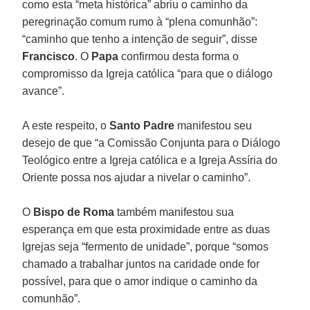
como esta “meta histórica” abriu o caminho da
peregrinação comum rumo à “plena comunhão”:
“caminho que tenho a intenção de seguir”, disse
Francisco
. O
Papa
confirmou desta forma o
compromisso da Igreja católica “para que o diálogo
avance”.
A este respeito, o
Santo Padre
manifestou seu
desejo de que “a Comissão Conjunta para o Diálogo
Teológico entre a Igreja católica e a Igreja Assíria do
Oriente possa nos ajudar a nivelar o caminho”.
O
Bispo de Roma
também manifestou sua
esperança em que esta proximidade entre as duas
Igrejas seja “fermento de unidade”, porque “somos
chamado a trabalhar juntos na caridade onde for
possível, para que o amor indique o caminho da
comunhão”.