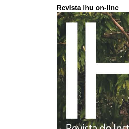
Revista ihu on-line