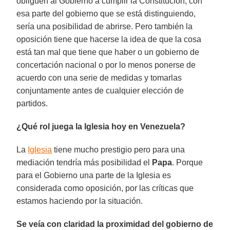
obliguen al Gobierno a cumplir la Constitución, con
esa parte del gobierno que se está distinguiendo,
sería una posibilidad de abrirse. Pero también la
oposición tiene que hacerse la idea de que la cosa
está tan mal que tiene que haber o un gobierno de
concertación nacional o por lo menos ponerse de
acuerdo con una serie de medidas y tomarlas
conjuntamente antes de cualquier elección de
partidos.
¿Qué rol juega la Iglesia hoy en Venezuela?
La
Iglesia
tiene mucho prestigio pero para una
mediación tendría más posibilidad el
Papa
. Porque
para el Gobierno una parte de la Iglesia es
considerada como oposición, por las críticas que
estamos haciendo por la situación.
Se veía con claridad la proximidad del gobierno de