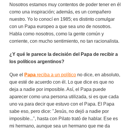
Nosotros estamos muy contentos de poder tener en él
como una inspiración; además, es un compañero
nuestro. Yo lo conocí en 1985; es distinto comulgar
con un Papa europeo a que sea uno de nosotros.
Habla como nosotros, como la gente común y
corriente, con mucho sentimiento, no tan racionalista.
¿Y qué le parece la decisión del Papa de recibir a
los políticos argentinos?
Que el
Papa
reciba a un político
no dice, en absoluto,
que esté de acuerdo con él. Lo que dice es que no
deja a nadie por imposible. Así, el Papa puede
aparecer como una persona utilizada, si es que cada
uno va para decir que estuvo con el Papa. El Papa
sabe eso, pero dice: "Jesús, no dejó a nadie por
imposible...", hasta con Pilato trató de hablar. Ese es
mi hermano, aunque sea un hermano que me da