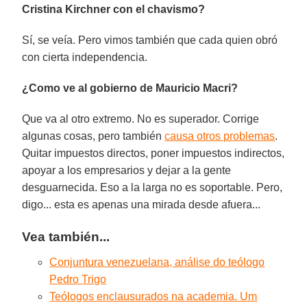
Cristina Kirchner con el chavismo?
Sí, se veía. Pero vimos también que cada quien obró
con cierta independencia.
¿Como ve al gobierno de Mauricio Macri?
Que va al otro extremo. No es superador. Corrige
algunas cosas, pero también
causa otros problemas
.
Quitar impuestos directos, poner impuestos indirectos,
apoyar a los empresarios y dejar a la gente
desguarnecida. Eso a la larga no es soportable. Pero,
digo... esta es apenas una mirada desde afuera...
Vea también...
Conjuntura venezuelana, análise do teólogo
Pedro Trigo
Teólogos enclausurados na academia. Um