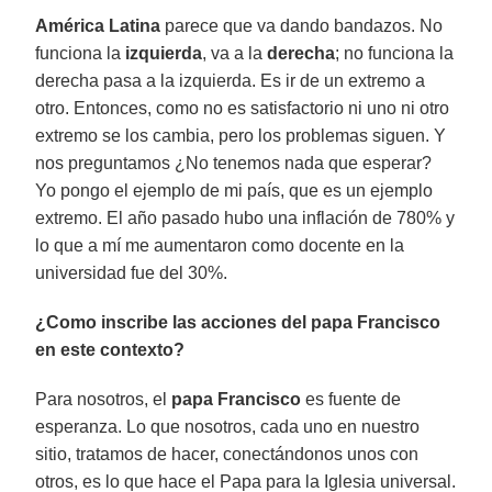
América Latina
parece que va dando bandazos. No
funciona la
izquierda
, va a la
derecha
; no funciona la
derecha pasa a la izquierda. Es ir de un extremo a
otro. Entonces, como no es satisfactorio ni uno ni otro
extremo se los cambia, pero los problemas siguen. Y
nos preguntamos ¿No tenemos nada que esperar?
Yo pongo el ejemplo de mi país, que es un ejemplo
extremo. El año pasado hubo una inflación de 780% y
lo que a mí me aumentaron como docente en la
universidad fue del 30%.
¿Como inscribe las acciones del papa Francisco
en este contexto?
Para nosotros, el
papa Francisco
es fuente de
esperanza. Lo que nosotros, cada uno en nuestro
sitio, tratamos de hacer, conectándonos unos con
otros, es lo que hace el Papa para la Iglesia universal.