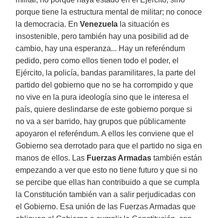
porque tiene la estructura mental de militar; no conoce
la democracia. En
Venezuela
la situación es
insostenible, pero también hay una posibilid ad de
cambio, hay una esperanza... Hay un referéndum
pedido, pero como ellos tienen todo el poder, el
Ejército, la policía, bandas paramilitares, la parte del
partido del gobierno que no se ha corrompido y que
no vive en la pura ideología sino que le interesa el
país, quiere deslindarse de este gobierno porque si
no va a ser barrido, hay grupos que públicamente
apoyaron el referéndum. A ellos les conviene que el
Gobierno sea derrotado para que el partido no siga en
manos de ellos. Las
Fuerzas Armadas
también están
empezando a ver que esto no tiene futuro y que si no
se percibe que ellas han contribuido a que se cumpla
la Constitución también van a salir perjudicadas con
el Gobierno. Esa unión de las Fuerzas Armadas que