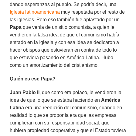
dando esperanzas al pueblo. Se podría decir, una
Iglesia latinoamericana
muy respetada por el resto de
las iglesias. Pero eso también fue aplastado por un
Papa
que venía de un sitio comunista, a quien le
vendieron la falsa idea de que el comunismo había
entrado en la Iglesia y con esa idea se dedicaron a
hacer obispos que estuvieran en contra de todo lo
que estuviera pasando en América Latina. Hubo
como un amortizamiento del cristianismo.
Quién es ese Papa?
Juan Pablo II
, que como era polaco, le vendieron la
idea de que lo que se estaba haciendo en
América
Latina
era una reedición del comunismo, cuando en
realidad lo que se proponía era que las empresas
cumplieran con su responsabilidad social, que
hubiera propiedad cooperativa y que el Estado tuviera