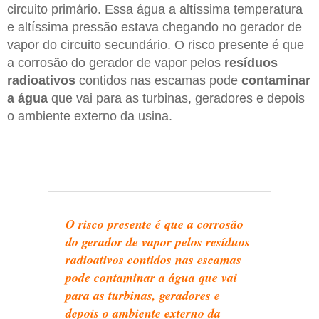
circuito primário. Essa água a altíssima temperatura
e altíssima pressão estava chegando no gerador de
vapor do circuito secundário. O risco presente é que
a corrosão do gerador de vapor pelos
resíduos
radioativos
contidos nas escamas pode
contaminar
a água
que vai para as turbinas, geradores e depois
o ambiente externo da usina.
O risco presente é que a corrosão
do gerador de vapor pelos resíduos
radioativos contidos nas escamas
pode contaminar a água que vai
para as turbinas, geradores e
depois o ambiente externo da