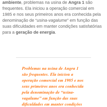
ambiente
, problemas na usina de
Angra 1
são
frequentes. Ela iniciou a operação comercial em
1985 e nos seus primeiros anos era conhecida pela
denominação de “
usina-vagalume
” em função das
suas dificuldades em manter condições satisfatórias
para a
geração de energia
.
Problemas na usina de Angra 1
são frequentes. Ela iniciou a
operação comercial em 1985 e nos
seus primeiros anos era conhecida
pela denominação de “usina-
vagalume” em função das suas
dificuldades em manter condições