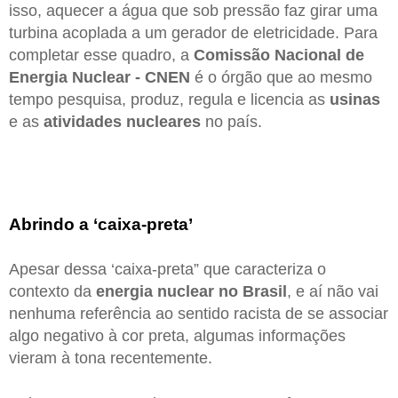
isso, aquecer a água que sob pressão faz girar uma
turbina acoplada a um gerador de eletricidade. Para
completar esse quadro, a
Comissão Nacional de
Energia Nuclear - CNEN
é o órgão que ao mesmo
tempo pesquisa, produz, regula e licencia as
usinas
e as
atividades nucleares
no país.
Abrindo a ‘caixa-preta’
Apesar dessa ‘caixa-preta” que caracteriza o
contexto da
energia nuclear no Brasil
, e aí não vai
nenhuma referência ao sentido racista de se associar
algo negativo à cor preta, algumas informações
vieram à tona recentemente.