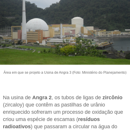
Área em que se projeto a Usina de Angra 3 (Foto: Ministério do Planejamento)
Na usina de
Angra 2
, os tubos de ligas de
zircônio
(zircaloy) que contêm as pastilhas de urânio
enriquecido sofreram um processo de oxidação que
criou uma espécie de escamas (
resíduos
radioativos
) que passaram a circular na água do