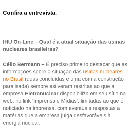
Confira a entrevista.
IHU On-Line – Qual é a atual situação das usinas
nucleares brasileiras?
Célio Bermann –
É preciso primeiro destacar que as
informações sobre a situação das
usinas nucleares
no Brasil
(duas concluídas e uma com a construção
paralisada) sempre estiveram restritas ao que a
empresa
Eletronuclear
disponibiliza em seu sítio na
web, no link ‘Imprensa e Mídias’, limitadas ao que é
noticiado na imprensa, com eventuais respostas a
matérias que a empresa julga desfavoráveis à
energia nuclear.