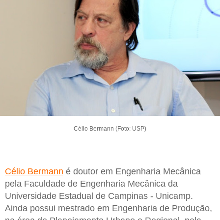
Célio Bermann (Foto: USP)
Célio Bermann
é doutor em Engenharia Mecânica
pela Faculdade de Engenharia Mecânica da
Universidade Estadual de Campinas - Unicamp.
Ainda possui mestrado em Engenharia de Produção,