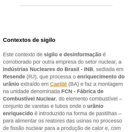
Contextos de sigilo
Este contexto de
sigilo e desinformação
é
corroborado por outra empresa do setor nuclear, a
Indústrias Nucleares do Brasil - INB
, sediada em
Resende
(RJ), que processa o
enriquecimento do
urânio
extraído em
Caetité
(BA) e faz a montagem
na unidade denominada
FCN - Fábrica de
Combustível Nuclear
, do elemento combustível –
conjunto de varetas e tubos onde o
urânio
enriquecido
é introduzido na forma de pastilhas –
para alimentar os reatores das usinas no processo
de fissão nuclear para a produção de calor e, com