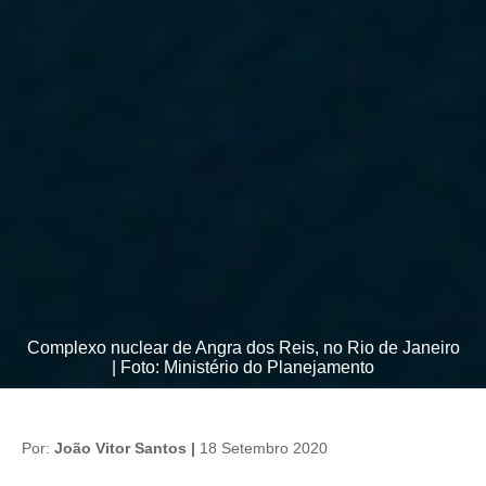
Complexo nuclear de Angra dos Reis, no Rio de Janeiro
| Foto: Ministério do Planejamento
Por:
João Vitor Santos |
18 Setembro 2020