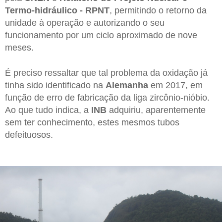
Termo-hidráulico - RPNT
, permitindo o retorno da
unidade à operação e autorizando o seu
funcionamento por um ciclo aproximado de nove
meses.
É preciso ressaltar que tal problema da oxidação já
tinha sido identificado na
Alemanha
em 2017, em
função de erro de fabricação da liga zircônio-nióbio.
Ao que tudo indica, a
INB
adquiriu, aparentemente
sem ter conhecimento, estes mesmos tubos
defeituosos.