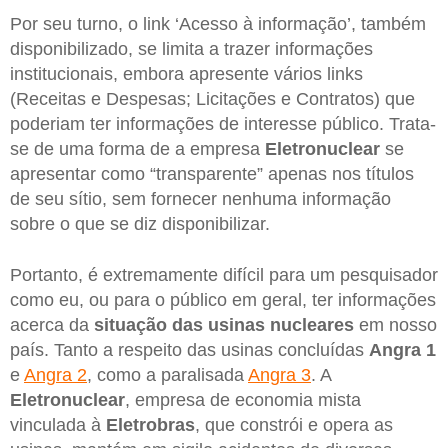
Por seu turno, o link ‘Acesso à informação’, também
disponibilizado, se limita a trazer informações
institucionais, embora apresente vários links
(Receitas e Despesas; Licitações e Contratos) que
poderiam ter informações de interesse público. Trata-
se de uma forma de a empresa
Eletronuclear
se
apresentar como “transparente” apenas nos títulos
de seu sítio, sem fornecer nenhuma informação
sobre o que se diz disponibilizar.
Portanto, é extremamente difícil para um pesquisador
como eu, ou para o público em geral, ter informações
acerca da
situação das usinas nucleares
em nosso
país. Tanto a respeito das usinas concluídas
Angra 1
e
Angra 2
, como a paralisada
Angra 3
. A
Eletronuclear
, empresa de economia mista
vinculada à
Eletrobras
, que constrói e opera as