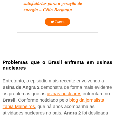
satisfatórias para a geração de
energia – Célio Bermann
Tweet.
Problemas que o Brasil enfrenta em usinas
nucleares
Entretanto, o episódio mais recente envolvendo a
usina de Angra 2
demonstra de forma mais evidente
os problemas que as
usinas nucleares
enfrentam no
Brasil
. Conforme noticiado pelo
blog da jornalista
Tania Malheiros
, que há anos acompanha as
atividades nucleares no país,
Angra 2
foi desligada