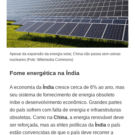
Apesar da expansão da energia solar, China não passa sem usinas
nucleares (Foto: Wikimedia Commons)
Fome energética na Índia
A economia da
Índia
cresce cerca de 6% ao ano, mas
seu sistema de fornecimento de energia obsoleto
inibe o desenvolvimento econômico. Grandes partes
do país sofrem com falta de energia e infraestruturas
obsoletas. Como na
China
, a energia renovável deve
ser reforçada, mas as elites políticas da
Índia
o país
estão convencidas de que o país deve recorrer a