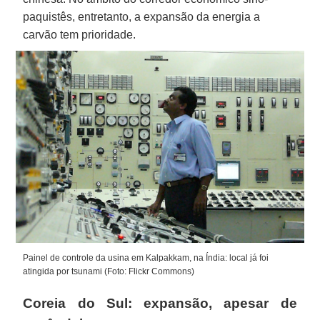
paquistês, entretanto, a expansão da energia a
carvão tem prioridade.
Painel de controle da usina em Kalpakkam, na Índia: local já foi
atingida por tsunami (Foto: Flickr Commons)
Coreia do Sul: expansão, apesar de