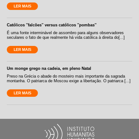
LER MAIS
Católicos ''falcões'' versus católicos ''pombas''
É uma fonte interminável de assombro para alguns observadores
seculares o fato de que realmente há vida católica à direita do[...]
LER MAIS
Um monge grego na cadeia, em pleno Natal
Preso na Grécia o abade do mosteiro mais importante da sagrada
montanha. O patriarca de Moscou exige a libertação. O patriarca [...]
LER MAIS