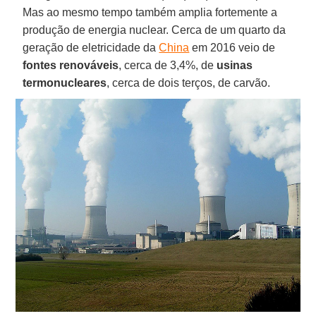
Mas ao mesmo tempo também amplia fortemente a
produção de energia nuclear. Cerca de um quarto da
geração de eletricidade da
China
em 2016 veio de
fontes renováveis
, cerca de 3,4%, de
usinas
termonucleares
, cerca de dois terços, de carvão.