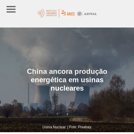
China ancora produção
energética em usinas
nucleares
Usina Nuclear. | Foto: Pixabay.