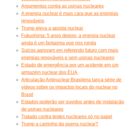
Argumentos contra as usinas nucleares
A energia nuclear é mais cara que as energias
renováveis
Trump eleva a aposta nuclear
Fukushima: 5 anos depois, a energia nuclear
ainda é um fantasma que nos ronda
Suíços aprovam em referendo futuro com mais
energias renováveis e sem usinas nucleares
Estado de emergência por um acidente em um
armazém nuclear dos EUA
Articulação Antinuclear Brasileira lança série de
vídeos sobre os impactos locais do nuclear no
Brasil
Estados poderão ser ouvidos antes de instalação
de usinas nucleares
Tratado contra testes nucleares só no papel
Trump a caminho da guerra nuclear?