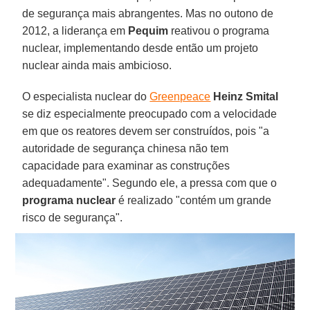
de segurança mais abrangentes. Mas no outono de
2012, a liderança em
Pequim
reativou o programa
nuclear, implementando desde então um projeto
nuclear ainda mais ambicioso.
O especialista nuclear do
Greenpeace
Heinz Smital
se diz especialmente preocupado com a velocidade
em que os reatores devem ser construídos, pois "a
autoridade de segurança chinesa não tem
capacidade para examinar as construções
adequadamente". Segundo ele, a pressa com que o
programa nuclear
é realizado "contém um grande
risco de segurança".