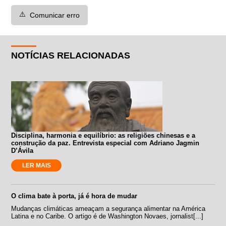
⚠️
Comunicar erro
NOTÍCIAS RELACIONADAS
Disciplina, harmonia e equilíbrio: as religiões chinesas e a
construção da paz. Entrevista especial com Adriano Jagmin
D’Ávila
LER MAIS
O clima bate à porta, já é hora de mudar
Mudanças climáticas ameaçam a segurança alimentar na América
Latina e no Caribe. O artigo é de Washington Novaes, jornalist[...]