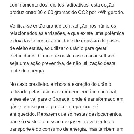
confinamento dos rejeitos radioativos, esta opção
produz entre 30 e 60 gramas de CO2 por kWh gerado.
Verifica-se então grande contradição nos números
relacionados as emissões, e que existe uma polêmica
e dúvidas sobre a capacidade de emissão de gases
de efeito estufa, ao utilizar o urânio para gerar
eletricidade. Creio que neste caso o aconselhável
seja uma ação preventiva, de não utilização desta
fonte de energia.
No caso brasileiro, embora a extração do urânio
utilizado pelas usinas ocorra em território nacional,
antes ele vai para o Canadá, onde é transformado em
gás e, em seguida, para a Europa, onde é
enriquecido. Reparem que só nestes deslocamentos,
não só existe a emissão de gases proveniente do
transporte e do consumo de energia, mas também um