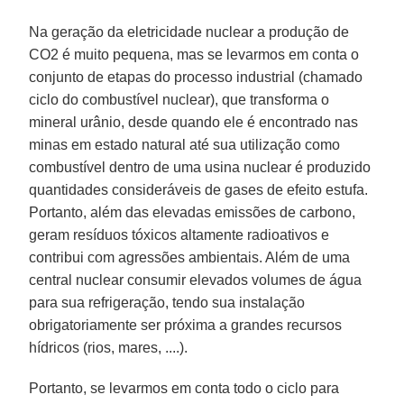
Na geração da eletricidade nuclear a produção de
CO2 é muito pequena, mas se levarmos em conta o
conjunto de etapas do processo industrial (chamado
ciclo do combustível nuclear), que transforma o
mineral urânio, desde quando ele é encontrado nas
minas em estado natural até sua utilização como
combustível dentro de uma usina nuclear é produzido
quantidades consideráveis de gases de efeito estufa.
Portanto, além das elevadas emissões de carbono,
geram resíduos tóxicos altamente radioativos e
contribui com agressões ambientais. Além de uma
central nuclear consumir elevados volumes de água
para sua refrigeração, tendo sua instalação
obrigatoriamente ser próxima a grandes recursos
hídricos (rios, mares, ....).
Portanto, se levarmos em conta todo o ciclo para