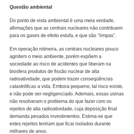
Questão ambiental
Do ponto de vista ambiental é uma meia verdade,
afirmações que as centrais nucleares não contribuem
para os gases de efeito estufa, e que são "limpas".
Em operação rotineira, as centrais nucleares pouco
agridem o meio ambiente, porém expõem a
sociedade ao risco de acidentes que liberam na
biosfera produtos de fissão nuclear de alta
radioatividade, que podem trazer conseqüências
catastróficas a vida. Embora pequeno, tal risco existe,
e não pode ser negligenciado. Ademais, essas usinas
não resolveram o problema do que fazer com os
rejeitos de alta radioatividade, cuja deposição final
demanda pesados investimentos. Estima-se que
estes rejeitos tenham que ficar isolados durante
milhares de anos.