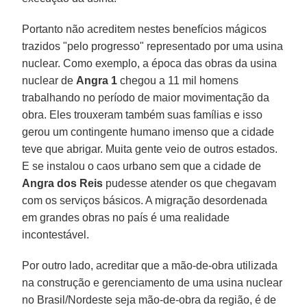
Portanto não acreditem nestes benefícios mágicos
trazidos "pelo progresso" representado por uma usina
nuclear. Como exemplo, a época das obras da usina
nuclear de
Angra 1
chegou a 11 mil homens
trabalhando no período de maior movimentação da
obra. Eles trouxeram também suas famílias e isso
gerou um contingente humano imenso que a cidade
teve que abrigar. Muita gente veio de outros estados.
E se instalou o caos urbano sem que a cidade de
Angra dos Reis
pudesse atender os que chegavam
com os serviços básicos. A migração desordenada
em grandes obras no país é uma realidade
incontestável.
Por outro lado, acreditar que a mão-de-obra utilizada
na construção e gerenciamento de uma usina nuclear
no Brasil/Nordeste seja mão-de-obra da região, é de