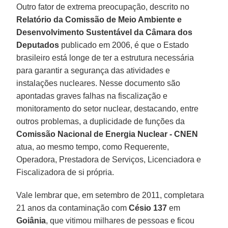
Outro fator de extrema preocupação, descrito no
Relatório da Comissão de Meio Ambiente e
Desenvolvimento Sustentável da Câmara dos
Deputados
publicado em 2006, é que o Estado
brasileiro está longe de ter a estrutura necessária
para garantir a segurança das atividades e
instalações nucleares. Nesse documento são
apontadas graves falhas na fiscalização e
monitoramento do setor nuclear, destacando, entre
outros problemas, a duplicidade de funções da
Comissão Nacional de Energia Nuclear - CNEN
atua, ao mesmo tempo, como Requerente,
Operadora, Prestadora de Serviços, Licenciadora e
Fiscalizadora de si própria.
Vale lembrar que, em setembro de 2011, completara
21 anos da contaminação com
Césio 137
em
Goiânia
, que vitimou milhares de pessoas e ficou