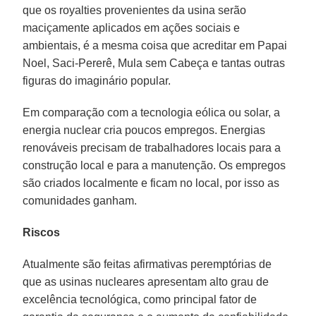
que os royalties provenientes da usina serão
maciçamente aplicados em ações sociais e
ambientais, é a mesma coisa que acreditar em Papai
Noel, Saci-Pererê, Mula sem Cabeça e tantas outras
figuras do imaginário popular.
Em comparação com a tecnologia eólica ou solar, a
energia nuclear cria poucos empregos. Energias
renováveis precisam de trabalhadores locais para a
construção local e para a manutenção. Os empregos
são criados localmente e ficam no local, por isso as
comunidades ganham.
Riscos
Atualmente são feitas afirmativas peremptórias de
que as usinas nucleares apresentam alto grau de
excelência tecnológica, como principal fator de