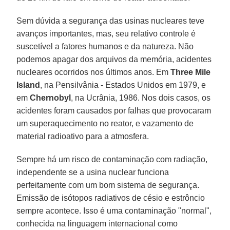
Sem dúvida a segurança das usinas nucleares teve
avanços importantes, mas, seu relativo controle é
suscetível a fatores humanos e da natureza. Não
podemos apagar dos arquivos da memória, acidentes
nucleares ocorridos nos últimos anos. Em
Three Mile
Island
, na Pensilvânia - Estados Unidos em 1979, e
em
Chernobyl
, na Ucrânia, 1986. Nos dois casos, os
acidentes foram causados por falhas que provocaram
um superaquecimento no reator, e vazamento de
material radioativo para a atmosfera.
Sempre há um risco de contaminação com radiação,
independente se a usina nuclear funciona
perfeitamente com um bom sistema de segurança.
Emissão de isótopos radiativos de césio e estrôncio
sempre acontece. Isso é uma contaminação "normal",
conhecida na linguagem internacional como