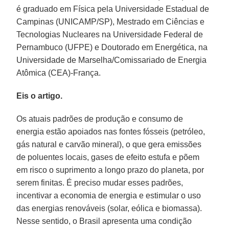
é graduado em Física pela Universidade Estadual de
Campinas (UNICAMP/SP), Mestrado em Ciências e
Tecnologias Nucleares na Universidade Federal de
Pernambuco (UFPE) e Doutorado em Energética, na
Universidade de Marselha/Comissariado de Energia
Atômica (CEA)-França.
Eis o artigo.
Os atuais padrões de produção e consumo de
energia estão apoiados nas fontes fósseis (petróleo,
gás natural e carvão mineral), o que gera emissões
de poluentes locais, gases de efeito estufa e põem
em risco o suprimento a longo prazo do planeta, por
serem finitas. É preciso mudar esses padrões,
incentivar a economia de energia e estimular o uso
das energias renováveis (solar, eólica e biomassa).
Nesse sentido, o Brasil apresenta uma condição