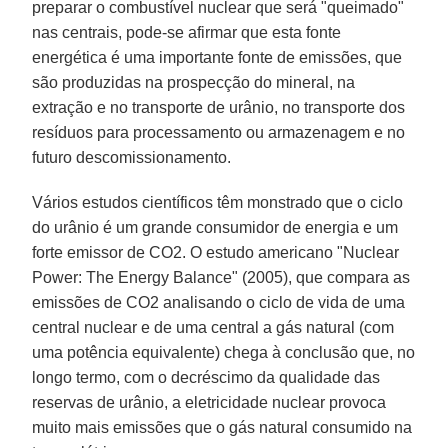
preparar o combustível nuclear que será "queimado"
nas centrais, pode-se afirmar que esta fonte
energética é uma importante fonte de emissões, que
são produzidas na prospecção do mineral, na
extração e no transporte de urânio, no transporte dos
resíduos para processamento ou armazenagem e no
futuro descomissionamento.
Vários estudos científicos têm monstrado que o ciclo
do urânio é um grande consumidor de energia e um
forte emissor de CO2. O estudo americano "Nuclear
Power: The Energy Balance" (2005), que compara as
emissões de CO2 analisando o ciclo de vida de uma
central nuclear e de uma central a gás natural (com
uma potência equivalente) chega à conclusão que, no
longo termo, com o decréscimo da qualidade das
reservas de urânio, a eletricidade nuclear provoca
muito mais emissões que o gás natural consumido na