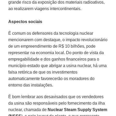
grande risco da exposição dos materiais radioativos,
ao realizarem viagens intercontinentais.
Aspectos sociais
É comum os defensores da tecnologia nuclear
mencionarem com destaque, o impacto revolucionário
de um empreendimento de R$ 10 bilhões, pode
representar na economia local. Do ponto de vista da
empregabilidade e dos ganhos financeiros para o
município-estado que abrigar a usina nuclear, há uma
falsa retórica de que os investimentos
automaticamente favorecerão os moradores do
entorno das instalações.
È bom lembrar aos desavisados que os vendedores
da usina são responsáveis pelo fornecimento da ilha
nuclear, chamada de
Nuclear Steam Supply System