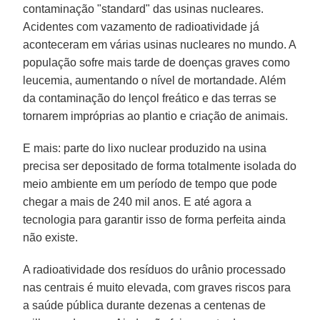
contaminação "standard" das usinas nucleares.
Acidentes com vazamento de radioatividade já
aconteceram em várias usinas nucleares no mundo. A
população sofre mais tarde de doenças graves como
leucemia, aumentando o nível de mortandade. Além
da contaminação do lençol freático e das terras se
tornarem impróprias ao plantio e criação de animais.
E mais: parte do lixo nuclear produzido na usina
precisa ser depositado de forma totalmente isolada do
meio ambiente em um período de tempo que pode
chegar a mais de 240 mil anos. E até agora a
tecnologia para garantir isso de forma perfeita ainda
não existe.
A radioatividade dos resíduos do urânio processado
nas centrais é muito elevada, com graves riscos para
a saúde pública durante dezenas a centenas de