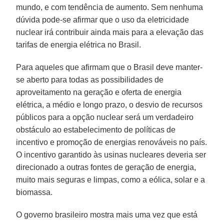
mundo, e com tendência de aumento. Sem nenhuma
dúvida pode-se afirmar que o uso da eletricidade
nuclear irá contribuir ainda mais para a elevação das
tarifas de energia elétrica no Brasil.
Para aqueles que afirmam que o Brasil deve manter-
se aberto para todas as possibilidades de
aproveitamento na geração e oferta de energia
elétrica, a médio e longo prazo, o desvio de recursos
públicos para a opção nuclear será um verdadeiro
obstáculo ao estabelecimento de políticas de
incentivo e promoção de energias renováveis no país.
O incentivo garantido às usinas nucleares deveria ser
direcionado a outras fontes de geração de energia,
muito mais seguras e limpas, como a eólica, solar e a
biomassa.
O governo brasileiro mostra mais uma vez que está