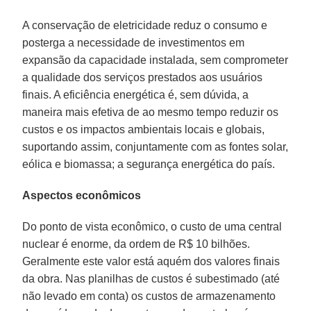
A conservação de eletricidade reduz o consumo e
posterga a necessidade de investimentos em
expansão da capacidade instalada, sem comprometer
a qualidade dos serviços prestados aos usuários
finais. A eficiência energética é, sem dúvida, a
maneira mais efetiva de ao mesmo tempo reduzir os
custos e os impactos ambientais locais e globais,
suportando assim, conjuntamente com as fontes solar,
eólica e biomassa; a segurança energética do país.
Aspectos econômicos
Do ponto de vista econômico, o custo de uma central
nuclear é enorme, da ordem de R$ 10 bilhões.
Geralmente este valor está aquém dos valores finais
da obra. Nas planilhas de custos é subestimado (até
não levado em conta) os custos de armazenamento