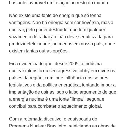
bastante favorável em relação ao resto do mundo.
Não existe uma fonte de energia que só tenha
vantagens. Não há energia sem controvérsia, mas a
nuclear, pelo poder destruidor que tem qualquer
vazamento de radiação, não deve ser utilizada para
produzir eletricidade, ao menos em nosso país, onde
existem tantas outras opções.
Fica evidenciado que, desde 2005, a indústria
nuclear intensificou seu agressivo lobby em diversos
países da região, com forte influência nos setores
legislativos e da política energética, tentando impor a
implantação de usinas, sob o falso argumento de que
a energia nuclear é uma fonte "limpa", segura e
contribui para combater o aquecimento global.
Com a retomada discutível e equivocada do
Programa Nuclear Brasileiro, reiniciando as obras de