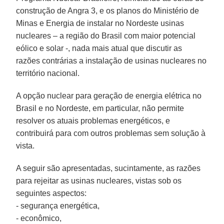
construção de Angra 3, e os planos do Ministério de
Minas e Energia de instalar no Nordeste usinas
nucleares – a região do Brasil com maior potencial
eólico e solar -, nada mais atual que discutir as
razões contrárias a instalação de usinas nucleares no
território nacional.
A opção nuclear para geração de energia elétrica no
Brasil e no Nordeste, em particular, não permite
resolver os atuais problemas energéticos, e
contribuirá para com outros problemas sem solução à
vista.
A seguir são apresentadas, sucintamente, as razões
para rejeitar as usinas nucleares, vistas sob os
seguintes aspectos:
- segurança energética,
- econômico,