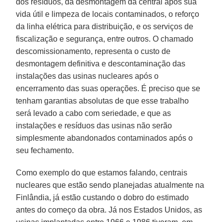
dos resíduos, da desmontagem da central após sua
vida útil e limpeza de locais contaminados, o reforço
da linha elétrica para distribuição, e os serviços de
fiscalização e segurança, entre outros. O chamado
descomissionamento, representa o custo de
desmontagem definitiva e descontaminação das
instalações das usinas nucleares após o
encerramento das suas operações. É preciso que se
tenham garantias absolutas de que esse trabalho
será levado a cabo com seriedade, e que as
instalações e resíduos das usinas não serão
simplesmente abandonados contaminados após o
seu fechamento.
Como exemplo do que estamos falando, centrais
nucleares que estão sendo planejadas atualmente na
Finlândia, já estão custando o dobro do estimado
antes do começo da obra. Já nos Estados Unidos, as