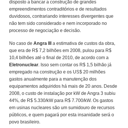
disposto a bancar a construção de grandes
empreendimentos contraditórios e de resultados
duvidosos, contrariando interesses divergentes que
não tem sido considerado e nem incorporado no
processo de negociação e decisão.
No caso de
Angra III
a estimativa de custos da obra,
que era de R$ 7,2 bilhões em 2008, pulou para R$
10,4 bilhões até o final de 2010, de acordo com a
Eletronuclear
. Isso sem contar os R$ 1,5 bilhão já
empregado na construção e os US$ 20 milhões
gastos anualmente para a manutenção dos
equipamentos adquiridos há mais de 20 anos. Desde
2008, o custo de instalação por kW de Angra 3 subiu
44%, de R$ 5.330/kW para R$ 7.700/kW. Os gastos
em usinas nucleares são um sumidouro de recursos
públicos, e quem pagará por esta insanidade será o
povo brasileiro.