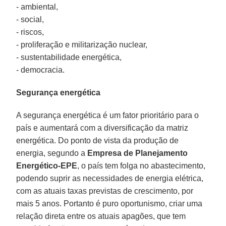
- ambiental,
- social,
- riscos,
- proliferação e militarização nuclear,
- sustentabilidade energética,
- democracia.
Segurança energética
A segurança energética é um fator prioritário para o
país e aumentará com a diversificação da matriz
energética. Do ponto de vista da produção de
energia, segundo a
Empresa de Planejamento
Energético-EPE
, o país tem folga no abastecimento,
podendo suprir as necessidades de energia elétrica,
com as atuais taxas previstas de crescimento, por
mais 5 anos. Portanto é puro oportunismo, criar uma
relação direta entre os atuais apagões, que tem