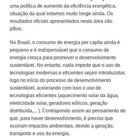
uma política de aumento da eficiência energética,
situação da qual estamos muito longe ainda. Os
resultados oficiais apresentados nesta área são
pífios.
No Brasil, o consumo de energia per capita ainda é
pequeno e é indispensável que o consumo de
energia cresça para promover o desenvolvimento
sustentável. No entanto, nada impede que o uso de
tecnologias modernas e eficientes sejam introduzidas
logo no início do processo de desenvolvimento
sustentável, acelerando com isso o uso de
tecnologias eficientes (aquecimento solar da água,
eletricidade solar, geradores eólicos, geração
distribuída,... ). Contrapondo assim ao pensamento de
que, para haver desenvolvimento, é preciso que
ocorram impactos ambientais, devido a geração,
transporte e uso da energia.