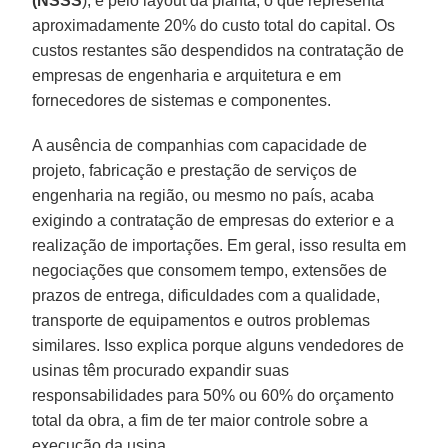
(NSSS
), e pelo layout da planta, o que representa
aproximadamente 20% do custo total do capital. Os
custos restantes são despendidos na contratação de
empresas de engenharia e arquitetura e em
fornecedores de sistemas e componentes.
A ausência de companhias com capacidade de
projeto, fabricação e prestação de serviços de
engenharia na região, ou mesmo no país, acaba
exigindo a contratação de empresas do exterior e a
realização de importações. Em geral, isso resulta em
negociações que consomem tempo, extensões de
prazos de entrega, dificuldades com a qualidade,
transporte de equipamentos e outros problemas
similares. Isso explica porque alguns vendedores de
usinas têm procurado expandir suas
responsabilidades para 50% ou 60% do orçamento
total da obra, a fim de ter maior controle sobre a
execução da usina.