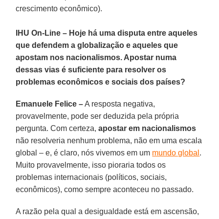
crescimento econômico).
IHU On-Line – Hoje há uma disputa entre aqueles
que defendem a globalização e aqueles que
apostam nos nacionalismos. Apostar numa
dessas vias é suficiente para resolver os
problemas econômicos e sociais dos países?
Emanuele Felice –
A resposta negativa,
provavelmente, pode ser deduzida pela própria
pergunta. Com certeza,
apostar em nacionalismos
não resolveria nenhum problema, não em uma escala
global – e, é claro, nós vivemos em um
mundo global
.
Muito provavelmente, isso pioraria todos os
problemas internacionais (políticos, sociais,
econômicos), como sempre aconteceu no passado.
A razão pela qual a desigualdade está em ascensão,