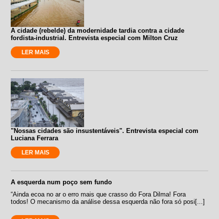
A cidade (rebelde) da modernidade tardia contra a cidade
fordista-industrial. Entrevista especial com Milton Cruz
LER MAIS
"Nossas cidades são insustentáveis". Entrevista especial com
Luciana Ferrara
LER MAIS
A esquerda num poço sem fundo
“Ainda ecoa no ar o erro mais que crasso do Fora Dilma! Fora
todos! O mecanismo da análise dessa esquerda não fora só posi[...]