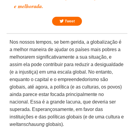
e melhorada.
Tweet
Nos nossos tempos, se bem gerida, a globalização é
a melhor maneira de ajudar os países mais pobres a
melhorarem significativamente a sua situação, e
assim ela pode contribuir para reduzir a desigualdade
(e a injustiça) em uma escala global. No entanto,
enquanto o capital e o empreendedorismo são
globais, até agora, a política (e as culturas, os povos)
ainda parece estar focada principalmente no
nacional. Essa é a grande lacuna, que deveria ser
superada. Esperançosamente, em favor das
instituições e das políticas globais (e de uma cultura e
weltanschauung
globais).